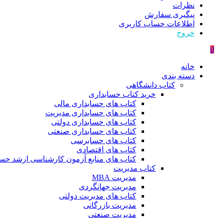
نظرات
پیگیری سفارش
اطلاعات حساب كاربری
خروج
0
خانه
دسته بندی
کتاب دانشگاهی
خرید کتاب حسابداری
کتاب های حسابداری مالی
کتاب های حسابداری مدیریت
کتاب های حسابداری دولتی
کتاب های حسابداری صنعتی
کتاب های حسابرسی
کتاب های اقتصادی
کتاب های منابع آزمون کارشناسی ارشد حسا
کتاب مدیریت
مدیریت MBA
مدیریت جهانگردی
کتاب های مدیریت دولتی
مدیریت بازرگانی
مدیریت صنعتی