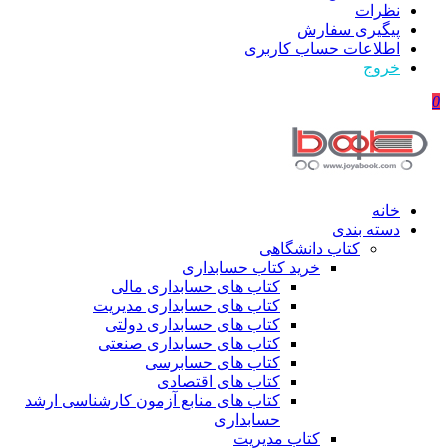
نظرات
پیگیری سفارش
اطلاعات حساب كاربری
خروج
0
خانه
دسته بندی
کتاب دانشگاهی
خرید کتاب حسابداری
کتاب های حسابداری مالی
کتاب های حسابداری مدیریت
کتاب های حسابداری دولتی
کتاب های حسابداری صنعتی
کتاب های حسابرسی
کتاب های اقتصادی
کتاب های منابع آزمون کارشناسی ارشد
حسابداری
کتاب مدیریت