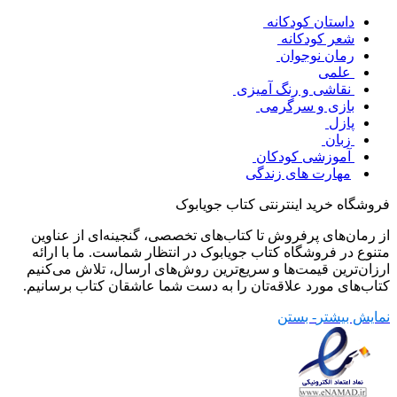
داستان کودکانه
شعر کودکانه
رمان نوجوان
علمی
نقاشی و رنگ آمیزی
بازی و سرگرمی
پازل
زبان
آموزشی کودکان
مهارت های زندگی
فروشگاه خرید اینترنتی کتاب جویابوک
از رمان‌های پرفروش تا کتاب‌های تخصصی، گنجینه‌ای از عناوین
متنوع در فروشگاه کتاب جویابوک در انتظار شماست. ما با ارائه
ارزان‌ترین قیمت‌ها و سریع‌ترین روش‌های ارسال، تلاش می‌کنیم
کتاب‌های مورد علاقه‌تان را به دست شما عاشقان کتاب برسانیم.
نمایش بیشتر
- بستن