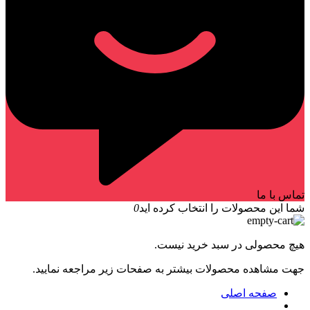
تماس با ما
شما این محصولات را انتخاب کرده اید
0
هیچ محصولی در سبد خرید نیست.
جهت مشاهده محصولات بیشتر به صفحات زیر مراجعه نمایید.
صفحه اصلی