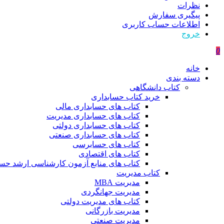
نظرات
پیگیری سفارش
اطلاعات حساب كاربری
خروج
0
خانه
دسته بندی
کتاب دانشگاهی
خرید کتاب حسابداری
کتاب های حسابداری مالی
کتاب های حسابداری مدیریت
کتاب های حسابداری دولتی
کتاب های حسابداری صنعتی
کتاب های حسابرسی
کتاب های اقتصادی
کتاب های منابع آزمون کارشناسی ارشد حسا
کتاب مدیریت
مدیریت MBA
مدیریت جهانگردی
کتاب های مدیریت دولتی
مدیریت بازرگانی
مدیریت صنعتی