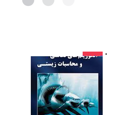
فروش ویژه