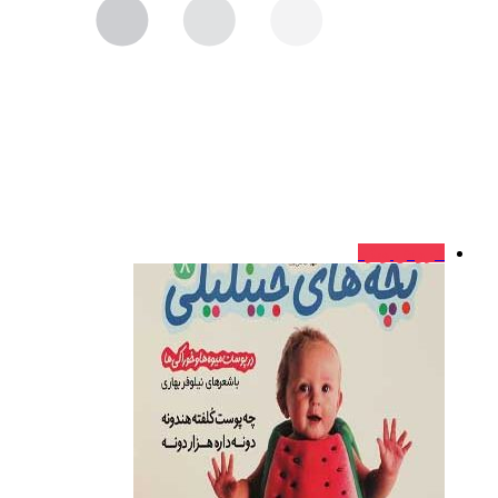
فروش ویژه