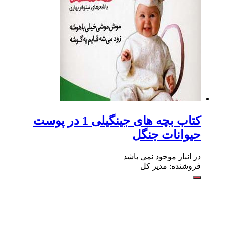
کتاب بچه های جینگیلی 1 در پوست
حیوانات جنگل
در انبار موجود نمی باشد
فروشنده: مدیر کل