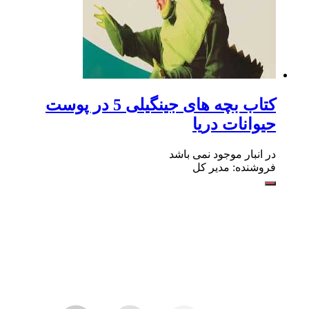
کتاب بچه های جینگیلی 5 در پوست
حیوانات دریا
در انبار موجود نمی باشد
فروشنده: مدیر کل