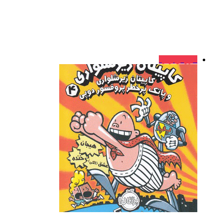
فروش ویژه