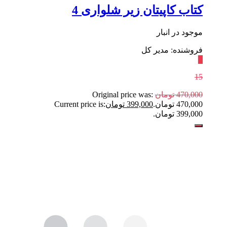
کتاب کاپیتان زیر شلواری 4
موجود در انبار
فروشنده: مدیر کل
٪
15
470,000
تومان
Original price was:
470,000 تومان.
399,000
تومان
Current price is:
399,000 تومان.