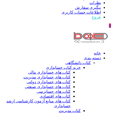
نظرات
پیگیری سفارش
اطلاعات حساب كاربری
خروج
0
خانه
دسته بندی
کتاب دانشگاهی
خرید کتاب حسابداری
کتاب های حسابداری مالی
کتاب های حسابداری مدیریت
کتاب های حسابداری دولتی
کتاب های حسابداری صنعتی
کتاب های حسابرسی
کتاب های اقتصادی
کتاب های منابع آزمون کارشناسی ارشد
حسابداری
کتاب مدیریت