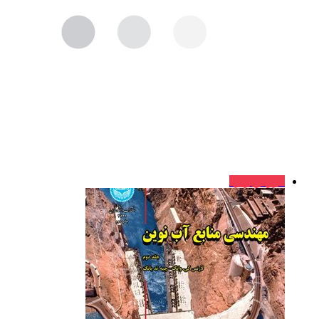
فروش ویژه