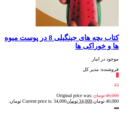
کتاب بچه های جینگیلی 8 در پوست میوه
ها و خوراکی ها
موجود در انبار
فروشنده: مدیر کل
٪
15
40,000
تومان
Original price was:
40,000 تومان.
34,000
تومان
Current price is: 34,000 تومان.