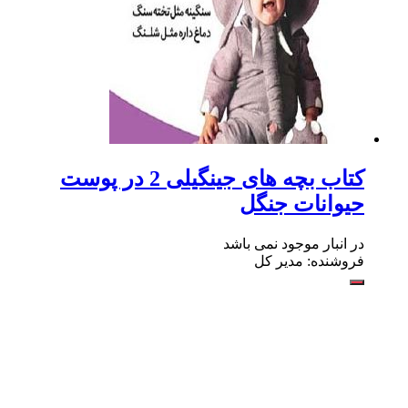
کتاب بچه های جینگیلی 2 در پوست
حیوانات جنگل
در انبار موجود نمی باشد
فروشنده: مدیر کل