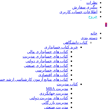
نظرات
پیگیری سفارش
اطلاعات حساب كاربری
خروج
0
خانه
دسته بندی
کتاب دانشگاهی
خرید کتاب حسابداری
کتاب های حسابداری مالی
کتاب های حسابداری مدیریت
کتاب های حسابداری دولتی
کتاب های حسابداری صنعتی
کتاب های حسابرسی
کتاب های اقتصادی
کتاب های منابع آزمون کارشناسی ارشد حسا
کتاب مدیریت
مدیریت MBA
مدیریت جهانگردی
کتاب های مدیریت دولتی
مدیریت بازرگانی
مدیریت صنعتی