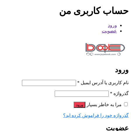
حساب کاربری من
ورود
عضویت
ورود
نام کاربری یا آدرس ایمیل
*
گذرواژه
*
مرا به خاطر بسپار
ورود
گذرواژه خود را فراموش کرده اید؟
عضویت