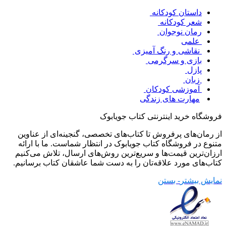
داستان کودکانه
شعر کودکانه
رمان نوجوان
علمی
نقاشی و رنگ آمیزی
بازی و سرگرمی
پازل
زبان
آموزشی کودکان
مهارت های زندگی
فروشگاه خرید اینترنتی کتاب جویابوک
از رمان‌های پرفروش تا کتاب‌های تخصصی، گنجینه‌ای از عناوین
متنوع در فروشگاه کتاب جویابوک در انتظار شماست. ما با ارائه
ارزان‌ترین قیمت‌ها و سریع‌ترین روش‌های ارسال، تلاش می‌کنیم
کتاب‌های مورد علاقه‌تان را به دست شما عاشقان کتاب برسانیم.
نمایش بیشتر
- بستن