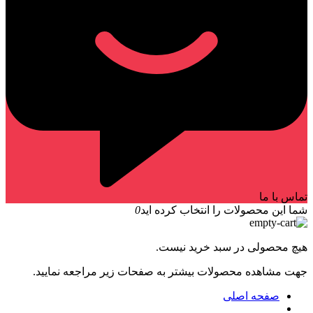
تماس با ما
شما این محصولات را انتخاب کرده اید
0
هیچ محصولی در سبد خرید نیست.
جهت مشاهده محصولات بیشتر به صفحات زیر مراجعه نمایید.
صفحه اصلی