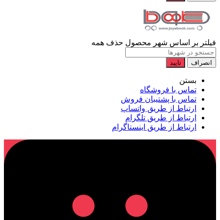
فیلتر بر اساس شهر محصول
حذف همه
انصراف
تایید
بستن
تماس با فروشگاه
تماس با پشتیبان فروش
ارتباط از طریق واتساپ
ارتباط از طریق تلگرام
ارتباط از طریق اینستاگرام