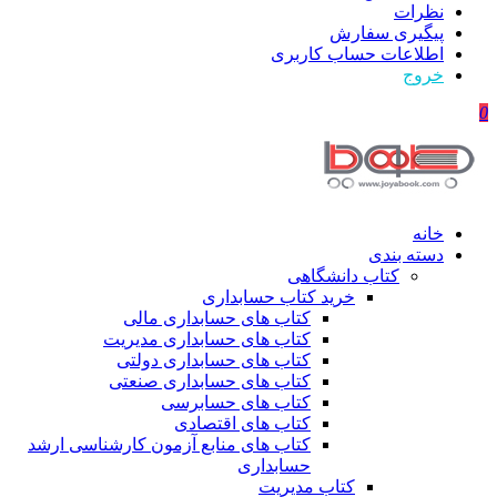
نظرات
پیگیری سفارش
اطلاعات حساب كاربری
خروج
0
خانه
دسته بندی
کتاب دانشگاهی
خرید کتاب حسابداری
کتاب های حسابداری مالی
کتاب های حسابداری مدیریت
کتاب های حسابداری دولتی
کتاب های حسابداری صنعتی
کتاب های حسابرسی
کتاب های اقتصادی
کتاب های منابع آزمون کارشناسی ارشد
حسابداری
کتاب مدیریت