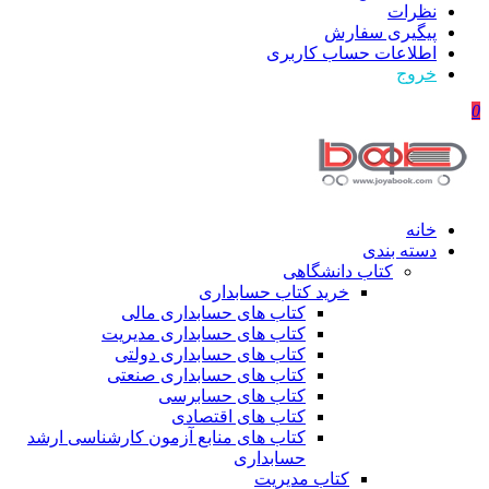
نظرات
پیگیری سفارش
اطلاعات حساب كاربری
خروج
0
خانه
دسته بندی
کتاب دانشگاهی
خرید کتاب حسابداری
کتاب های حسابداری مالی
کتاب های حسابداری مدیریت
کتاب های حسابداری دولتی
کتاب های حسابداری صنعتی
کتاب های حسابرسی
کتاب های اقتصادی
کتاب های منابع آزمون کارشناسی ارشد
حسابداری
کتاب مدیریت