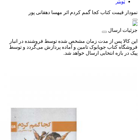
تویتر
نمودار قیمت
کتاب کجا گمم کردم اثر مهسا دهقانی پور
جزئیات ارسال
این کالا پس از مدت زمان مشخص شده توسط فروشنده در انبار
فروشگاه کتاب جویابوک تامین و آماده پردازش می‌گردد و توسط
پیک در بازه انتخابی ارسال خواهد شد.