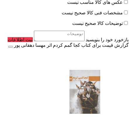
عکس های کالا مناسب نیست
مشخصات فنی کالا صحیح نیست
توضیحات کالا صحیح نیست
بازخورد خود را بنویسید
ثبت اطلاعات
گزارش قیمت برای کتاب کجا گمم کردم اثر مهسا دهقانی پور