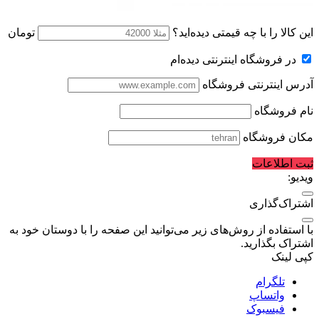
این کالا را با چه قیمتی دیده‌اید؟
تومان
در فروشگاه اینترنتی دیده‌ام
آدرس اینترنتی فروشگاه
نام فروشگاه
مکان فروشگاه
ثبت اطلاعات
ویدیو:
اشتراک‌گذاری
با استفاده از روش‌های زیر می‌توانید این صفحه را با دوستان خود به
اشتراک بگذارید.
کپی لینک
تلگرام
واتساپ
فیسبوک