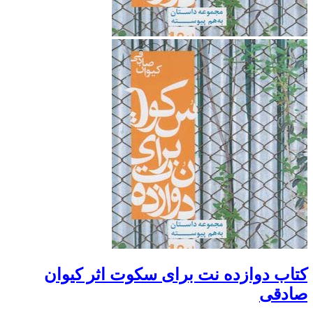
کتاب دوازده نت برای سکوت اثر کیوان
صادقی