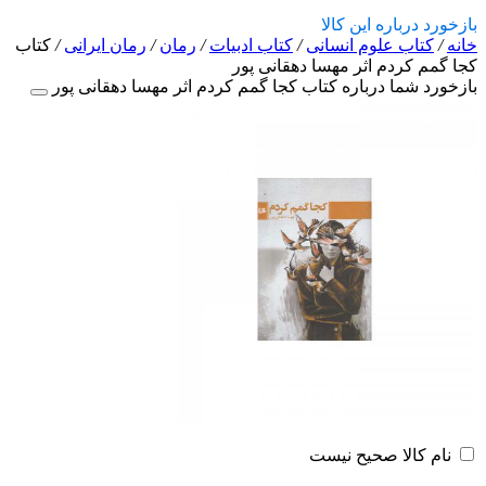
بازخورد درباره این کالا
خانه
/
کتاب علوم انسانی
/
کتاب ادبیات
/
رمان
/
رمان ایرانی
/
کتاب
کجا گمم کردم اثر مهسا دهقانی پور
بازخورد شما درباره کتاب کجا گمم کردم اثر مهسا دهقانی پور
نام کالا صحیح نیست