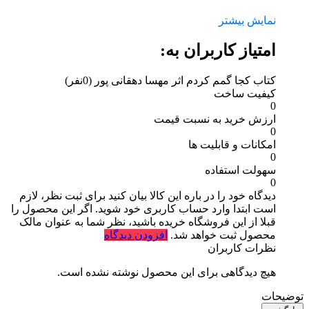
نمایش بیشتر
امتیاز کاربران به:
کتاب کجا گمم کردم اثر مهسا دهقانی پور
(0نفر)
کیفیت ساخت
0
ارزش خرید به نسبت قیمت
0
امکانات و قابلیت ها
0
سهولت استفاده
0
دیدگاه خود را در باره این کالا بیان کنید
برای ثبت نظر، لازم
است ابتدا وارد حساب کاربری خود شوید. اگر این محصول را
قبلا از این فروشگاه خریده باشید، نظر شما به عنوان مالک
محصول ثبت خواهد شد.
افزودن دیدگاه
نظرات کاربران
هیچ دیدگاهی برای این محصول نوشته نشده است.
توضیحات