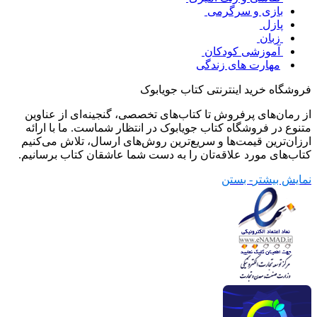
بازی و سرگرمی
پازل
زبان
آموزشی کودکان
مهارت های زندگی
فروشگاه خرید اینترنتی کتاب جویابوک
از رمان‌های پرفروش تا کتاب‌های تخصصی، گنجینه‌ای از عناوین
متنوع در فروشگاه کتاب جویابوک در انتظار شماست. ما با ارائه
ارزان‌ترین قیمت‌ها و سریع‌ترین روش‌های ارسال، تلاش می‌کنیم
کتاب‌های مورد علاقه‌تان را به دست شما عاشقان کتاب برسانیم.
نمایش بیشتر
- بستن