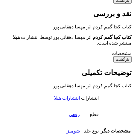
بازگشت
نقد و بررسی
کتاب کجا گمم کردم اثر مهسا دهقانی پور
کتاب کجا گمم کردم
اثر مهسا دهقانی پور توسط انتشارات
هیلا
منتشر شده است.
مشخصات
بازگشت
توضیحات تکمیلی
کتاب کجا گمم کردم اثر مهسا دهقانی پور
انتشارات
انتشارات هیلا
قطع
رقعی
مشخصات دیگر
نوع جلد
شومیز