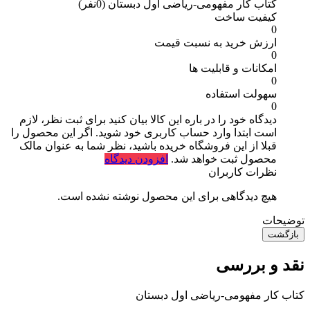
کتاب کار مفهومی-ریاضی اول دبستان
(0نفر)
کیفیت ساخت
0
ارزش خرید به نسبت قیمت
0
امکانات و قابلیت ها
0
سهولت استفاده
0
دیدگاه خود را در باره این کالا بیان کنید
برای ثبت نظر، لازم
است ابتدا وارد حساب کاربری خود شوید. اگر این محصول را
قبلا از این فروشگاه خریده باشید، نظر شما به عنوان مالک
محصول ثبت خواهد شد.
افزودن دیدگاه
نظرات کاربران
هیچ دیدگاهی برای این محصول نوشته نشده است.
توضیحات
بازگشت
نقد و بررسی
کتاب کار مفهومی-ریاضی اول دبستان