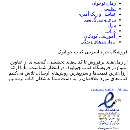
رمان نوجوان
علمی
نقاشی و رنگ آمیزی
بازی و سرگرمی
پازل
زبان
آموزشی کودکان
مهارت های زندگی
فروشگاه خرید اینترنتی کتاب جویابوک
از رمان‌های پرفروش تا کتاب‌های تخصصی، گنجینه‌ای از عناوین
متنوع در فروشگاه کتاب جویابوک در انتظار شماست. ما با ارائه
ارزان‌ترین قیمت‌ها و سریع‌ترین روش‌های ارسال، تلاش می‌کنیم
کتاب‌های مورد علاقه‌تان را به دست شما عاشقان کتاب برسانیم.
نمایش بیشتر
- بستن