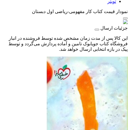
تویتر
نمودار قیمت
کتاب کار مفهومی-ریاضی اول دبستان
جزئیات ارسال
این کالا پس از مدت زمان مشخص شده توسط فروشنده در انبار
فروشگاه کتاب جویابوک تامین و آماده پردازش می‌گردد و توسط
پیک در بازه انتخابی ارسال خواهد شد.