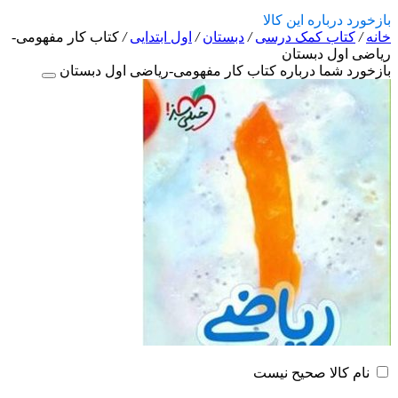
بازخورد درباره این کالا
خانه
/
کتاب کمک درسی
/
دبستان
/
اول ابتدایی
/
کتاب کار مفهومی-
ریاضی اول دبستان
بازخورد شما درباره کتاب کار مفهومی-ریاضی اول دبستان
نام کالا صحیح نیست