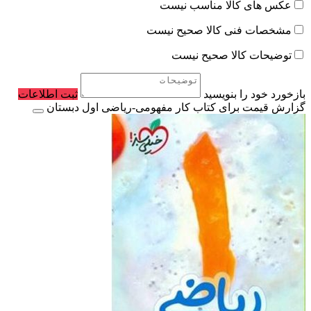
عکس های کالا مناسب نیست
مشخصات فنی کالا صحیح نیست
توضیحات کالا صحیح نیست
بازخورد خود را بنویسید
ثبت اطلاعات
گزارش قیمت برای کتاب کار مفهومی-ریاضی اول دبستان