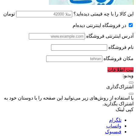
این کالا را با چه قیمتی دیده‌اید؟
تومان
در فروشگاه اینترنتی دیده‌ام
آدرس اینترنتی فروشگاه
نام فروشگاه
مکان فروشگاه
ثبت اطلاعات
ویدیو:
اشتراک‌گذاری
با استفاده از روش‌های زیر می‌توانید این صفحه را با دوستان خود به
اشتراک بگذارید.
کپی لینک
تلگرام
واتساپ
فیسبوک