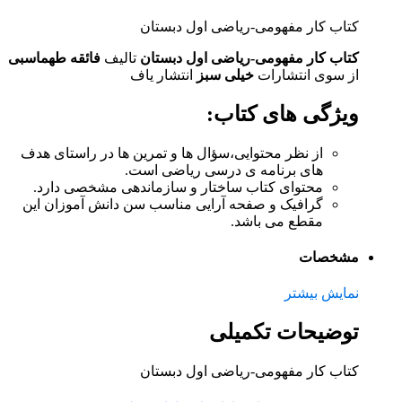
کتاب کار مفهومی-ریاضی اول دبستان
کتاب کار مفهومی-ریاضی اول دبستان
تالیف
فائقه طهماسبی
از سوی انتشارات
خیلی سبز
انتشار یاف
ویژگی های کتاب:
از نظر محتوایی،سؤال ها و تمرین ها در راستای هدف
های برنامه ی درسی ریاضی است.
محتوای کتاب ساختار و سازماندهی مشخصی دارد.
گرافیک و صفحه آرایی مناسب سن دانش آموزان این
مقطع می باشد.
مشخصات
نمایش بیشتر
توضیحات تکمیلی
کتاب کار مفهومی-ریاضی اول دبستان