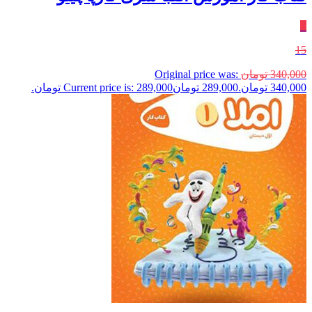
٪
15
340,000
تومان
Original price was:
340,000 تومان.
289,000
تومان
Current price is: 289,000 تومان.