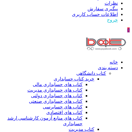
نظرات
پیگیری سفارش
اطلاعات حساب كاربری
خروج
0
خانه
دسته بندی
کتاب دانشگاهی
خرید کتاب حسابداری
کتاب های حسابداری مالی
کتاب های حسابداری مدیریت
کتاب های حسابداری دولتی
کتاب های حسابداری صنعتی
کتاب های حسابرسی
کتاب های اقتصادی
کتاب های منابع آزمون کارشناسی ارشد
حسابداری
کتاب مدیریت