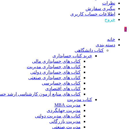
نظرات
پیگیری سفارش
اطلاعات حساب كاربری
خروج
0
خانه
دسته بندی
کتاب دانشگاهی
خرید کتاب حسابداری
کتاب های حسابداری مالی
کتاب های حسابداری مدیریت
کتاب های حسابداری دولتی
کتاب های حسابداری صنعتی
کتاب های حسابرسی
کتاب های اقتصادی
کتاب های منابع آزمون کارشناسی ارشد حسا
کتاب مدیریت
مدیریت MBA
مدیریت جهانگردی
کتاب های مدیریت دولتی
مدیریت بازرگانی
مدیریت صنعتی