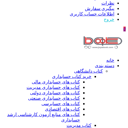
نظرات
پیگیری سفارش
اطلاعات حساب كاربری
خروج
0
خانه
دسته بندی
کتاب دانشگاهی
خرید کتاب حسابداری
کتاب های حسابداری مالی
کتاب های حسابداری مدیریت
کتاب های حسابداری دولتی
کتاب های حسابداری صنعتی
کتاب های حسابرسی
کتاب های اقتصادی
کتاب های منابع آزمون کارشناسی ارشد
حسابداری
کتاب مدیریت