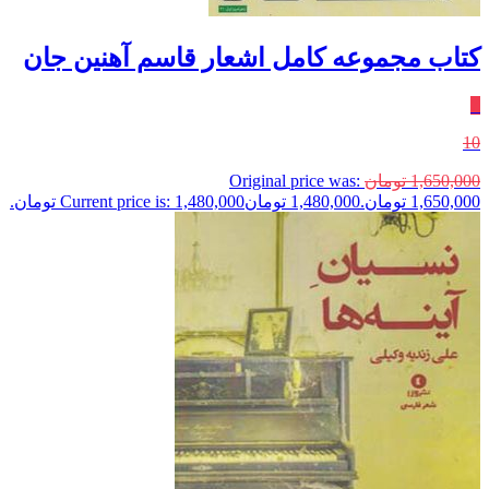
کتاب مجموعه کامل اشعار قاسم آهنین جان
٪
10
1,650,000
تومان
Original price was:
1,650,000 تومان.
1,480,000
تومان
Current price is: 1,480,000 تومان.