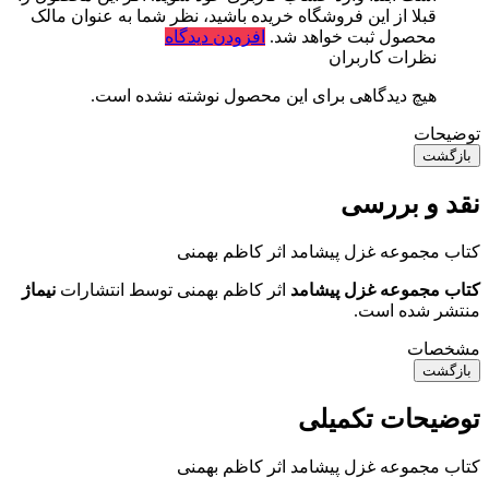
قبلا از این فروشگاه خریده باشید، نظر شما به عنوان مالک
محصول ثبت خواهد شد.
افزودن دیدگاه
نظرات کاربران
هیچ دیدگاهی برای این محصول نوشته نشده است.
توضیحات
بازگشت
نقد و بررسی
کتاب مجموعه غزل پیشامد اثر کاظم بهمنی
کتاب مجموعه غزل پیشامد
اثر کاظم بهمنی توسط انتشارات
نیماژ
منتشر شده است.
مشخصات
بازگشت
توضیحات تکمیلی
کتاب مجموعه غزل پیشامد اثر کاظم بهمنی