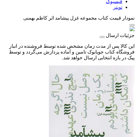
فیسبوک
تویتر
نمودار قیمت
کتاب مجموعه غزل پیشامد اثر کاظم بهمنی
جزئیات ارسال
این کالا پس از مدت زمان مشخص شده توسط فروشنده در انبار
فروشگاه کتاب جویابوک تامین و آماده پردازش می‌گردد و توسط
پیک در بازه انتخابی ارسال خواهد شد.