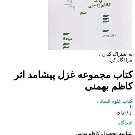
به اشتراک گذاری
مرا اگاه کن
کتاب مجموعه غزل پیشامد اثر
کاظم بهمنی
کتاب علوم انسانی
0
از 0 رای
0
دیدگاه
شناسه محصول:
کاظم بهمنی