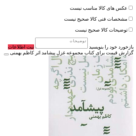
عکس های کالا مناسب نیست
مشخصات فنی کالا صحیح نیست
توضیحات کالا صحیح نیست
بازخورد خود را بنویسید
ثبت اطلاعات
گزارش قیمت برای کتاب مجموعه غزل پیشامد اثر کاظم بهمنی