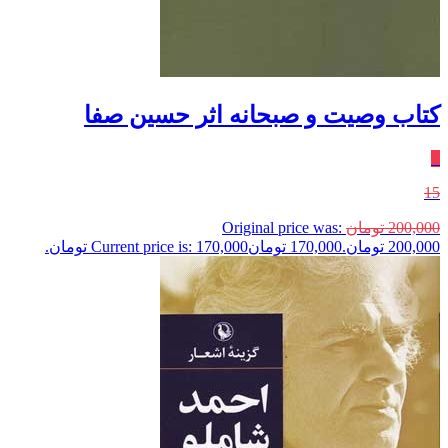
کتاب وصیت و صبحانه اثر حسین صفا
٪
15
200,000
تومان
Original price was:
200,000 تومان.
170,000
تومان
Current price is: 170,000 تومان.