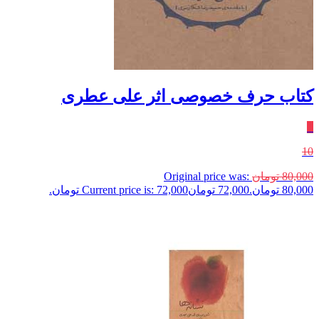
کتاب حرف خصوصی اثر علی عطری
٪
10
80,000
تومان
Original price was:
80,000 تومان.
72,000
تومان
Current price is: 72,000 تومان.