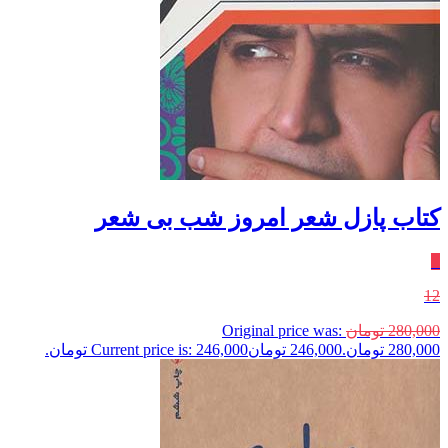
کتاب پازل شعر امروز شب بی شعر
٪
12
280,000
تومان
Original price was:
280,000 تومان.
246,000
تومان
Current price is: 246,000 تومان.