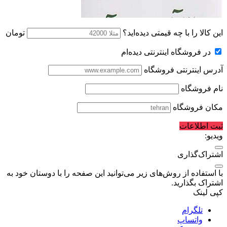
این کالا را با چه قیمتی دیده‌اید؟
تومان
در فروشگاه اینترنتی دیده‌ام
آدرس اینترنتی فروشگاه
نام فروشگاه
مکان فروشگاه
ثبت اطلاعات
ویدیو:
اشتراک‌گذاری
با استفاده از روش‌های زیر می‌توانید این صفحه را با دوستان خود به
اشتراک بگذارید.
کپی لینک
تلگرام
واتساپ