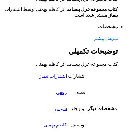
کتاب مجموعه غزل پیشامد
اثر کاظم بهمنی توسط انتشارات
نیماژ
منتشر شده است.
مشخصات
نمایش بیشتر
توضیحات تکمیلی
کتاب مجموعه غزل پیشامد اثر کاظم بهمنی
انتشارات
انتشارات نیماژ
قطع
رقعی
مشخصات دیگر
نوع جلد
شومیز
نویسنده
کاظم بهمنی