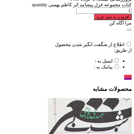
کتاب مجموعه غزل پیشامد اثر کاظم بهمنی quantity
افزودن به سبد خرید
مرا اگاه کن
اطلاع از شگفت انگیز شدن محصول
از طریق:
ایمیل به :
پیامک به :
ثبت
محصولات مشابه