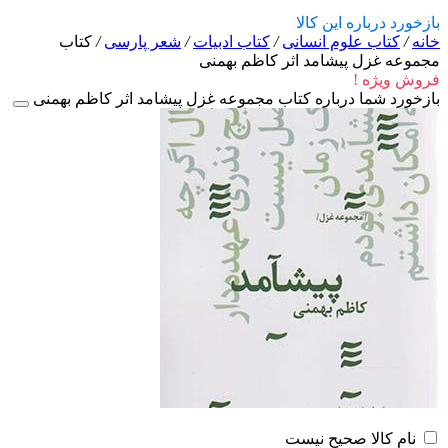
بازخورد درباره این کالا
خانه
/
کتاب علوم انسانی
/
کتاب ادبیات
/
شعر پارسی
/
کتاب
مجموعه غزل پیشامد اثر کاظم بهمنی
فروش ویژه !
بازخورد شما درباره کتاب مجموعه غزل پیشامد اثر کاظم بهمنی
نام کالا صحیح نیست