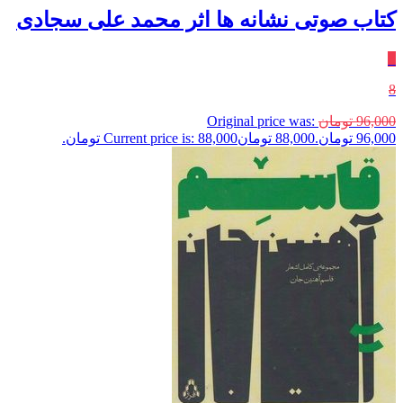
کتاب صوتی نشانه ها اثر محمد علی سجادی
٪
8
96,000
تومان
Original price was:
96,000 تومان.
88,000
تومان
Current price is: 88,000 تومان.