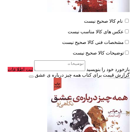
نام کالا صحیح نیست
عکس های کالا مناسب نیست
مشخصات فنی کالا صحیح نیست
توضیحات کالا صحیح نیست
بازخورد خود را بنویسید
ثبت اطلاعات
گزارش قیمت برای کتاب همه چیز درباره‌ ی عشق