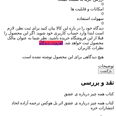
0
امکانات و قابلیت ها
0
سهولت استفاده
0
دیدگاه خود را در باره این کالا بیان کنید
برای ثبت نظر، لازم
است ابتدا وارد حساب کاربری خود شوید. اگر این محصول را
قبلا از این فروشگاه خریده باشید، نظر شما به عنوان مالک
محصول ثبت خواهد شد.
افزودن دیدگاه
نظرات کاربران
هیچ دیدگاهی برای این محصول نوشته نشده است.
توضیحات
بازگشت
نقد و بررسی
کتاب همه چیز درباره‌ ی عشق
کتاب همه چیز درباره‌ ی عشق اثر بل هوکس ترجمه آزاده اتحاد
انتشارات خزه