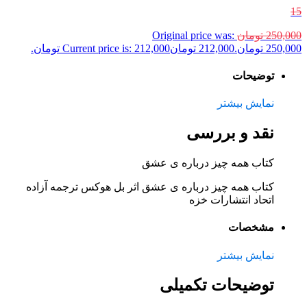
15
250,000
تومان
Original price was:
250,000 تومان.
212,000
تومان
Current price is: 212,000 تومان.
توضیحات
نمایش بیشتر
نقد و بررسی
کتاب همه چیز درباره‌ ی عشق
کتاب همه چیز درباره‌ ی عشق اثر بل هوکس ترجمه آزاده
اتحاد انتشارات خزه
مشخصات
نمایش بیشتر
توضیحات تکمیلی