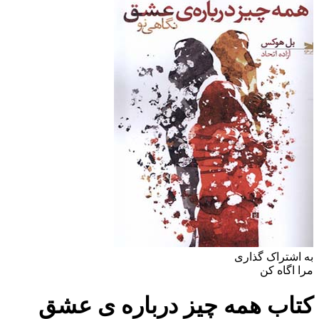
به اشتراک گذاری
مرا اگاه کن
کتاب همه چیز درباره‌ ی عشق