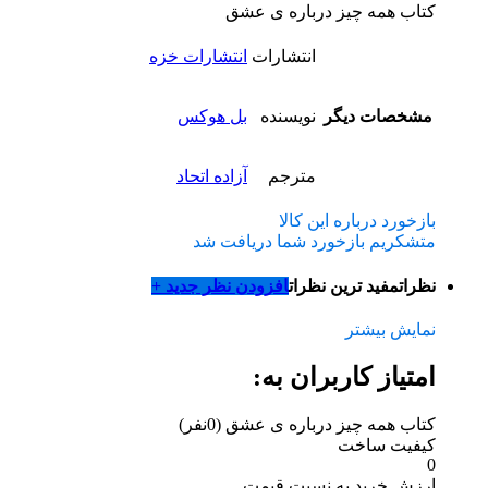
کتاب همه چیز درباره‌ ی عشق
انتشارات
انتشارات خزه
مشخصات دیگر
نویسنده
بل هوکس
مترجم
آزاده اتحاد
بازخورد درباره این کالا
متشکریم بازخورد شما دریافت شد
نظرات
مفید ترین نظرات
افزودن نظر جدید +
نمایش بیشتر
امتیاز کاربران به:
کتاب همه چیز درباره‌ ی عشق
(0نفر)
کیفیت ساخت
0
ارزش خرید به نسبت قیمت