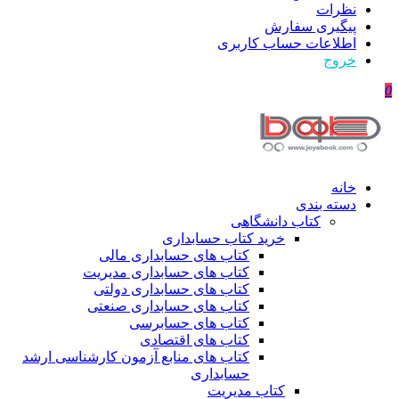
نظرات
پیگیری سفارش
اطلاعات حساب كاربری
خروج
0
خانه
دسته بندی
کتاب دانشگاهی
خرید کتاب حسابداری
کتاب های حسابداری مالی
کتاب های حسابداری مدیریت
کتاب های حسابداری دولتی
کتاب های حسابداری صنعتی
کتاب های حسابرسی
کتاب های اقتصادی
کتاب های منابع آزمون کارشناسی ارشد
حسابداری
کتاب مدیریت