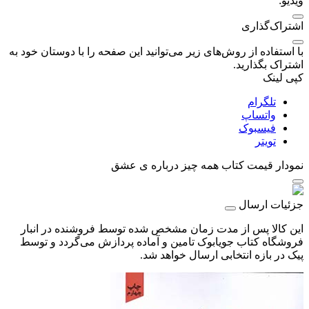
ویدیو:
اشتراک‌گذاری
با استفاده از روش‌های زیر می‌توانید این صفحه را با دوستان خود به
اشتراک بگذارید.
کپی لینک
تلگرام
واتساپ
فیسبوک
تویتر
نمودار قیمت
کتاب همه چیز درباره‌ ی عشق
جزئیات ارسال
این کالا پس از مدت زمان مشخص شده توسط فروشنده در انبار
فروشگاه کتاب جویابوک تامین و آماده پردازش می‌گردد و توسط
پیک در بازه انتخابی ارسال خواهد شد.