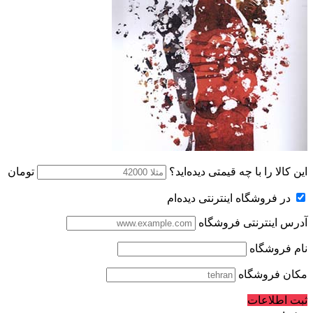
این کالا را با چه قیمتی دیده‌اید؟
تومان
در فروشگاه اینترنتی دیده‌ام
آدرس اینترنتی فروشگاه
نام فروشگاه
مکان فروشگاه
ثبت اطلاعات