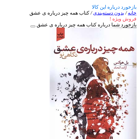
بازخورد درباره این کالا
خانه
/
بدون دسته‌بندی
/
کتاب همه چیز درباره‌ ی عشق
فروش ویژه !
بازخورد شما درباره کتاب همه چیز درباره‌ ی عشق