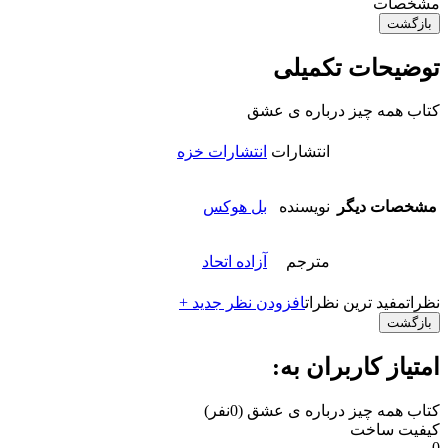
مشخصات
بازگشت
توضیحات تکمیلی
کتاب همه چیز درباره‌ ی عشق
انتشارات
انتشارات خزه
مشخصات دیگر
نویسنده
بل هوکس
مترجم
آزاده اتحاد
نظرات
مفید ترین نظرات
افزودن نظر جدید +
بازگشت
امتیاز کاربران به:
کتاب همه چیز درباره‌ ی عشق
(0نفر)
کیفیت ساخت
0