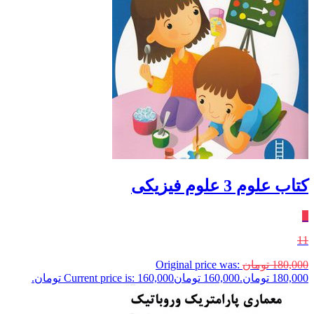
کتاب علوم 3 علوم فیزیکی
٪
11
180,000
تومان
Original price was:
180,000 تومان.
160,000
تومان
Current price is: 160,000 تومان.