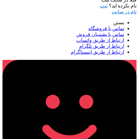
نام نکرده اید؟
ثبت
نام در سایت
بستن
تماس با فروشگاه
تماس با پشتیبان فروش
ارتباط از طریق واتساپ
ارتباط از طریق تلگرام
ارتباط از طریق اینستاگرام