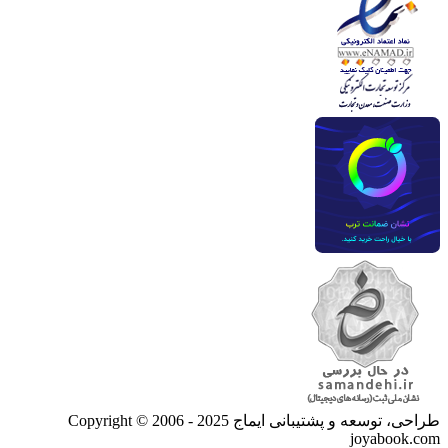
طراحی، توسعه و پشتیبانی ایماج
Copyright © 2006 - 2025
joyabook.com