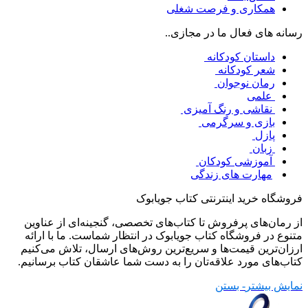
همکاری و فرصت شغلی
رسانه های فعال ما در مجازی..
داستان کودکانه
شعر کودکانه
رمان نوجوان
علمی
نقاشی و رنگ آمیزی
بازی و سرگرمی
پازل
زبان
آموزشی کودکان
مهارت های زندگی
فروشگاه خرید اینترنتی کتاب جویابوک
از رمان‌های پرفروش تا کتاب‌های تخصصی، گنجینه‌ای از عناوین
متنوع در فروشگاه کتاب جویابوک در انتظار شماست. ما با ارائه
ارزان‌ترین قیمت‌ها و سریع‌ترین روش‌های ارسال، تلاش می‌کنیم
کتاب‌های مورد علاقه‌تان را به دست شما عاشقان کتاب برسانیم.
نمایش بیشتر
- بستن