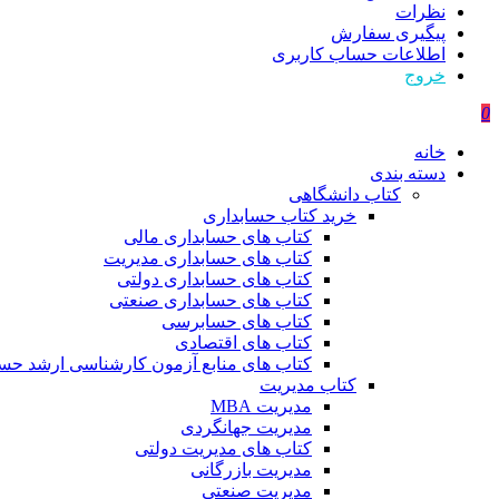
نظرات
پیگیری سفارش
اطلاعات حساب كاربری
خروج
0
خانه
دسته بندی
کتاب دانشگاهی
خرید کتاب حسابداری
کتاب های حسابداری مالی
کتاب های حسابداری مدیریت
کتاب های حسابداری دولتی
کتاب های حسابداری صنعتی
کتاب های حسابرسی
کتاب های اقتصادی
کتاب های منابع آزمون کارشناسی ارشد حسا
کتاب مدیریت
مدیریت MBA
مدیریت جهانگردی
کتاب های مدیریت دولتی
مدیریت بازرگانی
مدیریت صنعتی