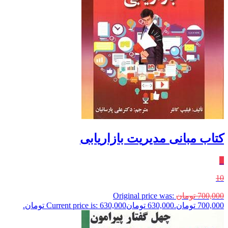
کتاب مبانی مدیریت بازاریابی
٪
10
700,000
تومان
Original price was:
700,000 تومان.
630,000
تومان
Current price is: 630,000 تومان.