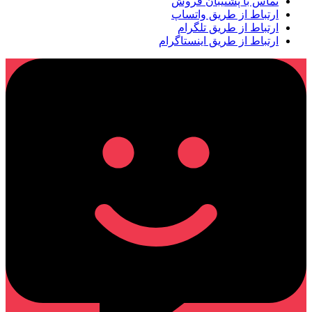
تماس با پشتیبان فروش
ارتباط از طریق واتساپ
ارتباط از طریق تلگرام
ارتباط از طریق اینستاگرام