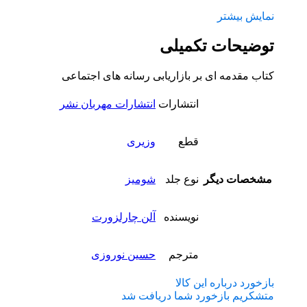
نمایش بیشتر
توضیحات تکمیلی
کتاب مقدمه ای بر بازاریابی رسانه های اجتماعی
انتشارات
انتشارات مهربان نشر
قطع
وزیری
مشخصات دیگر
نوع جلد
شومیز
نویسنده
آلن چارلزورت
مترجم
حسین نوروزی
بازخورد درباره این کالا
متشکریم بازخورد شما دریافت شد