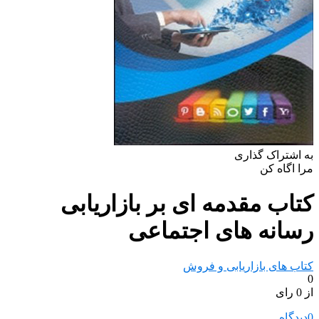
به اشتراک گذاری
مرا اگاه کن
کتاب مقدمه ای بر بازاریابی
رسانه های اجتماعی
کتاب های بازاریابی و فروش
0
از 0 رای
0
دیدگاه