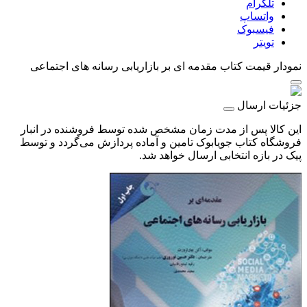
تلگرام
واتساپ
فیسبوک
تویتر
نمودار قیمت
کتاب مقدمه ای بر بازاریابی رسانه های اجتماعی
جزئیات ارسال
این کالا پس از مدت زمان مشخص شده توسط فروشنده در انبار
فروشگاه کتاب جویابوک تامین و آماده پردازش می‌گردد و توسط
پیک در بازه انتخابی ارسال خواهد شد.