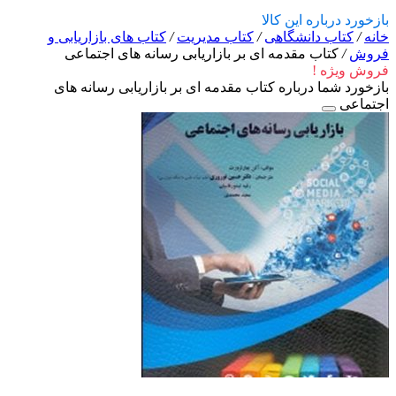
بازخورد درباره این کالا
خانه
/
کتاب دانشگاهی
/
کتاب مدیریت
/
کتاب های بازاریابی و
فروش
/
کتاب مقدمه ای بر بازاریابی رسانه های اجتماعی
فروش ویژه !
بازخورد شما درباره کتاب مقدمه ای بر بازاریابی رسانه های
اجتماعی