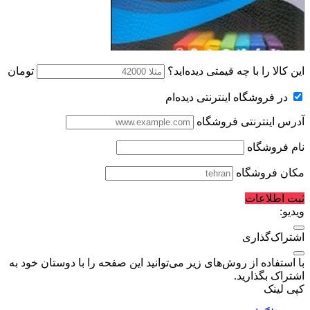
این کالا را با چه قیمتی دیده‌اید؟
تومان
در فروشگاه اینترنتی دیده‌ام
آدرس اینترنتی فروشگاه
نام فروشگاه
مکان فروشگاه
ثبت اطلاعات
ویدیو:
اشتراک‌گذاری
با استفاده از روش‌های زیر می‌توانید این صفحه را با دوستان خود به
اشتراک بگذارید.
کپی لینک