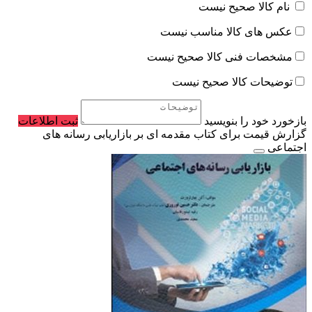
نام کالا صحیح نیست
عکس های کالا مناسب نیست
مشخصات فنی کالا صحیح نیست
توضیحات کالا صحیح نیست
بازخورد خود را بنویسید
ثبت اطلاعات
گزارش قیمت برای کتاب مقدمه ای بر بازاریابی رسانه های
اجتماعی