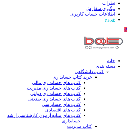
نظرات
پیگیری سفارش
اطلاعات حساب كاربری
خروج
0
خانه
دسته بندی
کتاب دانشگاهی
خرید کتاب حسابداری
کتاب های حسابداری مالی
کتاب های حسابداری مدیریت
کتاب های حسابداری دولتی
کتاب های حسابداری صنعتی
کتاب های حسابرسی
کتاب های اقتصادی
کتاب های منابع آزمون کارشناسی ارشد
حسابداری
کتاب مدیریت