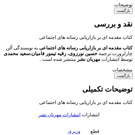
توضیحات
بازگشت
نقد و بررسی
کتاب مقدمه ای بر بازاریابی رسانه های اجتماعی
کتاب مقدمه ای بر بازاریابی رسانه های اجتماعی
به نویسندگی آلن
چارلزورت ترجمه
حسین نورزوی، رقیه تیمور فامیان،سعید محمدی
توسط انتشارات
مهربان نشر
منتشر شده است .
مشخصات
بازگشت
توضیحات تکمیلی
کتاب مقدمه ای بر بازاریابی رسانه های اجتماعی
انتشارات
انتشارات مهربان نشر
قطع
وزیری