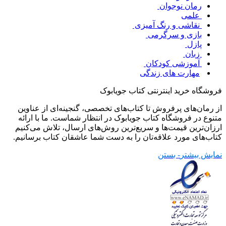
رمان نوجوان
علمی
نقاشی و رنگ آمیزی
بازی و سرگرمی
پازل
زبان
آموزشی کودکان
مهارت های زندگی
فروشگاه خرید اینترنتی کتاب جویابوک
از رمان‌های پرفروش تا کتاب‌های تخصصی، گنجینه‌ای از عناوین
متنوع در فروشگاه کتاب جویابوک در انتظار شماست. ما با ارائه
ارزان‌ترین قیمت‌ها و سریع‌ترین روش‌های ارسال، تلاش می‌کنیم
کتاب‌های مورد علاقه‌تان را به دست شما عاشقان کتاب برسانیم.
نمایش بیشتر
- بستن