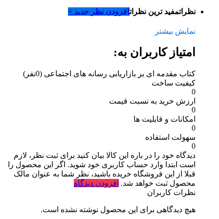
نظرات
مفید ترین نظرات
افزودن نظر جدید +
نمایش بیشتر
امتیاز کاربران به:
کتاب مقدمه ای بر بازاریابی رسانه های اجتماعی
(0نفر)
کیفیت ساخت
0
ارزش خرید به نسبت قیمت
0
امکانات و قابلیت ها
0
سهولت استفاده
0
دیدگاه خود را در باره این کالا بیان کنید
برای ثبت نظر، لازم
است ابتدا وارد حساب کاربری خود شوید. اگر این محصول را
قبلا از این فروشگاه خریده باشید، نظر شما به عنوان مالک
محصول ثبت خواهد شد.
افزودن دیدگاه
نظرات کاربران
هیچ دیدگاهی برای این محصول نوشته نشده است.