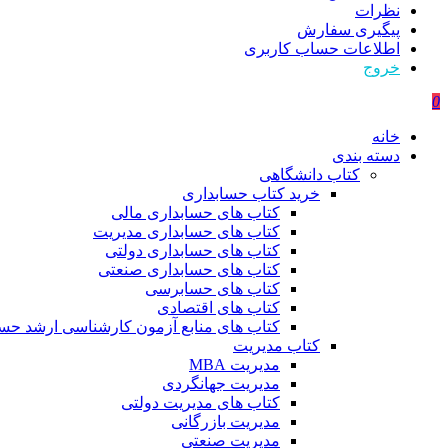
نظرات
پیگیری سفارش
اطلاعات حساب كاربری
خروج
0
خانه
دسته بندی
کتاب دانشگاهی
خرید کتاب حسابداری
کتاب های حسابداری مالی
کتاب های حسابداری مدیریت
کتاب های حسابداری دولتی
کتاب های حسابداری صنعتی
کتاب های حسابرسی
کتاب های اقتصادی
کتاب های منابع آزمون کارشناسی ارشد حسا
کتاب مدیریت
مدیریت MBA
مدیریت جهانگردی
کتاب های مدیریت دولتی
مدیریت بازرگانی
مدیریت صنعتی