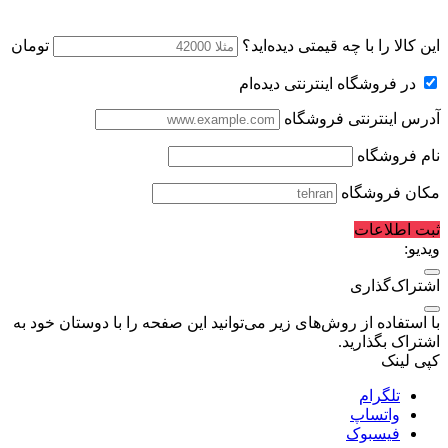
این کالا را با چه قیمتی دیده‌اید؟
تومان
در فروشگاه اینترنتی دیده‌ام
آدرس اینترنتی فروشگاه
نام فروشگاه
مکان فروشگاه
ثبت اطلاعات
ویدیو:
اشتراک‌گذاری
با استفاده از روش‌های زیر می‌توانید این صفحه را با دوستان خود به
اشتراک بگذارید.
کپی لینک
تلگرام
واتساپ
فیسبوک