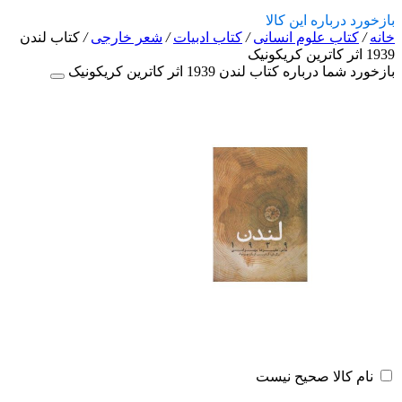
بازخورد درباره این کالا
خانه
/
کتاب علوم انسانی
/
کتاب ادبیات
/
شعر خارجی
/
کتاب لندن
1939 اثر کاترین کریکونیک
بازخورد شما درباره کتاب لندن 1939 اثر کاترین کریکونیک
نام کالا صحیح نیست