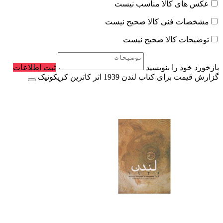
عکس های کالا مناسب نیست
مشخصات فنی کالا صحیح نیست
توضیحات کالا صحیح نیست
بازخورد خود را بنویسید
ثبت اطلاعات
گزارش قیمت برای کتاب لندن 1939 اثر کاترین کریکونیک