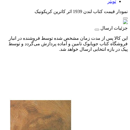
تویتر
نمودار قیمت
کتاب لندن 1939 اثر کاترین کریکونیک
جزئیات ارسال
این کالا پس از مدت زمان مشخص شده توسط فروشنده در انبار
فروشگاه کتاب جویابوک تامین و آماده پردازش می‌گردد و توسط
پیک در بازه انتخابی ارسال خواهد شد.