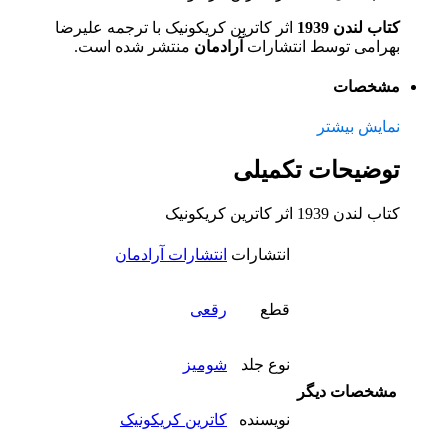
کتاب لندن 1939
اثر کاترین کریکونیک با ترجمه علیرضا
بهرامی توسط انتشارات
آرادمان
منتشر شده است.
مشخصات
نمایش بیشتر
توضیحات تکمیلی
کتاب لندن 1939 اثر کاترین کریکونیک
انتشارات
انتشارات آرادمان
قطع
رقعی
نوع جلد
شومیز
مشخصات دیگر
نویسنده
کاترین کریکونیک