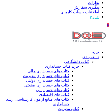
نظرات
پیگیری سفارش
اطلاعات حساب كاربری
خروج
0
خانه
دسته بندی
کتاب دانشگاهی
خرید کتاب حسابداری
کتاب های حسابداری مالی
کتاب های حسابداری مدیریت
کتاب های حسابداری دولتی
کتاب های حسابداری صنعتی
کتاب های حسابرسی
کتاب های اقتصادی
کتاب های منابع آزمون کارشناسی ارشد
حسابداری
کتاب مدیریت