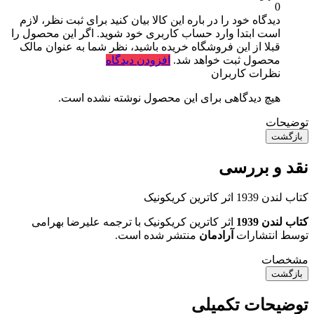
0
دیدگاه خود را در باره این کالا بیان کنید
برای ثبت نظر، لازم
است ابتدا وارد حساب کاربری خود شوید. اگر این محصول را
قبلا از این فروشگاه خریده باشید، نظر شما به عنوان مالک
محصول ثبت خواهد شد.
افزودن دیدگاه
نظرات کاربران
هیچ دیدگاهی برای این محصول نوشته نشده است.
توضیحات
بازگشت
نقد و بررسی
کتاب لندن 1939 اثر کاترین کریکونیک
کتاب لندن 1939
اثر کاترین کریکونیک با ترجمه علیرضا بهرامی
توسط انتشارات
آرادمان
منتشر شده است.
مشخصات
بازگشت
توضیحات تکمیلی