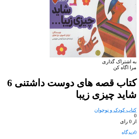
به اشتراک گذاری
مرا اگاه کن
کتاب قصه های دوست داشتنی 6
شاید چیزی زیبا
کتاب کودک و نوجوان
0
از 0 رای
0
دیدگاه