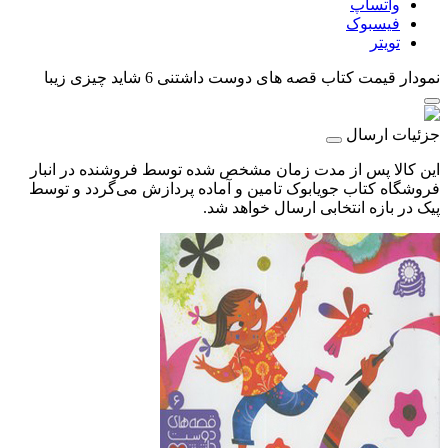
واتساپ
فیسبوک
تویتر
نمودار قیمت
کتاب قصه های دوست داشتنی 6 شاید چیزی زیبا
جزئیات ارسال
این کالا پس از مدت زمان مشخص شده توسط فروشنده در انبار
فروشگاه کتاب جویابوک تامین و آماده پردازش می‌گردد و توسط
پیک در بازه انتخابی ارسال خواهد شد.