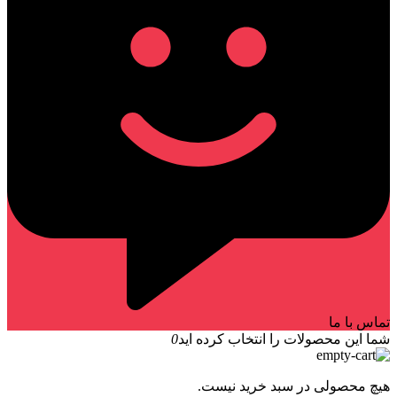
تماس با ما
شما این محصولات را انتخاب کرده اید
0
هیچ محصولی در سبد خرید نیست.