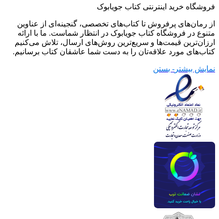
فروشگاه خرید اینترنتی کتاب جویابوک
از رمان‌های پرفروش تا کتاب‌های تخصصی، گنجینه‌ای از عناوین
متنوع در فروشگاه کتاب جویابوک در انتظار شماست. ما با ارائه
ارزان‌ترین قیمت‌ها و سریع‌ترین روش‌های ارسال، تلاش می‌کنیم
کتاب‌های مورد علاقه‌تان را به دست شما عاشقان کتاب برسانیم.
نمایش بیشتر
- بستن