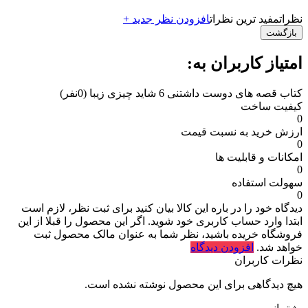
نظرات
مفید ترین نظرات
افزودن نظر جدید +
بازگشت
امتیاز کاربران به:
کتاب قصه های دوست داشتنی 6 شاید چیزی زیبا
(0نفر)
کیفیت ساخت
0
ارزش خرید به نسبت قیمت
0
امکانات و قابلیت ها
0
سهولت استفاده
0
دیدگاه خود را در باره این کالا بیان کنید
برای ثبت نظر، لازم است
ابتدا وارد حساب کاربری خود شوید. اگر این محصول را قبلا از این
فروشگاه خریده باشید، نظر شما به عنوان مالک محصول ثبت
خواهد شد.
افزودن دیدگاه
نظرات کاربران
هیچ دیدگاهی برای این محصول نوشته نشده است.