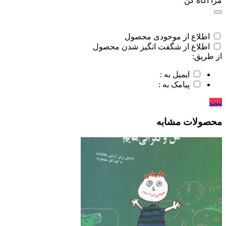
مرا اگاه کن
اطلاع از موجودی محصول
اطلاع از شگفت انگیز شدن محصول
از طریق:
ایمیل به :
پیامک به :
ثبت
محصولات مشابه