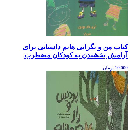
کتاب من و نگرانی هایم داستانی برای
آرامش بخشیدن به کودکان مضطرب
10,000
تومان