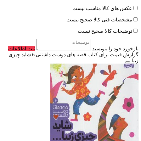
عکس های کالا مناسب نیست
مشخصات فنی کالا صحیح نیست
توضیحات کالا صحیح نیست
بازخورد خود را بنویسید
ثبت اطلاعات
گزارش قیمت برای کتاب قصه های دوست داشتنی 6 شاید چیزی
زیبا