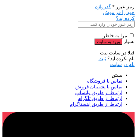
رمز عبور
*
گذرواژه
خود را فراموش
کرده اید؟
مرا به خاطر
بسپار
قبلا در سایت ثبت
نام نکرده اید؟
ثبت
نام در سایت
بستن
تماس با فروشگاه
تماس با پشتیبان فروش
ارتباط از طریق واتساپ
ارتباط از طریق تلگرام
ارتباط از طریق اینستاگرام