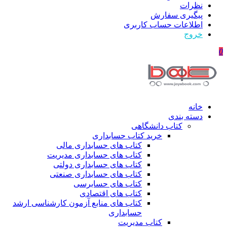
نظرات
پیگیری سفارش
اطلاعات حساب كاربری
خروج
0
خانه
دسته بندی
کتاب دانشگاهی
خرید کتاب حسابداری
کتاب های حسابداری مالی
کتاب های حسابداری مدیریت
کتاب های حسابداری دولتی
کتاب های حسابداری صنعتی
کتاب های حسابرسی
کتاب های اقتصادی
کتاب های منابع آزمون کارشناسی ارشد
حسابداری
کتاب مدیریت