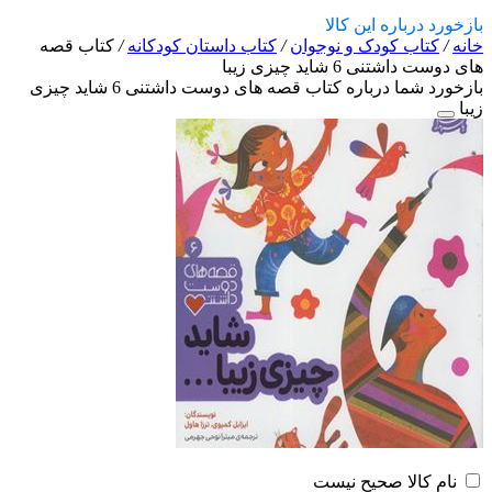
بازخورد درباره این کالا
خانه
/
کتاب کودک و نوجوان
/
کتاب داستان کودکانه
/
کتاب قصه
های دوست داشتنی 6 شاید چیزی زیبا
بازخورد شما درباره کتاب قصه های دوست داشتنی 6 شاید چیزی
زیبا
نام کالا صحیح نیست