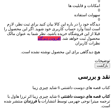
0
امکانات و قابلیت ها
0
سهولت استفاده
0
دیدگاه خود را در باره این کالا بیان کنید
برای ثبت نظر، لازم
است ابتدا وارد حساب کاربری خود شوید. اگر این محصول را
قبلا از این فروشگاه خریده باشید، نظر شما به عنوان مالک
محصول ثبت خواهد شد.
افزودن دیدگاه
نظرات کاربران
هیچ دیدگاهی برای این محصول نوشته نشده است.
توضیحات
بازگشت
نقد و بررسی
کتاب قصه های دوست داشتنی 6 شاید چیزی زیبا
کتاب قصه های دوست داشتنی
6 شاید چیزی زیبا اثر ترزا هاول با
ترجمه میترا نوحی جهرمی توسط انتشارات
با فرزندان
منتشر شده
است.