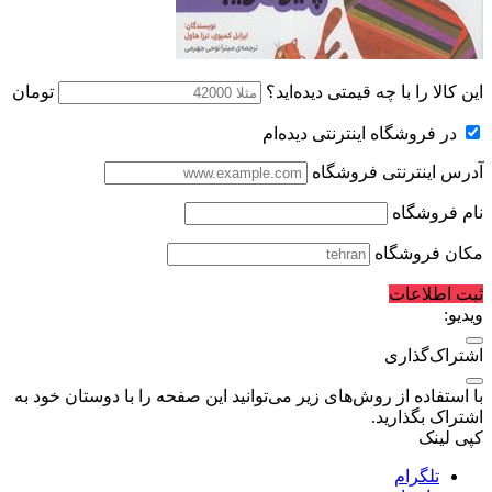
این کالا را با چه قیمتی دیده‌اید؟
تومان
در فروشگاه اینترنتی دیده‌ام
آدرس اینترنتی فروشگاه
نام فروشگاه
مکان فروشگاه
ثبت اطلاعات
ویدیو:
اشتراک‌گذاری
با استفاده از روش‌های زیر می‌توانید این صفحه را با دوستان خود به
اشتراک بگذارید.
کپی لینک
تلگرام