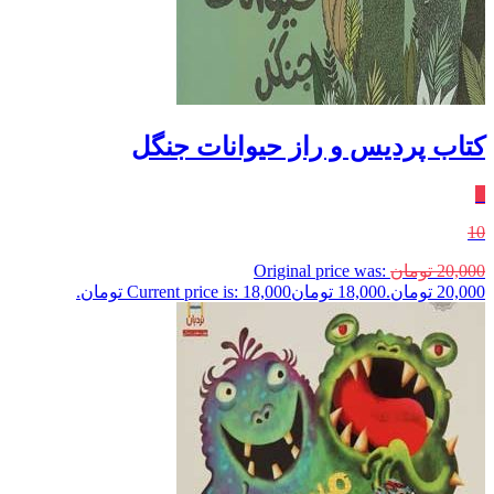
کتاب پردیس و راز حیوانات جنگل
٪
10
20,000
تومان
Original price was:
20,000 تومان.
18,000
تومان
Current price is: 18,000 تومان.