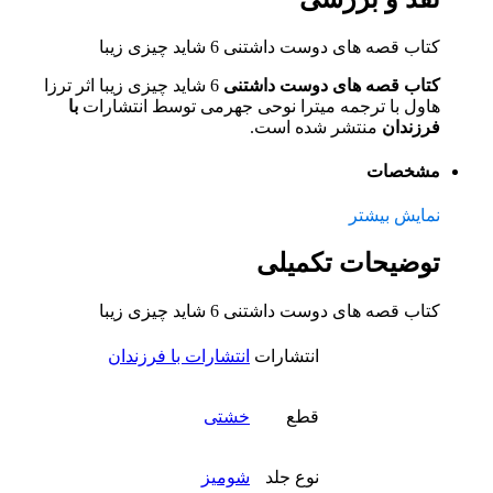
کتاب قصه های دوست داشتنی 6 شاید چیزی زیبا
کتاب قصه های دوست داشتنی
6 شاید چیزی زیبا اثر ترزا
هاول با ترجمه میترا نوحی جهرمی توسط انتشارات
با
فرزندان
منتشر شده است.
مشخصات
نمایش بیشتر
توضیحات تکمیلی
کتاب قصه های دوست داشتنی 6 شاید چیزی زیبا
انتشارات
انتشارات با فرزندان
قطع
خشتی
نوع جلد
شومیز