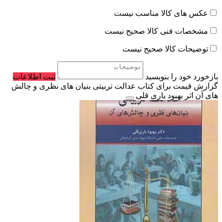
عکس های کالا مناسب نیست
مشخصات فنی کالا صحیح نیست
توضیحات کالا صحیح نیست
بازخورد خود را بنویسید
ثبت اطلاعات
گزارش قیمت برای کتاب عدالت تربیتی بنیان های نظری و چالش
های آن اثر بهبود یاری قلی