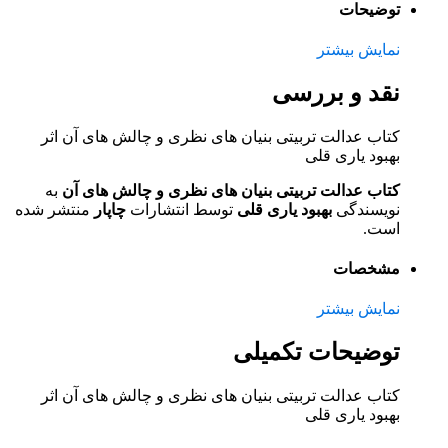
توضیحات
نمایش بیشتر
نقد و بررسی
کتاب عدالت تربیتی بنیان های نظری و چالش های آن اثر
بهبود یاری قلی
کتاب عدالت تربیتی بنیان های نظری و چالش های آن
به
نویسندگی
بهبود یاری قلی
توسط انتشارات
چاپار
منتشر شده
است.
مشخصات
نمایش بیشتر
توضیحات تکمیلی
کتاب عدالت تربیتی بنیان های نظری و چالش های آن اثر
بهبود یاری قلی