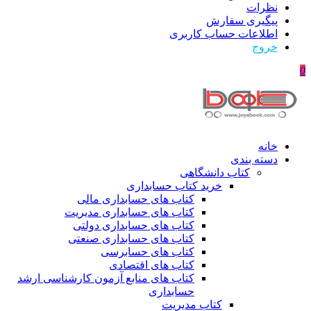
نظرات
پیگیری سفارش
اطلاعات حساب كاربری
خروج
0
خانه
دسته بندی
کتاب دانشگاهی
خرید کتاب حسابداری
کتاب های حسابداری مالی
کتاب های حسابداری مدیریت
کتاب های حسابداری دولتی
کتاب های حسابداری صنعتی
کتاب های حسابرسی
کتاب های اقتصادی
کتاب های منابع آزمون کارشناسی ارشد
حسابداری
کتاب مدیریت