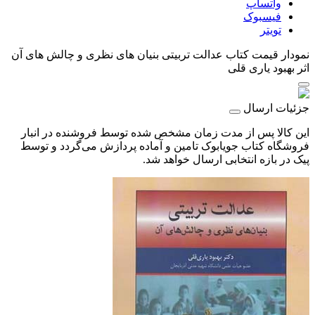
واتساپ
فیسبوک
تویتر
نمودار قیمت
کتاب عدالت تربیتی بنیان های نظری و چالش های آن
اثر بهبود یاری قلی
جزئیات ارسال
این کالا پس از مدت زمان مشخص شده توسط فروشنده در انبار
فروشگاه کتاب جویابوک تامین و آماده پردازش می‌گردد و توسط
پیک در بازه انتخابی ارسال خواهد شد.