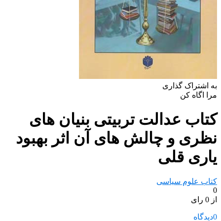
به اشتراک گذاری
مرا اگاه کن
کتاب عدالت تربیتی بنیان های
نظری و چالش های آن اثر بهبود
یاری قلی
کتاب علوم سیاسی
0
از 0 رای
0
دیدگاه