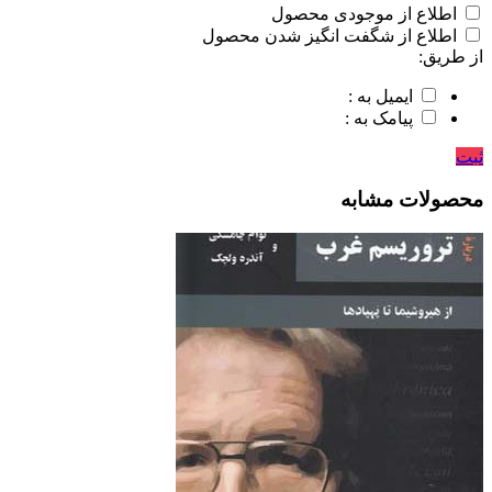
اطلاع از موجودی محصول
اطلاع از شگفت انگیز شدن محصول
از طریق:
ایمیل به :
پیامک به :
ثبت
محصولات مشابه