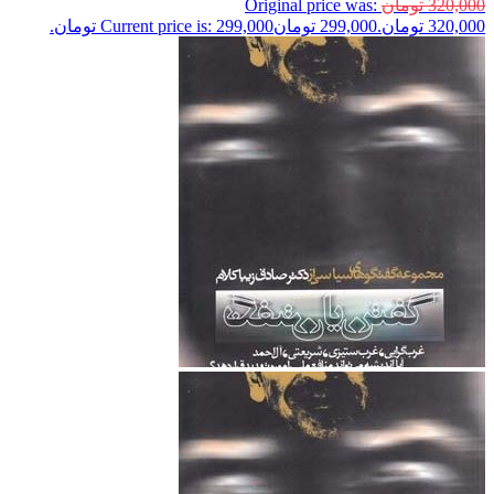
320,000
تومان
Original price was:
320,000 تومان.
299,000
تومان
Current price is: 299,000 تومان.