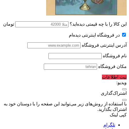
این کالا را با چه قیمتی دیده‌اید؟
تومان
در فروشگاه اینترنتی دیده‌ام
آدرس اینترنتی فروشگاه
نام فروشگاه
مکان فروشگاه
ثبت اطلاعات
ویدیو:
اشتراک‌گذاری
با استفاده از روش‌های زیر می‌توانید این صفحه را با دوستان خود به
اشتراک بگذارید.
کپی لینک
تلگرام