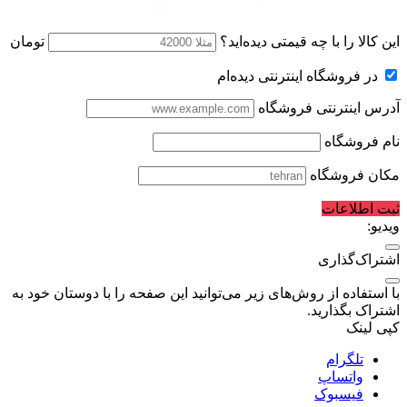
این کالا را با چه قیمتی دیده‌اید؟
تومان
در فروشگاه اینترنتی دیده‌ام
آدرس اینترنتی فروشگاه
نام فروشگاه
مکان فروشگاه
ثبت اطلاعات
ویدیو:
اشتراک‌گذاری
با استفاده از روش‌های زیر می‌توانید این صفحه را با دوستان خود به
اشتراک بگذارید.
کپی لینک
تلگرام
واتساپ
فیسبوک