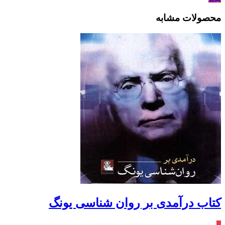
محصولات مشابه
کتاب درآمدی بر روان‌ شناسی یونگ
٪