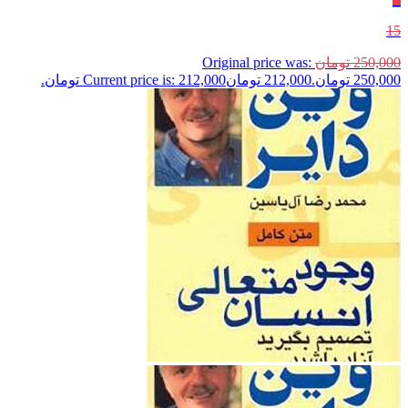
15
250,000
تومان
Original price was:
250,000 تومان.
212,000
تومان
Current price is: 212,000 تومان.