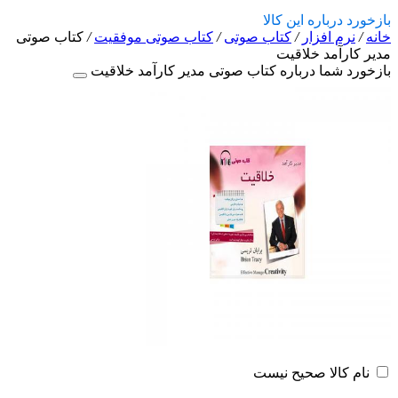
بازخورد درباره این کالا
خانه
/
نرم افزار
/
کتاب صوتی
/
کتاب صوتی موفقیت
/
کتاب صوتی
مدیر کارآمد خلاقیت
بازخورد شما درباره کتاب صوتی مدیر کارآمد خلاقیت
نام کالا صحیح نیست