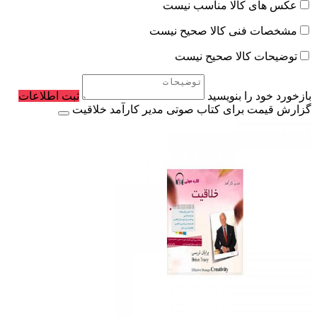
عکس های کالا مناسب نیست
مشخصات فنی کالا صحیح نیست
توضیحات کالا صحیح نیست
بازخورد خود را بنویسید
ثبت اطلاعات
گزارش قیمت برای کتاب صوتی مدیر کارآمد خلاقیت