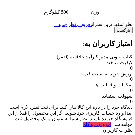
وزن
500 کیلوگرم
نظرات
مفید ترین نظرات
افزودن نظر جدید +
بازگشت
امتیاز کاربران به:
کتاب صوتی مدیر کارآمد خلاقیت
(0نفر)
کیفیت ساخت
0
ارزش خرید به نسبت قیمت
0
امکانات و قابلیت ها
0
سهولت استفاده
0
دیدگاه خود را در باره این کالا بیان کنید
برای ثبت نظر، لازم است
ابتدا وارد حساب کاربری خود شوید. اگر این محصول را قبلا از این
فروشگاه خریده باشید، نظر شما به عنوان مالک محصول ثبت
خواهد شد.
افزودن دیدگاه
نظرات کاربران