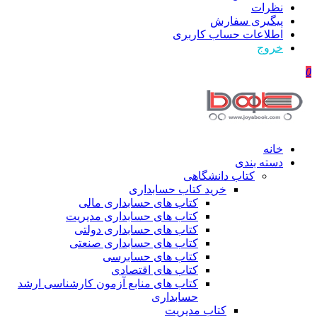
نظرات
پیگیری سفارش
اطلاعات حساب كاربری
خروج
0
خانه
دسته بندی
کتاب دانشگاهی
خرید کتاب حسابداری
کتاب های حسابداری مالی
کتاب های حسابداری مدیریت
کتاب های حسابداری دولتی
کتاب های حسابداری صنعتی
کتاب های حسابرسی
کتاب های اقتصادی
کتاب های منابع آزمون کارشناسی ارشد
حسابداری
کتاب مدیریت