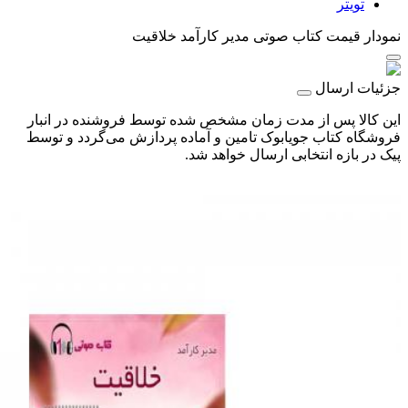
تویتر
نمودار قیمت
کتاب صوتی مدیر کارآمد خلاقیت
جزئیات ارسال
این کالا پس از مدت زمان مشخص شده توسط فروشنده در انبار
فروشگاه کتاب جویابوک تامین و آماده پردازش می‌گردد و توسط
پیک در بازه انتخابی ارسال خواهد شد.