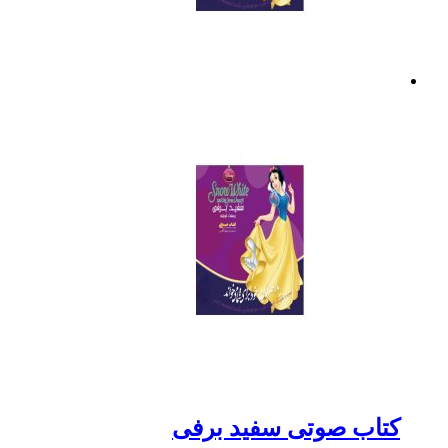
کتاب صوتی سفید برفی