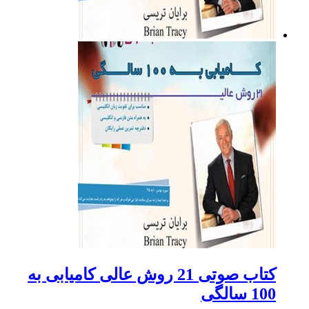
کتاب صوتی 21 روش عالی کامیابی به
100 سالگی