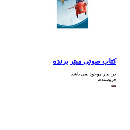
کتاب صوتی میتر پرنده
در انبار موجود نمی باشد
فروشنده: