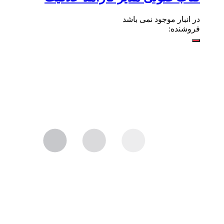
در انبار موجود نمی باشد
فروشنده: