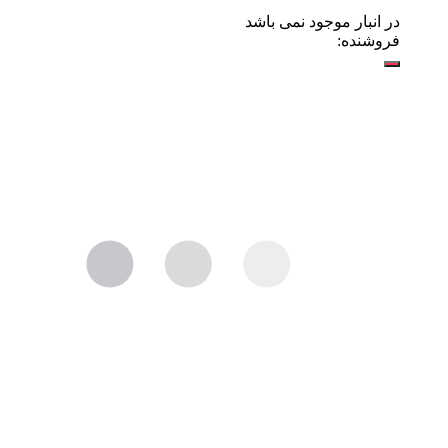
در انبار موجود نمی باشد
فروشنده: