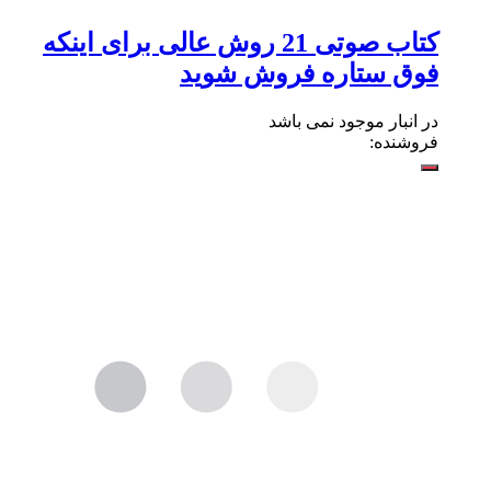
کتاب صوتی 21 روش عالی برای اینکه
فوق ستاره فروش شوید
در انبار موجود نمی باشد
فروشنده: