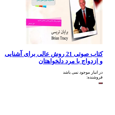
کتاب صوتی 21 روش عالی برای آشنایی
و ازدواج با مرد دلخواهتان
در انبار موجود نمی باشد
فروشنده: