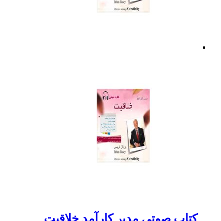
کتاب صوتی مدیر کارآمد خلاقیت