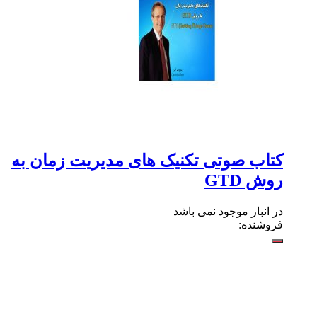
کتاب صوتی تکنیک های مدیریت زمان به
روش GTD
در انبار موجود نمی باشد
فروشنده: