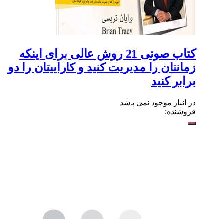
کتاب صوتی 21 روش عالی برای اینکه
زمانتان را مدیریت کنید و کاراییتان را دو
برابر کنید
در انبار موجود نمی باشد
فروشنده: