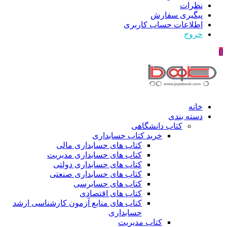
نظرات
پیگیری سفارش
اطلاعات حساب كاربری
خروج
0
خانه
دسته بندی
کتاب دانشگاهی
خرید کتاب حسابداری
کتاب های حسابداری مالی
کتاب های حسابداری مدیریت
کتاب های حسابداری دولتی
کتاب های حسابداری صنعتی
کتاب های حسابرسی
کتاب های اقتصادی
کتاب های منابع آزمون کارشناسی ارشد
حسابداری
کتاب مدیریت