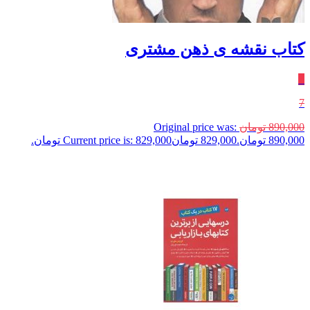
کتاب نقشه ی ذهن مشتری
٪
7
890,000
تومان
Original price was:
890,000 تومان.
829,000
تومان
Current price is: 829,000 تومان.