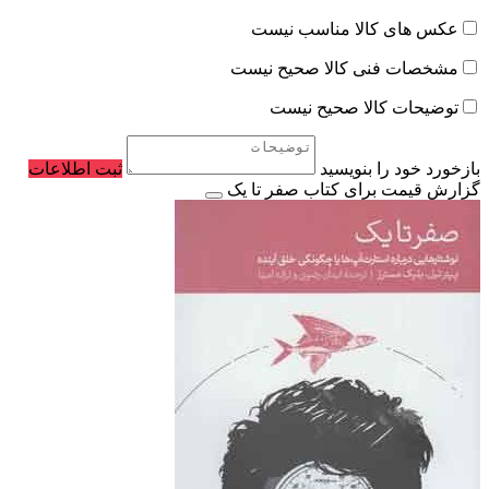
عکس های کالا مناسب نیست
مشخصات فنی کالا صحیح نیست
توضیحات کالا صحیح نیست
بازخورد خود را بنویسید
ثبت اطلاعات
گزارش قیمت برای کتاب صفر تا یک