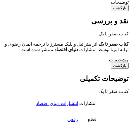
توضیحات
بازگشت
نقد و بررسی
کتاب صفر تا یک
کتاب صفر تا یک
اثر پیتر تیل و بلیک مسترز با ترجمه ایمان رضوی و
ترانه امینا توسط انتشارات
دنیای اقتصاد
منتشر شده است.
مشخصات
بازگشت
توضیحات تکمیلی
کتاب صفر تا یک
انتشارات
انتشارات دنیای اقتصاد
قطع
رقعی