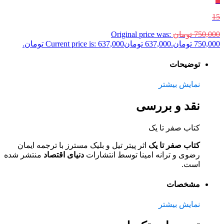
15
750,000
تومان
Original price was:
750,000 تومان.
637,000
تومان
Current price is: 637,000 تومان.
توضیحات
نمایش بیشتر
نقد و بررسی
کتاب صفر تا یک
کتاب صفر تا یک
اثر پیتر تیل و بلیک مسترز با ترجمه ایمان
رضوی و ترانه امینا توسط انتشارات
دنیای اقتصاد
منتشر شده
است.
مشخصات
نمایش بیشتر