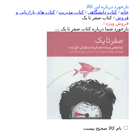
بازخورد درباره این کالا
خانه
/
کتاب دانشگاهی
/
کتاب مدیریت
/
کتاب های بازاریابی و
فروش
/
کتاب صفر تا یک
فروش ویژه !
بازخورد شما درباره کتاب صفر تا یک
نام کالا صحیح نیست