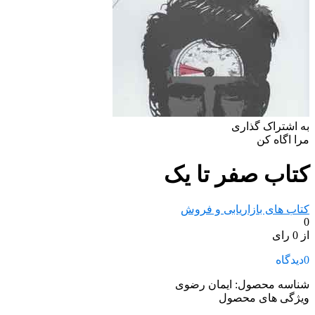
به اشتراک گذاری
مرا اگاه کن
کتاب صفر تا یک
کتاب های بازاریابی و فروش
0
از 0 رای
0
دیدگاه
شناسه محصول:
ایمان رضوی
ویژگی های محصول