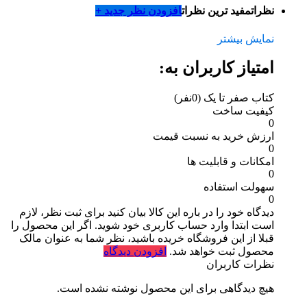
نظرات
مفید ترین نظرات
افزودن نظر جدید +
نمایش بیشتر
امتیاز کاربران به:
کتاب صفر تا یک
(0نفر)
کیفیت ساخت
0
ارزش خرید به نسبت قیمت
0
امکانات و قابلیت ها
0
سهولت استفاده
0
دیدگاه خود را در باره این کالا بیان کنید
برای ثبت نظر، لازم
است ابتدا وارد حساب کاربری خود شوید. اگر این محصول را
قبلا از این فروشگاه خریده باشید، نظر شما به عنوان مالک
محصول ثبت خواهد شد.
افزودن دیدگاه
نظرات کاربران
هیچ دیدگاهی برای این محصول نوشته نشده است.