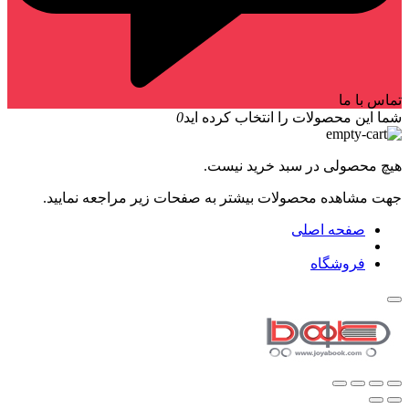
تماس با ما
شما این محصولات را انتخاب کرده اید
0
هیچ محصولی در سبد خرید نیست.
جهت مشاهده محصولات بیشتر به صفحات زیر مراجعه نمایید.
صفحه اصلی
فروشگاه