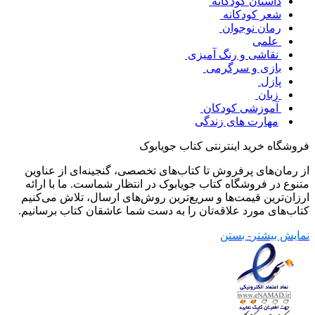
داستان کودکانه
شعر کودکانه
رمان نوجوان
علمی
نقاشی و رنگ آمیزی
بازی و سرگرمی
پازل
زبان
آموزشی کودکان
مهارت های زندگی
فروشگاه خرید اینترنتی کتاب جویابوک
از رمان‌های پرفروش تا کتاب‌های تخصصی، گنجینه‌ای از عناوین
متنوع در فروشگاه کتاب جویابوک در انتظار شماست. ما با ارائه
ارزان‌ترین قیمت‌ها و سریع‌ترین روش‌های ارسال، تلاش می‌کنیم
کتاب‌های مورد علاقه‌تان را به دست شما عاشقان کتاب برسانیم.
نمایش بیشتر
- بستن