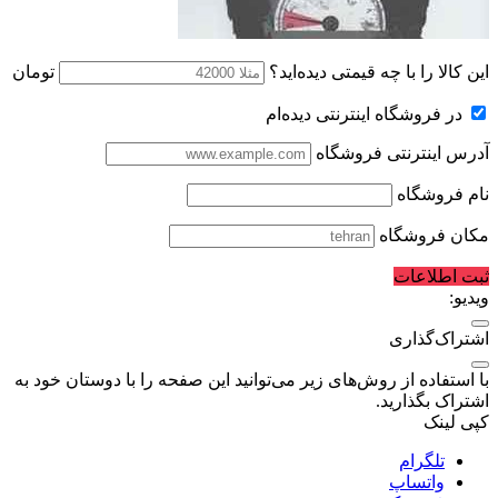
این کالا را با چه قیمتی دیده‌اید؟
تومان
در فروشگاه اینترنتی دیده‌ام
آدرس اینترنتی فروشگاه
نام فروشگاه
مکان فروشگاه
ثبت اطلاعات
ویدیو:
اشتراک‌گذاری
با استفاده از روش‌های زیر می‌توانید این صفحه را با دوستان خود به
اشتراک بگذارید.
کپی لینک
تلگرام
واتساپ