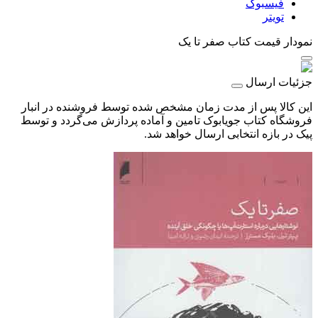
فیسبوک
تویتر
نمودار قیمت
کتاب صفر تا یک
جزئیات ارسال
این کالا پس از مدت زمان مشخص شده توسط فروشنده در انبار
فروشگاه کتاب جویابوک تامین و آماده پردازش می‌گردد و توسط
پیک در بازه انتخابی ارسال خواهد شد.