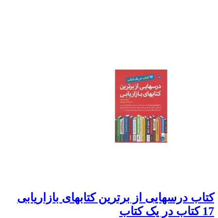
کتاب درسهایی از برترین کتابهای بازاریابی
17 کتاب در یک کتاب