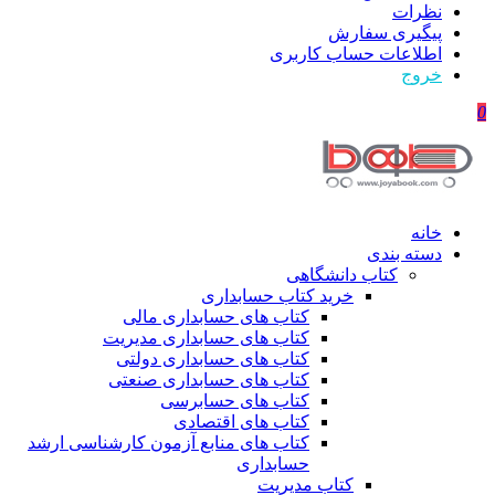
نظرات
پیگیری سفارش
اطلاعات حساب كاربری
خروج
0
خانه
دسته بندی
کتاب دانشگاهی
خرید کتاب حسابداری
کتاب های حسابداری مالی
کتاب های حسابداری مدیریت
کتاب های حسابداری دولتی
کتاب های حسابداری صنعتی
کتاب های حسابرسی
کتاب های اقتصادی
کتاب های منابع آزمون کارشناسی ارشد
حسابداری
کتاب مدیریت