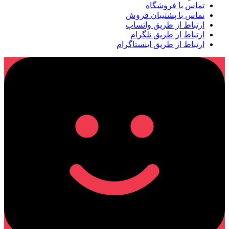
تماس با فروشگاه
تماس با پشتیبان فروش
ارتباط از طریق واتساپ
ارتباط از طریق تلگرام
ارتباط از طریق اینستاگرام