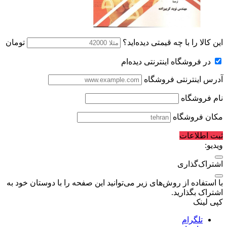
این کالا را با چه قیمتی دیده‌اید؟
تومان
در فروشگاه اینترنتی دیده‌ام
آدرس اینترنتی فروشگاه
نام فروشگاه
مکان فروشگاه
ثبت اطلاعات
ویدیو:
اشتراک‌گذاری
با استفاده از روش‌های زیر می‌توانید این صفحه را با دوستان خود به
اشتراک بگذارید.
کپی لینک
تلگرام