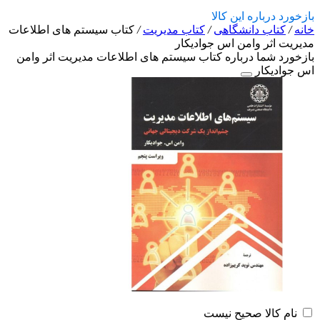
بازخورد درباره این کالا
خانه
/
کتاب دانشگاهی
/
کتاب مدیریت
/
کتاب سیستم های اطلاعات
مدیریت اثر وامن اس جواديکار
بازخورد شما درباره کتاب سیستم های اطلاعات مدیریت اثر وامن
اس جواديکار
نام کالا صحیح نیست