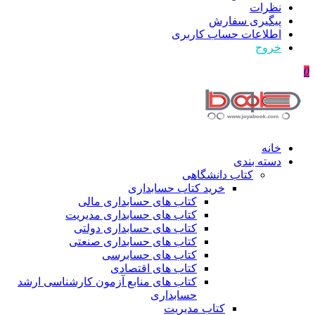
نظرات
پیگیری سفارش
اطلاعات حساب كاربری
خروج
0
خانه
دسته بندی
کتاب دانشگاهی
خرید کتاب حسابداری
کتاب های حسابداری مالی
کتاب های حسابداری مدیریت
کتاب های حسابداری دولتی
کتاب های حسابداری صنعتی
کتاب های حسابرسی
کتاب های اقتصادی
کتاب های منابع آزمون کارشناسی ارشد
حسابداری
کتاب مدیریت