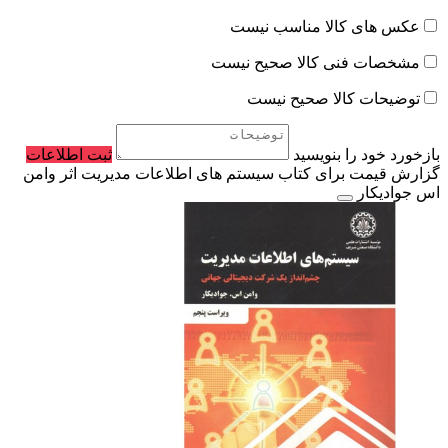
عکس های کالا مناسب نیست
مشخصات فنی کالا صحیح نیست
توضیحات کالا صحیح نیست
بازخورد خود را بنویسید
ثبت اطلاعات
گزارش قیمت برای کتاب سیستم های اطلاعات مدیریت اثر وامن
اس جواديکار