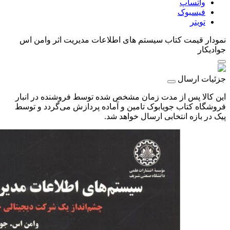
واتساپ
فیسبوک
تویتر
نمودار قیمت
کتاب سیستم های اطلاعات مدیریت اثر وامن اس
جواديکار
جزئیات ارسال
این کالا پس از مدت زمان مشخص شده توسط فروشنده در انبار
فروشگاه کتاب جویابوک تامین و آماده پردازش می‌گردد و توسط
پیک در بازه انتخابی ارسال خواهد شد.