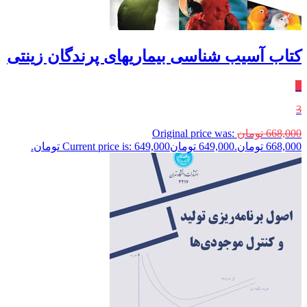
کتاب آسیب شناسی بیماریهای پرندگان زینتی
٪
3
668,000
تومان
Original price was:
668,000 تومان.
649,000
تومان
Current price is: 649,000 تومان.