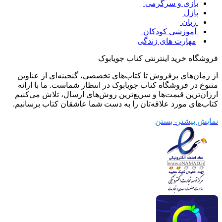
بازی و سرگرمی
پازل
زبان
آموزشی کودکان
مهارت های زندگی
فروشگاه خرید اینترنتی کتاب جویابوک
از رمان‌های پرفروش تا کتاب‌های تخصصی، گنجینه‌ای از عناوین
متنوع در فروشگاه کتاب جویابوک در انتظار شماست. ما با ارائه
ارزان‌ترین قیمت‌ها و سریع‌ترین روش‌های ارسال، تلاش می‌کنیم
کتاب‌های مورد علاقه‌تان را به دست شما عاشقان کتاب برسانیم.
نمایش بیشتر
- بستن