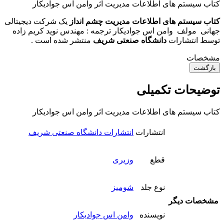
کتاب سیستم های اطلاعات مدیریت اثر وامن اس جواديکار
کتاب سیستم های اطلاعات مدیریت چشم انداز
یک شرکت دیجیتالی
جهانی مولف وامن اس جواديکار ترجمه : مهندس نوید کریم زاده
توسط انتشارات
دانشگاه صنعتی شریف
منتشر شده است .
مشخصات
بازگشت
توضیحات تکمیلی
کتاب سیستم های اطلاعات مدیریت اثر وامن اس جواديکار
انتشارات
انتشارات دانشگاه صنعتی شریف
قطع
وزیری
نوع جلد
شومیز
مشخصات دیگر
نویسنده
وامن اس جواديکار