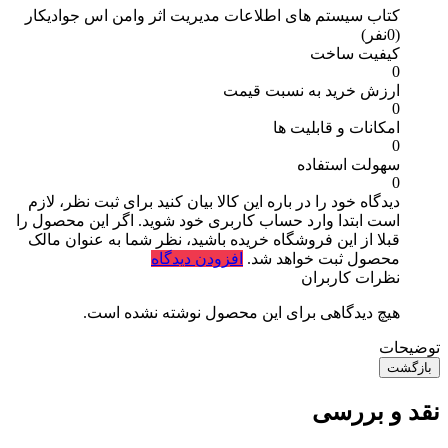
کتاب سیستم های اطلاعات مدیریت اثر وامن اس جواديکار
(0نفر)
کیفیت ساخت
0
ارزش خرید به نسبت قیمت
0
امکانات و قابلیت ها
0
سهولت استفاده
0
دیدگاه خود را در باره این کالا بیان کنید
برای ثبت نظر، لازم
است ابتدا وارد حساب کاربری خود شوید. اگر این محصول را
قبلا از این فروشگاه خریده باشید، نظر شما به عنوان مالک
محصول ثبت خواهد شد.
افزودن دیدگاه
نظرات کاربران
هیچ دیدگاهی برای این محصول نوشته نشده است.
توضیحات
بازگشت
نقد و بررسی