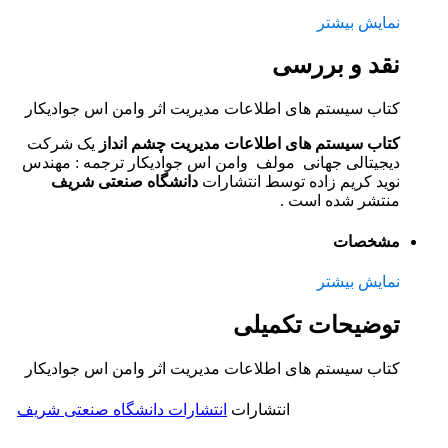
نمایش بیشتر
نقد و بررسی
کتاب سیستم های اطلاعات مدیریت اثر وامن اس جواديکار
کتاب سیستم های اطلاعات مدیریت چشم انداز
یک شرکت
دیجیتالی جهانی مولف وامن اس جواديکار ترجمه : مهندس
نوید کریم زاده توسط انتشارات
دانشگاه صنعتی شریف
منتشر شده است .
مشخصات
نمایش بیشتر
توضیحات تکمیلی
کتاب سیستم های اطلاعات مدیریت اثر وامن اس جواديکار
انتشارات
انتشارات دانشگاه صنعتی شریف