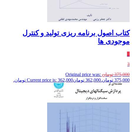
کتاب اصول برنامه ریزی تولید و کنترل
موجودی ها
٪
3
375,000
تومان
Original price was:
375,000 تومان.
362,000
تومان
Current price is: 362,000 تومان.