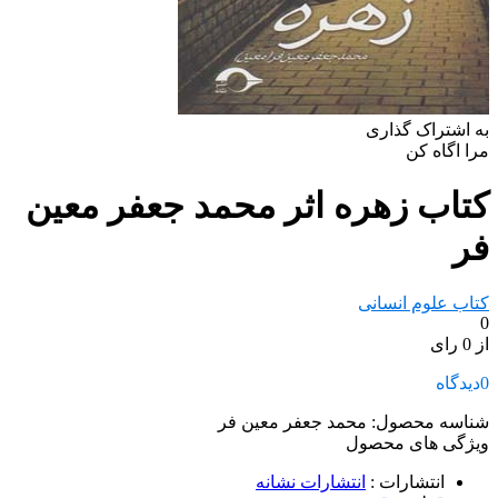
به اشتراک گذاری
مرا اگاه کن
کتاب زهره اثر محمد جعفر معین
فر
کتاب علوم انسانی
0
از 0 رای
0
دیدگاه
شناسه محصول:
محمد جعفر معین فر
ویژگی های محصول
انتشارات
:
انتشارات نشانه