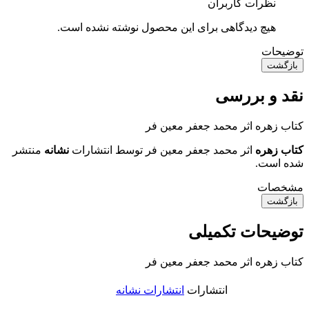
نظرات کاربران
هیچ دیدگاهی برای این محصول نوشته نشده است.
توضیحات
بازگشت
نقد و بررسی
کتاب زهره اثر محمد جعفر معین فر
کتاب زهره
اثر محمد جعفر معین فر توسط انتشارات
نشانه
منتشر
شده است.
مشخصات
بازگشت
توضیحات تکمیلی
کتاب زهره اثر محمد جعفر معین فر
انتشارات
انتشارات نشانه