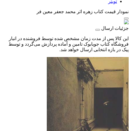
تویتر
نمودار قیمت
کتاب زهره اثر محمد جعفر معین فر
جزئیات ارسال
این کالا پس از مدت زمان مشخص شده توسط فروشنده در انبار
فروشگاه کتاب جویابوک تامین و آماده پردازش می‌گردد و توسط
پیک در بازه انتخابی ارسال خواهد شد.