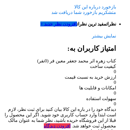
بازخورد درباره این کالا
متشکریم بازخورد شما دریافت شد
نظرات
مفید ترین نظرات
افزودن نظر جدید +
نمایش بیشتر
امتیاز کاربران به:
کتاب زهره اثر محمد جعفر معین فر
(0نفر)
کیفیت ساخت
0
ارزش خرید به نسبت قیمت
0
امکانات و قابلیت ها
0
سهولت استفاده
0
دیدگاه خود را در باره این کالا بیان کنید
برای ثبت نظر، لازم
است ابتدا وارد حساب کاربری خود شوید. اگر این محصول را
قبلا از این فروشگاه خریده باشید، نظر شما به عنوان مالک
محصول ثبت خواهد شد.
افزودن دیدگاه