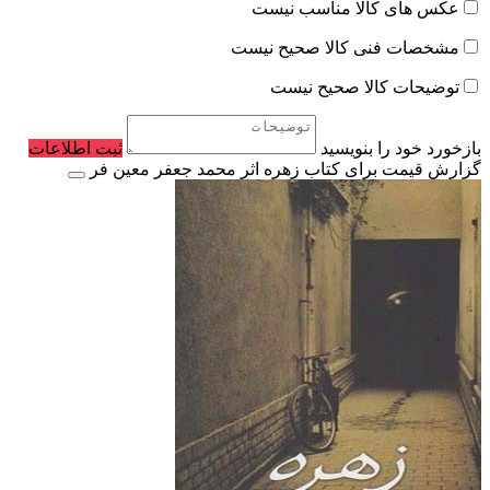
عکس های کالا مناسب نیست
مشخصات فنی کالا صحیح نیست
توضیحات کالا صحیح نیست
بازخورد خود را بنویسید
ثبت اطلاعات
گزارش قیمت برای کتاب زهره اثر محمد جعفر معین فر