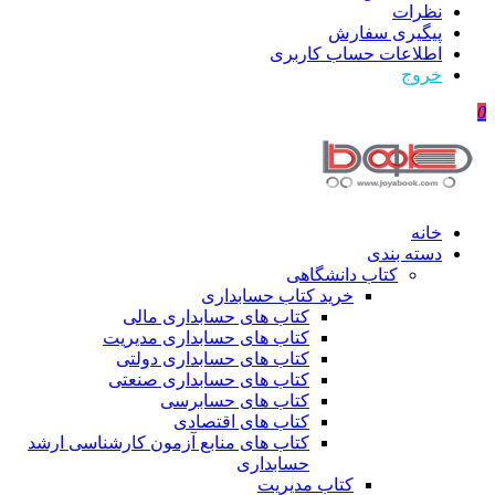
نظرات
پیگیری سفارش
اطلاعات حساب كاربری
خروج
0
خانه
دسته بندی
کتاب دانشگاهی
خرید کتاب حسابداری
کتاب های حسابداری مالی
کتاب های حسابداری مدیریت
کتاب های حسابداری دولتی
کتاب های حسابداری صنعتی
کتاب های حسابرسی
کتاب های اقتصادی
کتاب های منابع آزمون کارشناسی ارشد
حسابداری
کتاب مدیریت