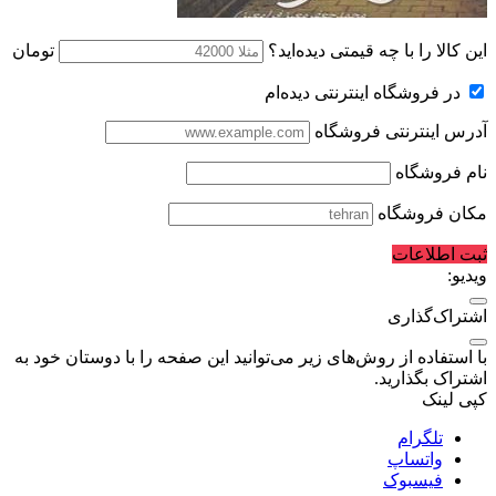
این کالا را با چه قیمتی دیده‌اید؟
تومان
در فروشگاه اینترنتی دیده‌ام
آدرس اینترنتی فروشگاه
نام فروشگاه
مکان فروشگاه
ثبت اطلاعات
ویدیو:
اشتراک‌گذاری
با استفاده از روش‌های زیر می‌توانید این صفحه را با دوستان خود به
اشتراک بگذارید.
کپی لینک
تلگرام
واتساپ
فیسبوک