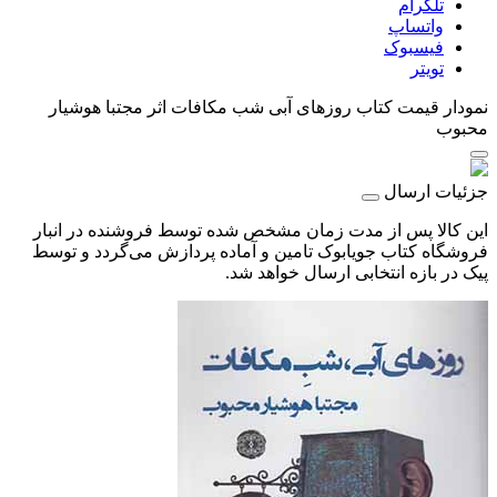
تلگرام
واتساپ
فیسبوک
تویتر
نمودار قیمت
کتاب روزهای آبی شب مکافات اثر مجتبا هوشیار
محبوب
جزئیات ارسال
این کالا پس از مدت زمان مشخص شده توسط فروشنده در انبار
فروشگاه کتاب جویابوک تامین و آماده پردازش می‌گردد و توسط
پیک در بازه انتخابی ارسال خواهد شد.