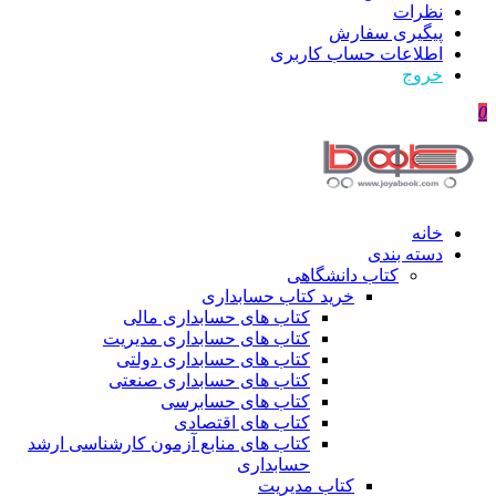
نظرات
پیگیری سفارش
اطلاعات حساب كاربری
خروج
0
خانه
دسته بندی
کتاب دانشگاهی
خرید کتاب حسابداری
کتاب های حسابداری مالی
کتاب های حسابداری مدیریت
کتاب های حسابداری دولتی
کتاب های حسابداری صنعتی
کتاب های حسابرسی
کتاب های اقتصادی
کتاب های منابع آزمون کارشناسی ارشد
حسابداری
کتاب مدیریت