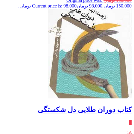
150,000
تومان
Original price was:
150,000 تومان.
98,000
تومان
Current price is: 98,000 تومان.
کتاب دوران طلایی دل شکستگی
٪
16