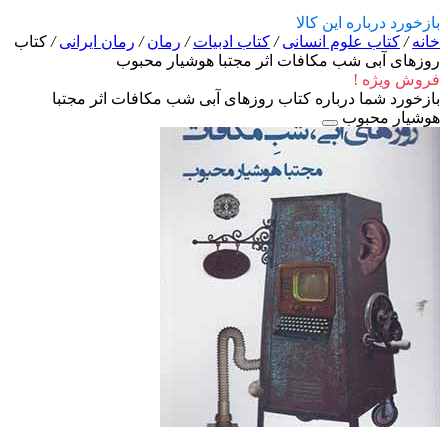
بازخورد درباره این کالا
خانه
/
کتاب علوم انسانی
/
کتاب ادبیات
/
رمان
/
رمان ایرانی
/
کتاب
روزهای آبی شب مکافات اثر مجتبا هوشیار محبوب
فروش ویژه !
بازخورد شما درباره کتاب روزهای آبی شب مکافات اثر مجتبا
هوشیار محبوب