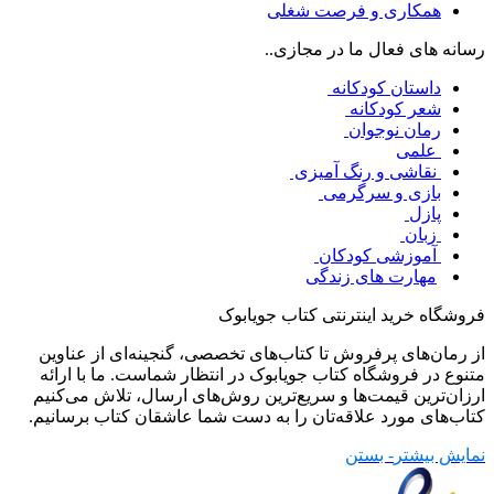
همکاری و فرصت شغلی
رسانه های فعال ما در مجازی..
داستان کودکانه
شعر کودکانه
رمان نوجوان
علمی
نقاشی و رنگ آمیزی
بازی و سرگرمی
پازل
زبان
آموزشی کودکان
مهارت های زندگی
فروشگاه خرید اینترنتی کتاب جویابوک
از رمان‌های پرفروش تا کتاب‌های تخصصی، گنجینه‌ای از عناوین
متنوع در فروشگاه کتاب جویابوک در انتظار شماست. ما با ارائه
ارزان‌ترین قیمت‌ها و سریع‌ترین روش‌های ارسال، تلاش می‌کنیم
کتاب‌های مورد علاقه‌تان را به دست شما عاشقان کتاب برسانیم.
نمایش بیشتر
- بستن