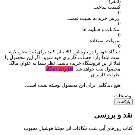
(0نفر)
کیفیت ساخت
0
ارزش خرید به نسبت قیمت
0
امکانات و قابلیت ها
0
سهولت استفاده
0
دیدگاه خود را در باره این کالا بیان کنید
برای ثبت نظر، لازم
است ابتدا وارد حساب کاربری خود شوید. اگر این محصول را
قبلا از این فروشگاه خریده باشید، نظر شما به عنوان مالک
محصول ثبت خواهد شد.
افزودن دیدگاه
نظرات کاربران
هیچ دیدگاهی برای این محصول نوشته نشده است.
توضیحات
بازگشت
نقد و بررسی
کتاب روزهای آبی شب مکافات اثر مجتبا هوشیار محبوب