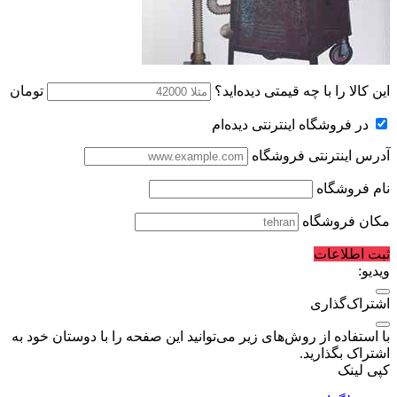
این کالا را با چه قیمتی دیده‌اید؟
تومان
در فروشگاه اینترنتی دیده‌ام
آدرس اینترنتی فروشگاه
نام فروشگاه
مکان فروشگاه
ثبت اطلاعات
ویدیو:
اشتراک‌گذاری
با استفاده از روش‌های زیر می‌توانید این صفحه را با دوستان خود به
اشتراک بگذارید.
کپی لینک