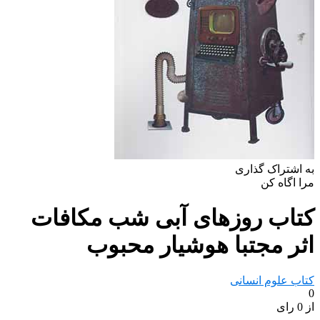
به اشتراک گذاری
مرا اگاه کن
کتاب روزهای آبی شب مکافات
اثر مجتبا هوشیار محبوب
کتاب علوم انسانی
0
از 0 رای