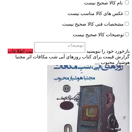
نام کالا صحیح نیست
عکس های کالا مناسب نیست
مشخصات فنی کالا صحیح نیست
توضیحات کالا صحیح نیست
بازخورد خود را بنویسید
ثبت اطلاعات
گزارش قیمت برای کتاب روزهای آبی شب مکافات اثر مجتبا
هوشیار محبوب