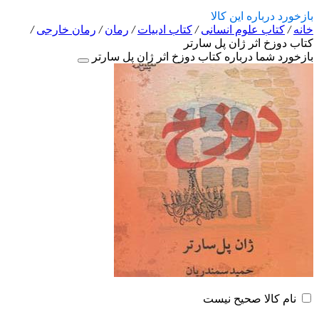
بازخورد درباره این کالا
خانه
/
کتاب علوم انسانی
/
کتاب ادبیات
/
رمان
/
رمان خارجی
/
کتاب دوزخ اثر ژان پل سارتر
بازخورد شما درباره کتاب دوزخ اثر ژان پل سارتر
نام کالا صحیح نیست