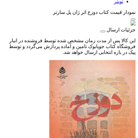
تویتر
نمودار قیمت
کتاب دوزخ اثر ژان پل سارتر
جزئیات ارسال
این کالا پس از مدت زمان مشخص شده توسط فروشنده در انبار
فروشگاه کتاب جویابوک تامین و آماده پردازش می‌گردد و توسط
پیک در بازه انتخابی ارسال خواهد شد.