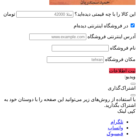
این کالا را با چه قیمتی دیده‌اید؟
تومان
در فروشگاه اینترنتی دیده‌ام
آدرس اینترنتی فروشگاه
نام فروشگاه
مکان فروشگاه
ثبت اطلاعات
ویدیو:
اشتراک‌گذاری
با استفاده از روش‌های زیر می‌توانید این صفحه را با دوستان خود به
اشتراک بگذارید.
کپی لینک
تلگرام
واتساپ
فیسبوک