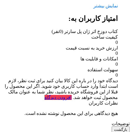
نمایش بیشتر
امتیاز کاربران به:
کتاب دوزخ اثر ژان پل سارتر
(0نفر)
کیفیت ساخت
0
ارزش خرید به نسبت قیمت
0
امکانات و قابلیت ها
0
سهولت استفاده
0
دیدگاه خود را در باره این کالا بیان کنید
برای ثبت نظر، لازم
است ابتدا وارد حساب کاربری خود شوید. اگر این محصول را
قبلا از این فروشگاه خریده باشید، نظر شما به عنوان مالک
محصول ثبت خواهد شد.
افزودن دیدگاه
نظرات کاربران
هیچ دیدگاهی برای این محصول نوشته نشده است.
توضیحات
بازگشت