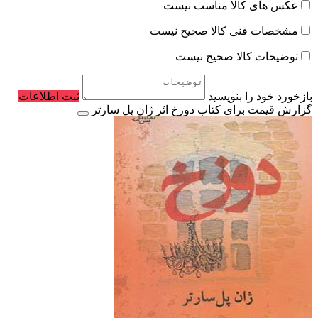
عکس های کالا مناسب نیست
مشخصات فنی کالا صحیح نیست
توضیحات کالا صحیح نیست
بازخورد خود را بنویسید
ثبت اطلاعات
گزارش قیمت برای کتاب دوزخ اثر ژان پل سارتر