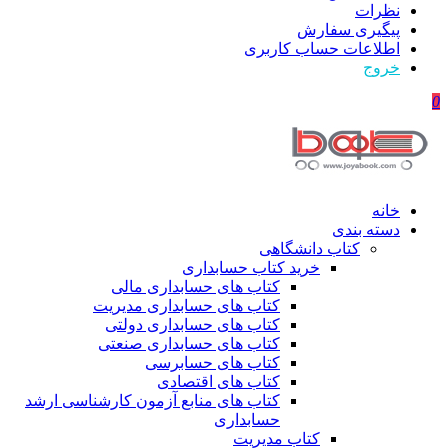
نظرات
پیگیری سفارش
اطلاعات حساب كاربری
خروج
0
خانه
دسته بندی
کتاب دانشگاهی
خرید کتاب حسابداری
کتاب های حسابداری مالی
کتاب های حسابداری مدیریت
کتاب های حسابداری دولتی
کتاب های حسابداری صنعتی
کتاب های حسابرسی
کتاب های اقتصادی
کتاب های منابع آزمون کارشناسی ارشد
حسابداری
کتاب مدیریت