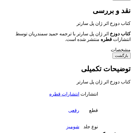
نقد و بررسی
کتاب دوزخ اثر ژان پل سارتر
کتاب دوزخ
اثر ژان پل سارتر با ترجمه حمید سمندریان توسط
انتشارات
قطره
منتشر شده است.
مشخصات
بازگشت
توضیحات تکمیلی
کتاب دوزخ اثر ژان پل سارتر
انتشارات
انتشارات قطره
قطع
رقعی
نوع جلد
شومیز