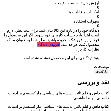
ارزش خرید به نسبت قیمت
0
امکانات و قابلیت ها
0
سهولت استفاده
0
دیدگاه خود را در باره این کالا بیان کنید
برای ثبت نظر، لازم
است ابتدا وارد حساب کاربری خود شوید. اگر این محصول را
قبلا از این فروشگاه خریده باشید، نظر شما به عنوان مالک
محصول ثبت خواهد شد.
افزودن دیدگاه
نظرات کاربران
هیچ دیدگاهی برای این محصول نوشته نشده است.
توضیحات
بازگشت
نقد و بررسی
کتاب داس و قلم تاثیر اندیشه های سیاسی مارکسیسم بر ادبیات
داستانی اثر ندا هاشمی
کتاب داس و قلم
تاثیر اندیشه های سیاسی مارکسیسم بر ادبیات