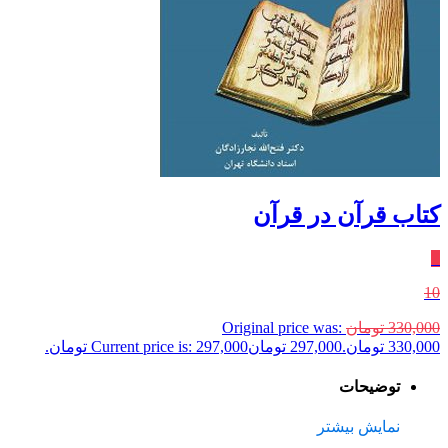
کتاب قرآن در قرآن
٪
10
330,000
تومان
Original price was:
330,000 تومان.
297,000
تومان
Current price is: 297,000 تومان.
توضیحات
نمایش بیشتر