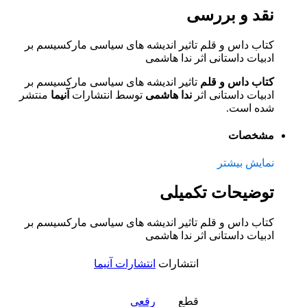
نقد و بررسی
کتاب داس و قلم تاثیر اندیشه های سیاسی مارکسیسم بر
ادبیات داستانی اثر ندا هاشمی
کتاب داس و قلم
تاثیر اندیشه های سیاسی مارکسیسم بر
ادبیات داستانی اثر
ندا هاشمی
توسط انتشارات
آنیما
منتشر
شده است.
مشخصات
نمایش بیشتر
توضیحات تکمیلی
کتاب داس و قلم تاثیر اندیشه های سیاسی مارکسیسم بر
ادبیات داستانی اثر ندا هاشمی
انتشارات
انتشارات آنیما
قطع
رقعی