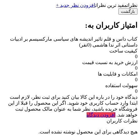
نظرات
مفید ترین نظرات
افزودن نظر جدید +
بازگشت
امتیاز کاربران به:
کتاب داس و قلم تاثیر اندیشه های سیاسی مارکسیسم بر ادبیات
داستانی اثر ندا هاشمی
(0نفر)
کیفیت ساخت
0
ارزش خرید به نسبت قیمت
0
امکانات و قابلیت ها
0
سهولت استفاده
0
دیدگاه خود را در باره این کالا بیان کنید
برای ثبت نظر، لازم است
ابتدا وارد حساب کاربری خود شوید. اگر این محصول را قبلا از این
فروشگاه خریده باشید، نظر شما به عنوان مالک محصول ثبت
خواهد شد.
افزودن دیدگاه
نظرات کاربران
هیچ دیدگاهی برای این محصول نوشته نشده است.