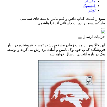
واتساپ
فیسبوک
تویتر
نمودار قیمت
کتاب داس و قلم تاثیر اندیشه های سیاسی
مارکسیسم بر ادبیات داستانی اثر ندا هاشمی
جزئیات ارسال
این کالا پس از مدت زمان مشخص شده توسط فروشنده در انبار
فروشگاه کتاب جویابوک تامین و آماده پردازش می‌گردد و توسط
پیک در بازه انتخابی ارسال خواهد شد.