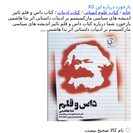
بازخورد درباره این کالا
خانه
/
کتاب علوم انسانی
/
کتاب ادبیات
/
کتاب داس و قلم تاثیر
اندیشه های سیاسی مارکسیسم بر ادبیات داستانی اثر ندا هاشمی
بازخورد شما درباره کتاب داس و قلم تاثیر اندیشه های سیاسی
مارکسیسم بر ادبیات داستانی اثر ندا هاشمی
نام کالا صحیح نیست