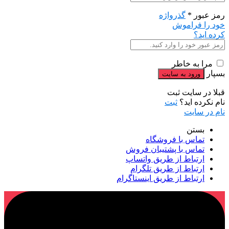
رمز عبور
*
گذرواژه
خود را فراموش
کرده اید؟
مرا به خاطر
بسپار
قبلا در سایت ثبت
نام نکرده اید؟
ثبت
نام در سایت
بستن
تماس با فروشگاه
تماس با پشتیبان فروش
ارتباط از طریق واتساپ
ارتباط از طریق تلگرام
ارتباط از طریق اینستاگرام