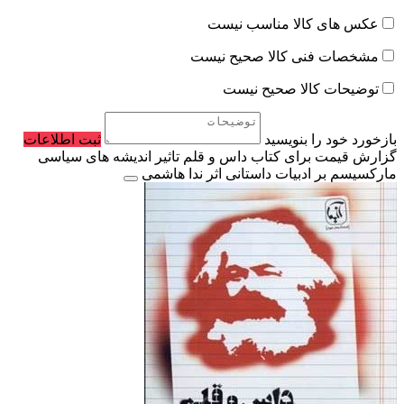
عکس های کالا مناسب نیست
مشخصات فنی کالا صحیح نیست
توضیحات کالا صحیح نیست
بازخورد خود را بنویسید
ثبت اطلاعات
گزارش قیمت برای کتاب داس و قلم تاثیر اندیشه های سیاسی
مارکسیسم بر ادبیات داستانی اثر ندا هاشمی