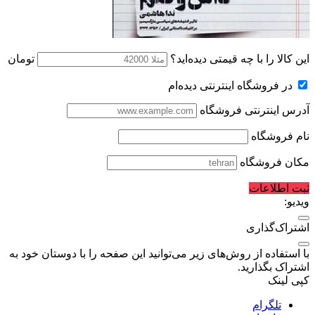
این کالا را با چه قیمتی دیده‌اید؟
تومان
در فروشگاه اینترنتی دیده‌ام
آدرس اینترنتی فروشگاه
نام فروشگاه
مکان فروشگاه
ثبت اطلاعات
ویدیو:
اشتراک‌گذاری
با استفاده از روش‌های زیر می‌توانید این صفحه را با دوستان خود به
اشتراک بگذارید.
کپی لینک
تلگرام