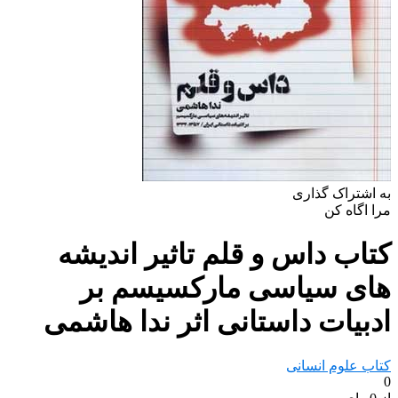
به اشتراک گذاری
مرا اگاه کن
کتاب داس و قلم تاثیر اندیشه
های سیاسی مارکسیسم بر
ادبیات داستانی اثر ندا هاشمی
کتاب علوم انسانی
0