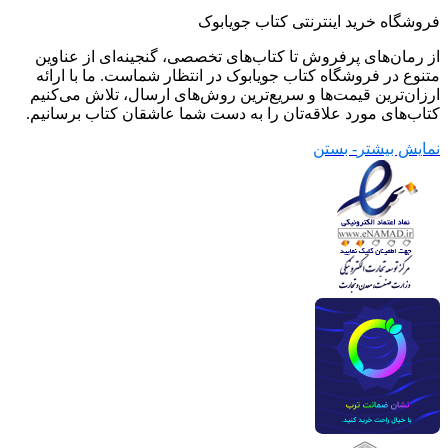
فروشگاه خرید اینترنتی کتاب جویابوک
از رمان‌های پرفروش تا کتاب‌های تخصصی، گنجینه‌ای از عناوین
متنوع در فروشگاه کتاب جویابوک در انتظار شماست. ما با ارائه
ارزان‌ترین قیمت‌ها و سریع‌ترین روش‌های ارسال، تلاش می‌کنیم
کتاب‌های مورد علاقه‌تان را به دست شما عاشقان کتاب برسانیم.
نمایش بیشتر
- بستن