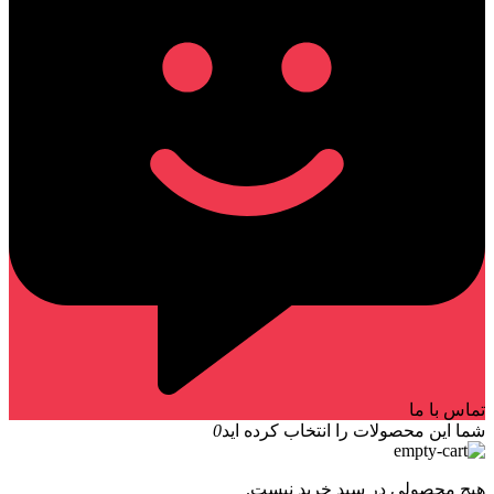
تماس با ما
شما این محصولات را انتخاب کرده اید
0
هیچ محصولی در سبد خرید نیست.