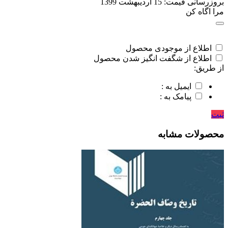
بروزرسانی قیمت:
15 اردیبهشت 1399
مرا اگاه کن
اطلاع از موجودی محصول
اطلاع از شگفت انگیز شدن محصول
از طریق:
ایمیل به :
پیامک به :
ثبت
محصولات مشابه