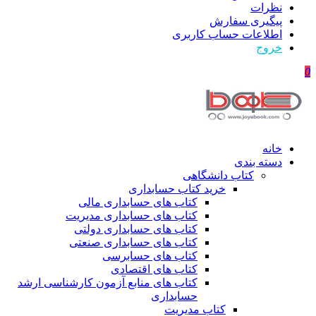
نظرات
پیگیری سفارش
اطلاعات حساب كاربری
خروج
0
خانه
دسته بندی
کتاب دانشگاهی
خرید کتاب حسابداری
کتاب های حسابداری مالی
کتاب های حسابداری مدیریت
کتاب های حسابداری دولتی
کتاب های حسابداری صنعتی
کتاب های حسابرسی
کتاب های اقتصادی
کتاب های منابع آزمون کارشناسی ارشد
حسابداری
کتاب مدیریت