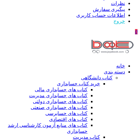
نظرات
پیگیری سفارش
اطلاعات حساب كاربری
خروج
0
خانه
دسته بندی
کتاب دانشگاهی
خرید کتاب حسابداری
کتاب های حسابداری مالی
کتاب های حسابداری مدیریت
کتاب های حسابداری دولتی
کتاب های حسابداری صنعتی
کتاب های حسابرسی
کتاب های اقتصادی
کتاب های منابع آزمون کارشناسی ارشد
حسابداری
کتاب مدیریت