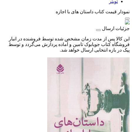
تویتر
نمودار قیمت
کتاب داستان های با اجازه
جزئیات ارسال
این کالا پس از مدت زمان مشخص شده توسط فروشنده در انبار
فروشگاه کتاب جویابوک تامین و آماده پردازش می‌گردد و توسط
پیک در بازه انتخابی ارسال خواهد شد.