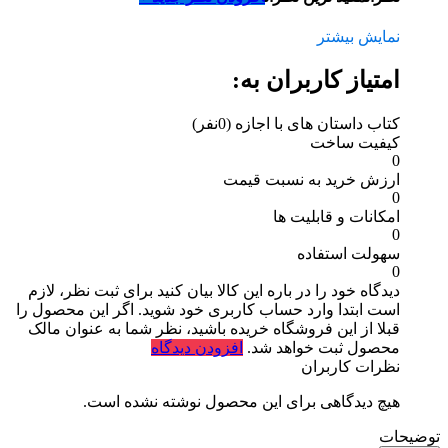
نمایش بیشتر
امتیاز کاربران به:
کتاب داستان های با اجازه
(0نفر)
کیفیت ساخت
0
ارزش خرید به نسبت قیمت
0
امکانات و قابلیت ها
0
سهولت استفاده
0
دیدگاه خود را در باره این کالا بیان کنید
برای ثبت نظر، لازم
است ابتدا وارد حساب کاربری خود شوید. اگر این محصول را
قبلا از این فروشگاه خریده باشید، نظر شما به عنوان مالک
محصول ثبت خواهد شد.
افزودن دیدگاه
نظرات کاربران
هیچ دیدگاهی برای این محصول نوشته نشده است.
توضیحات