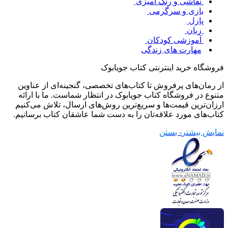
نقاشی و رنگ آمیزی
بازی و سرگرمی
پازل
زبان
آموزشی کودکان
مهارت های زندگی
فروشگاه خرید اینترنتی کتاب جویابوک
از رمان‌های پرفروش تا کتاب‌های تخصصی، گنجینه‌ای از عناوین
متنوع در فروشگاه کتاب جویابوک در انتظار شماست. ما با ارائه
ارزان‌ترین قیمت‌ها و سریع‌ترین روش‌های ارسال، تلاش می‌کنیم
کتاب‌های مورد علاقه‌تان را به دست شما عاشقان کتاب برسانیم.
نمایش بیشتر
- بستن