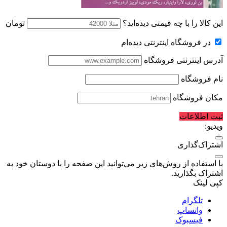
این کالا را با چه قیمتی دیده‌اید؟
تومان
در فروشگاه اینترنتی دیده‌ام
آدرس اینترنتی فروشگاه
نام فروشگاه
مکان فروشگاه
ثبت اطلاعات
ویدیو:
اشتراک‌گذاری
با استفاده از روش‌های زیر می‌توانید این صفحه را با دوستان خود به
اشتراک بگذارید.
کپی لینک
تلگرام
واتساپ
فیسبوک