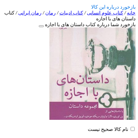
بازخورد درباره این کالا
خانه
/
کتاب علوم انسانی
/
کتاب ادبیات
/
رمان
/
رمان ایرانی
/
کتاب
داستان های با اجازه
بازخورد شما درباره کتاب داستان های با اجازه
نام کالا صحیح نیست