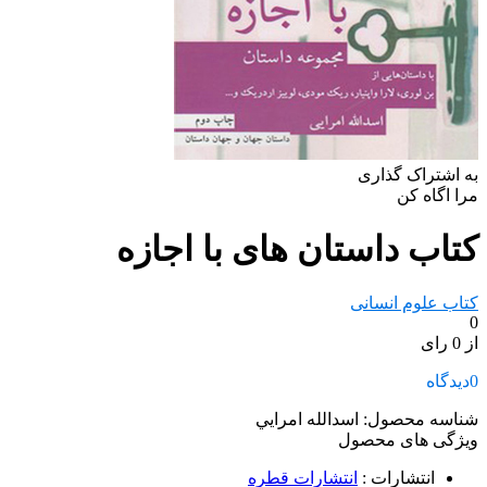
به اشتراک گذاری
مرا اگاه کن
کتاب داستان های با اجازه
کتاب علوم انسانی
0
از 0 رای
0
دیدگاه
شناسه محصول:
اسدالله امرايي
ویژگی های محصول
انتشارات
:
انتشارات قطره