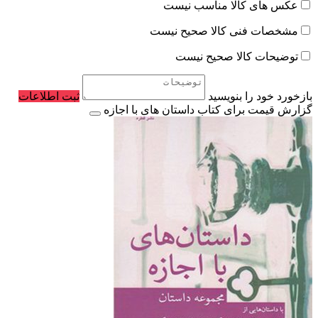
عکس های کالا مناسب نیست
مشخصات فنی کالا صحیح نیست
توضیحات کالا صحیح نیست
بازخورد خود را بنویسید
ثبت اطلاعات
گزارش قیمت برای کتاب داستان های با اجازه