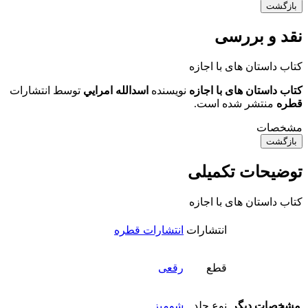
بازگشت
نقد و بررسی
کتاب داستان های با اجازه
کتاب داستان های با اجازه
نویسنده
اسدالله امرايي
توسط انتشارات
قطره
منتشر شده است.
مشخصات
بازگشت
توضیحات تکمیلی
کتاب داستان های با اجازه
انتشارات
انتشارات قطره
قطع
رقعی
مشخصات دیگر
نوع جلد
شومیز