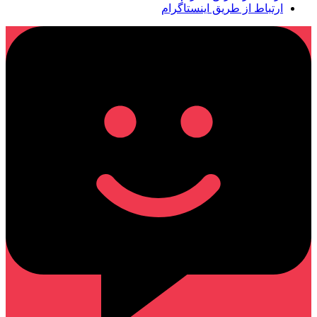
ارتباط از طریق اینستاگرام