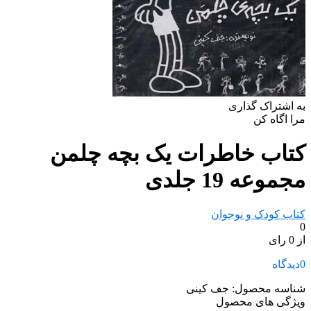
به اشتراک گذاری
مرا اگاه کن
کتاب خاطرات یک بچه چلمن
مجموعه 19 جلدی
کتاب کودک و نوجوان
0
از 0 رای
0
دیدگاه
شناسه محصول:
جف کینی
ویژگی های محصول