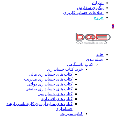
نظرات
پیگیری سفارش
اطلاعات حساب كاربری
خروج
0
خانه
دسته بندی
کتاب دانشگاهی
خرید کتاب حسابداری
کتاب های حسابداری مالی
کتاب های حسابداری مدیریت
کتاب های حسابداری دولتی
کتاب های حسابداری صنعتی
کتاب های حسابرسی
کتاب های اقتصادی
کتاب های منابع آزمون کارشناسی ارشد
حسابداری
کتاب مدیریت