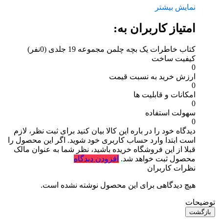
نمایش بیشتر
امتیاز کاربران به:
کتاب خاطرات یک بچه چلمن مجموعه 19 جلدی
(0نفر)
کیفیت ساخت
0
ارزش خرید به نسبت قیمت
0
امکانات و قابلیت ها
0
سهولت استفاده
0
دیدگاه خود را در باره این کالا بیان کنید
برای ثبت نظر، لازم
است ابتدا وارد حساب کاربری خود شوید. اگر این محصول را
قبلا از این فروشگاه خریده باشید، نظر شما به عنوان مالک
محصول ثبت خواهد شد.
افزودن دیدگاه
نظرات کاربران
هیچ دیدگاهی برای این محصول نوشته نشده است.
توضیحات
بازگشت