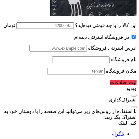
این کالا را با چه قیمتی دیده‌اید؟
تومان
در فروشگاه اینترنتی دیده‌ام
آدرس اینترنتی فروشگاه
نام فروشگاه
مکان فروشگاه
ثبت اطلاعات
ویدیو:
اشتراک‌گذاری
با استفاده از روش‌های زیر می‌توانید این صفحه را با دوستان خود به
اشتراک بگذارید.
کپی لینک
تلگرام