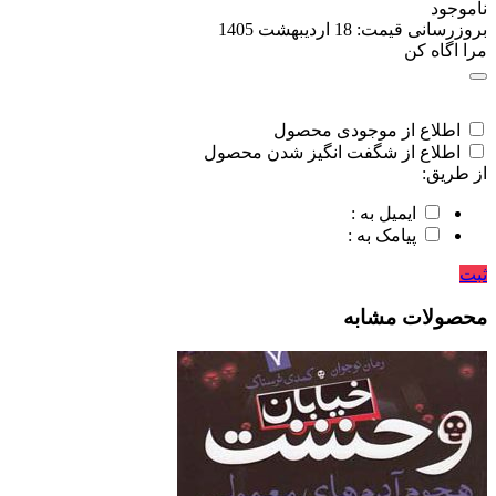
ناموجود
بروزرسانی قیمت:
18 اردیبهشت 1405
مرا اگاه کن
اطلاع از موجودی محصول
اطلاع از شگفت انگیز شدن محصول
از طریق:
ایمیل به :
پیامک به :
ثبت
محصولات مشابه