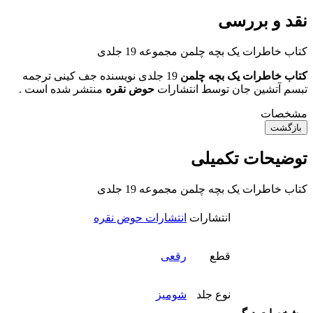
نقد و بررسی
کتاب خاطرات یک بچه چلمن مجموعه 19 جلدی
کتاب خاطرات یک بچه چلمن
19 جلدی نویسنده جف کینی ترجمه
تبسم آتشین جان توسط انتشارات
حوض نقره
منتشر شده است .
مشخصات
بازگشت
توضیحات تکمیلی
کتاب خاطرات یک بچه چلمن مجموعه 19 جلدی
انتشارات
انتشارات حوض نقره
قطع
رقعی
نوع جلد
شومیز