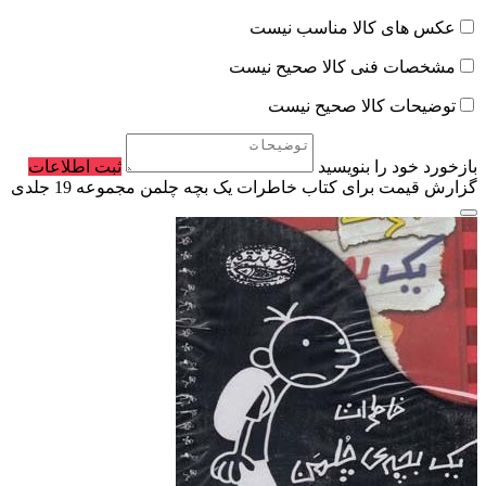
عکس های کالا مناسب نیست
مشخصات فنی کالا صحیح نیست
توضیحات کالا صحیح نیست
بازخورد خود را بنویسید
ثبت اطلاعات
گزارش قیمت برای کتاب خاطرات یک بچه چلمن مجموعه 19 جلدی