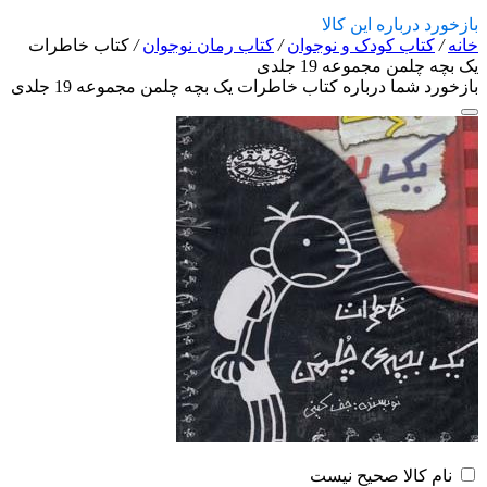
بازخورد درباره این کالا
خانه
/
کتاب کودک و نوجوان
/
کتاب رمان نوجوان
/
کتاب خاطرات
یک بچه چلمن مجموعه 19 جلدی
بازخورد شما درباره کتاب خاطرات یک بچه چلمن مجموعه 19 جلدی
نام کالا صحیح نیست