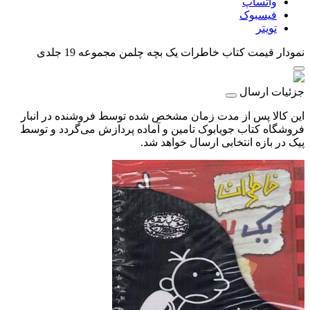
واتساپ
فیسبوک
تویتر
نمودار قیمت
کتاب خاطرات یک بچه چلمن مجموعه 19 جلدی
جزئیات ارسال
این کالا پس از مدت زمان مشخص شده توسط فروشنده در انبار
فروشگاه کتاب جویابوک تامین و آماده پردازش می‌گردد و توسط
پیک در بازه انتخابی ارسال خواهد شد.