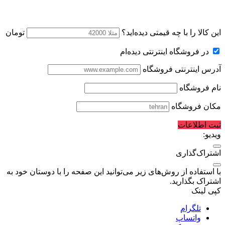
این کالا را با چه قیمتی دیده‌اید؟
تومان
در فروشگاه اینترنتی دیده‌ام
آدرس اینترنتی فروشگاه
نام فروشگاه
مکان فروشگاه
ثبت اطلاعات
ویدیو:
اشتراک‌گذاری
با استفاده از روش‌های زیر می‌توانید این صفحه را با دوستان خود به
اشتراک بگذارید.
کپی لینک
تلگرام
واتساپ