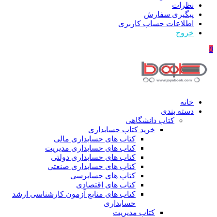
نظرات
پیگیری سفارش
اطلاعات حساب كاربری
خروج
0
خانه
دسته بندی
کتاب دانشگاهی
خرید کتاب حسابداری
کتاب های حسابداری مالی
کتاب های حسابداری مدیریت
کتاب های حسابداری دولتی
کتاب های حسابداری صنعتی
کتاب های حسابرسی
کتاب های اقتصادی
کتاب های منابع آزمون کارشناسی ارشد
حسابداری
کتاب مدیریت