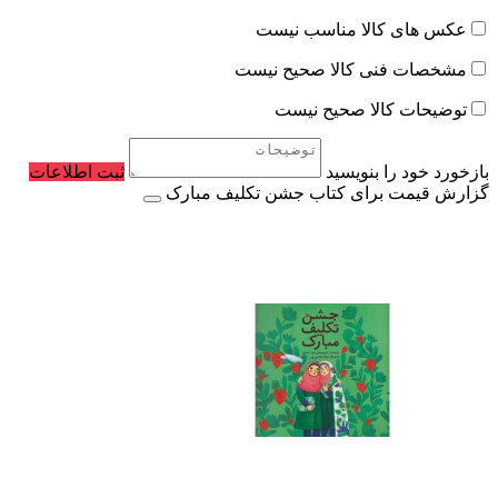
عکس های کالا مناسب نیست
مشخصات فنی کالا صحیح نیست
توضیحات کالا صحیح نیست
بازخورد خود را بنویسید
ثبت اطلاعات
گزارش قیمت برای کتاب جشن تکلیف مبارک