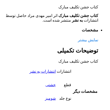
کتاب جشن تکلیف مبارک
کتاب جشن تکلیف مبارک
اثر امیر مهدی مراد حاصل توسط
انتشارات
به نشر
منتشر شده است.
مشخصات
نمایش بیشتر
توضیحات تکمیلی
کتاب جشن تکلیف مبارک
انتشارات
انتشارات به نشر
قطع
خشتی
مشخصات دیگر
نوع جلد
شومیز