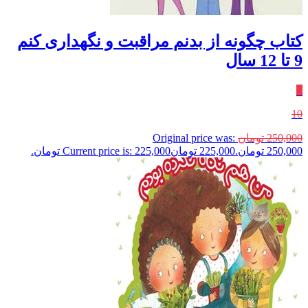
کتاب چگونه از بدنم مراقبت و نگهداری کنم
9 تا 12 سال
٪
10
250,000
تومان
Original price was:
250,000 تومان.
225,000
تومان
Current price is: 225,000 تومان.