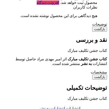
محصول ثبت خواهد شد.
افزودن دیدگاه
نظرات کاربران
هیچ دیدگاهی برای این محصول نوشته نشده است.
توضیحات
بازگشت
نقد و بررسی
کتاب جشن تکلیف مبارک
کتاب جشن تکلیف مبارک
اثر امیر مهدی مراد حاصل توسط
انتشارات
به نشر
منتشر شده است.
مشخصات
بازگشت
توضیحات تکمیلی
کتاب جشن تکلیف مبارک
انتشارات
انتشارات به نشر