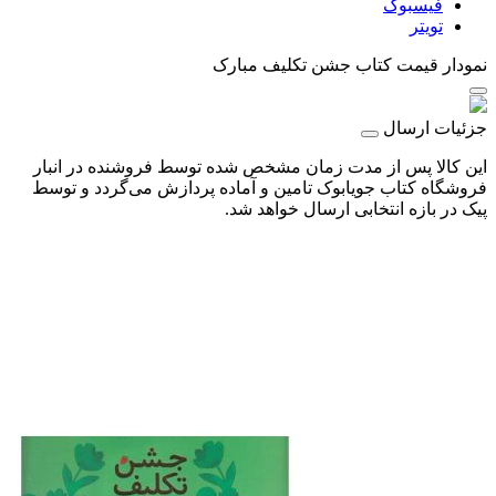
فیسبوک
تویتر
نمودار قیمت
کتاب جشن تکلیف مبارک
جزئیات ارسال
این کالا پس از مدت زمان مشخص شده توسط فروشنده در انبار
فروشگاه کتاب جویابوک تامین و آماده پردازش می‌گردد و توسط
پیک در بازه انتخابی ارسال خواهد شد.