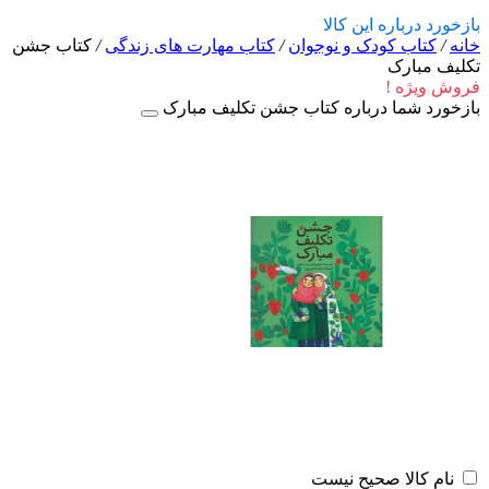
بازخورد درباره این کالا
خانه
/
کتاب کودک و نوجوان
/
کتاب مهارت های زندگی
/
کتاب جشن
تکلیف مبارک
فروش ویژه !
بازخورد شما درباره کتاب جشن تکلیف مبارک
نام کالا صحیح نیست