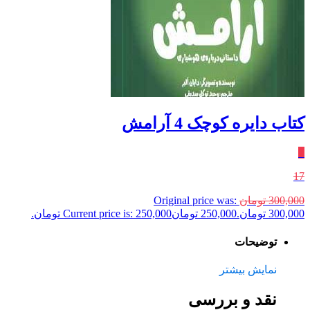
کتاب دایره کوچک 4 آرامش
٪
17
300,000
تومان
Original price was:
300,000 تومان.
250,000
تومان
Current price is: 250,000 تومان.
توضیحات
نمایش بیشتر
نقد و بررسی