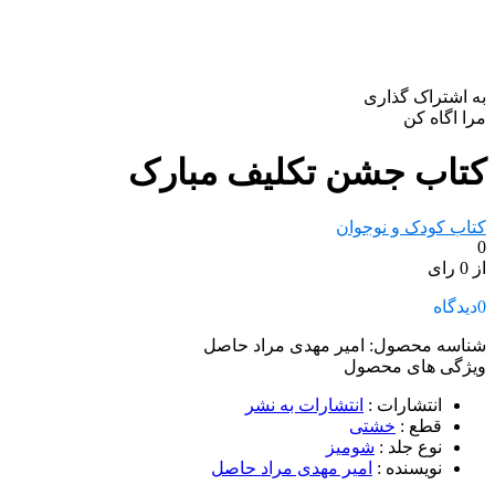
به اشتراک گذاری
مرا اگاه کن
کتاب جشن تکلیف مبارک
کتاب کودک و نوجوان
0
از 0 رای
0
دیدگاه
شناسه محصول:
امیر مهدی مراد حاصل
ویژگی های محصول
انتشارات
:
انتشارات به نشر
قطع
:
خشتی
نوع جلد
:
شومیز
نویسنده
:
امیر مهدی مراد حاصل