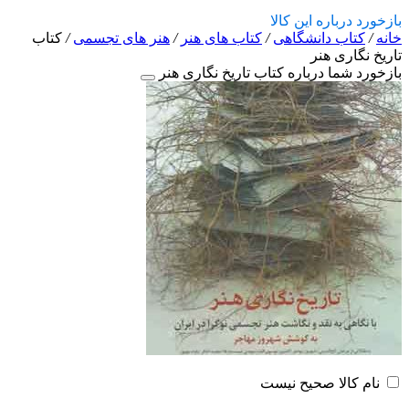
بازخورد درباره این کالا
خانه
/
کتاب دانشگاهی
/
کتاب های هنر
/
هنر های تجسمی
/
کتاب
تاریخ نگاری هنر
بازخورد شما درباره کتاب تاریخ نگاری هنر
نام کالا صحیح نیست