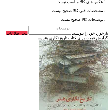
عکس های کالا مناسب نیست
مشخصات فنی کالا صحیح نیست
توضیحات کالا صحیح نیست
بازخورد خود را بنویسید
ثبت اطلاعات
گزارش قیمت برای کتاب تاریخ نگاری هنر