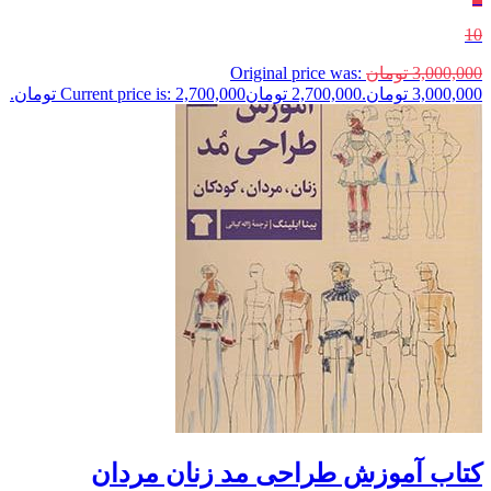
10
3,000,000
تومان
Original price was:
3,000,000 تومان.
2,700,000
تومان
Current price is: 2,700,000 تومان.
کتاب آموزش طراحی مد زنان مردان