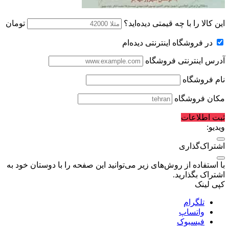
این کالا را با چه قیمتی دیده‌اید؟
تومان
در فروشگاه اینترنتی دیده‌ام
آدرس اینترنتی فروشگاه
نام فروشگاه
مکان فروشگاه
ثبت اطلاعات
ویدیو:
اشتراک‌گذاری
با استفاده از روش‌های زیر می‌توانید این صفحه را با دوستان خود به
اشتراک بگذارید.
کپی لینک
تلگرام
واتساپ
فیسبوک