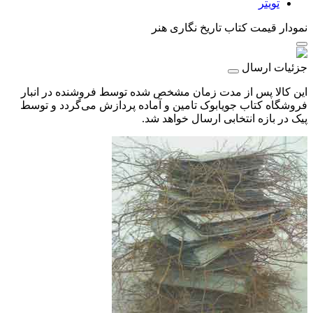
تویتر
نمودار قیمت
کتاب تاریخ نگاری هنر
جزئیات ارسال
این کالا پس از مدت زمان مشخص شده توسط فروشنده در انبار
فروشگاه کتاب جویابوک تامین و آماده پردازش می‌گردد و توسط
پیک در بازه انتخابی ارسال خواهد شد.