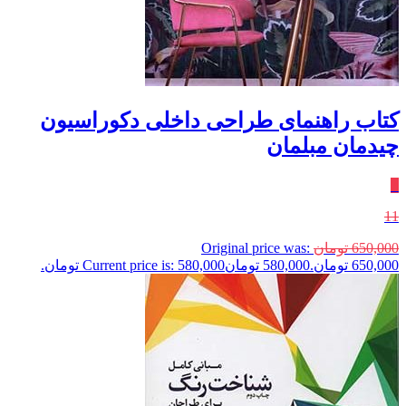
کتاب راهنمای طراحی داخلی دکوراسیون
چیدمان مبلمان
٪
11
650,000
تومان
Original price was:
650,000 تومان.
580,000
تومان
Current price is: 580,000 تومان.