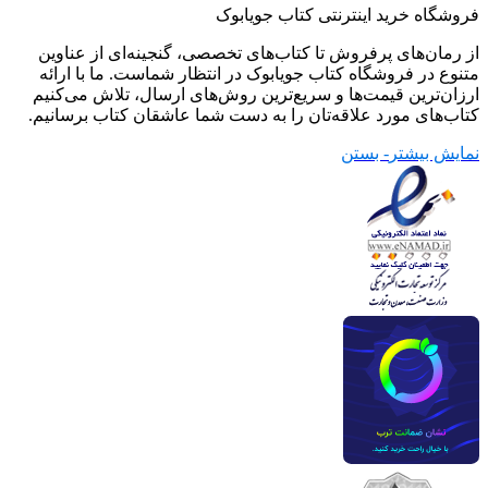
فروشگاه خرید اینترنتی کتاب جویابوک
از رمان‌های پرفروش تا کتاب‌های تخصصی، گنجینه‌ای از عناوین
متنوع در فروشگاه کتاب جویابوک در انتظار شماست. ما با ارائه
ارزان‌ترین قیمت‌ها و سریع‌ترین روش‌های ارسال، تلاش می‌کنیم
کتاب‌های مورد علاقه‌تان را به دست شما عاشقان کتاب برسانیم.
نمایش بیشتر
- بستن