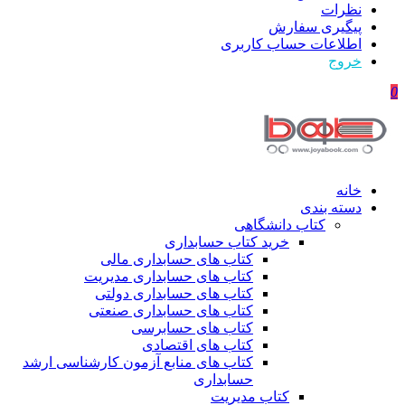
نظرات
پیگیری سفارش
اطلاعات حساب كاربری
خروج
0
خانه
دسته بندی
کتاب دانشگاهی
خرید کتاب حسابداری
کتاب های حسابداری مالی
کتاب های حسابداری مدیریت
کتاب های حسابداری دولتی
کتاب های حسابداری صنعتی
کتاب های حسابرسی
کتاب های اقتصادی
کتاب های منابع آزمون کارشناسی ارشد
حسابداری
کتاب مدیریت