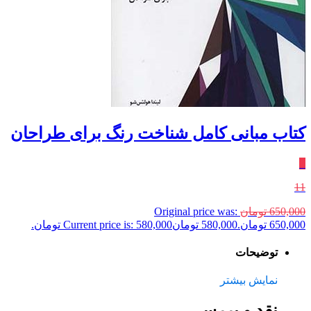
کتاب مبانی کامل شناخت رنگ برای طراحان
٪
11
650,000
تومان
Original price was:
650,000 تومان.
580,000
تومان
Current price is: 580,000 تومان.
توضیحات
نمایش بیشتر
نقد و بررسی