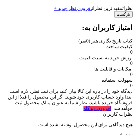
نظرات
مفید ترین نظرات
افزودن نظر جدید +
بازگشت
امتیاز کاربران به:
کتاب تاریخ نگاری هنر
(0نفر)
کیفیت ساخت
0
ارزش خرید به نسبت قیمت
0
امکانات و قابلیت ها
0
سهولت استفاده
0
دیدگاه خود را در باره این کالا بیان کنید
برای ثبت نظر، لازم است
ابتدا وارد حساب کاربری خود شوید. اگر این محصول را قبلا از این
فروشگاه خریده باشید، نظر شما به عنوان مالک محصول ثبت
خواهد شد.
افزودن دیدگاه
نظرات کاربران
هیچ دیدگاهی برای این محصول نوشته نشده است.