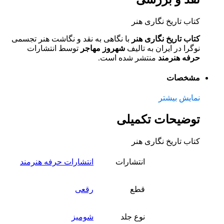
کتاب تاریخ نگاری هنر
کتاب تاریخ نگاری هنر
با نگاهی به نقد و نگاشت هنر تجسمی
نوگرا در ایران به تالیف
شهروز مهاجر
توسط انتشارات
حرفه
هنرمند
منتشر شده است.
مشخصات
نمایش بیشتر
توضیحات تکمیلی
کتاب تاریخ نگاری هنر
انتشارات
انتشارات حرفه هنرمند
قطع
رقعی
نوع جلد
شومیز