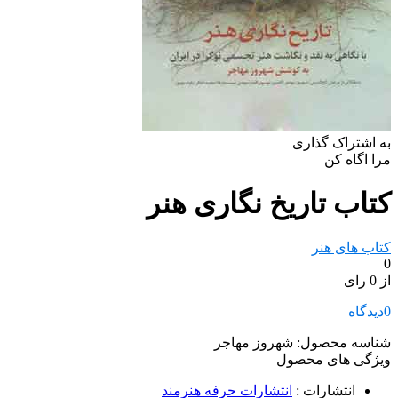
به اشتراک گذاری
مرا اگاه کن
کتاب تاریخ نگاری هنر
کتاب های هنر
0
از 0 رای
0
دیدگاه
شناسه محصول:
شهروز مهاجر
ویژگی های محصول
انتشارات
:
انتشارات حرفه هنرمند