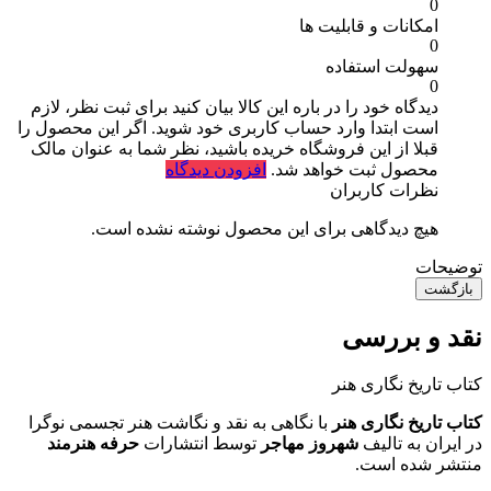
0
امکانات و قابلیت ها
0
سهولت استفاده
0
دیدگاه خود را در باره این کالا بیان کنید
برای ثبت نظر، لازم
است ابتدا وارد حساب کاربری خود شوید. اگر این محصول را
قبلا از این فروشگاه خریده باشید، نظر شما به عنوان مالک
محصول ثبت خواهد شد.
افزودن دیدگاه
نظرات کاربران
هیچ دیدگاهی برای این محصول نوشته نشده است.
توضیحات
بازگشت
نقد و بررسی
کتاب تاریخ نگاری هنر
کتاب تاریخ نگاری هنر
با نگاهی به نقد و نگاشت هنر تجسمی نوگرا
در ایران به تالیف
شهروز مهاجر
توسط انتشارات
حرفه
هنرمند
منتشر شده است.