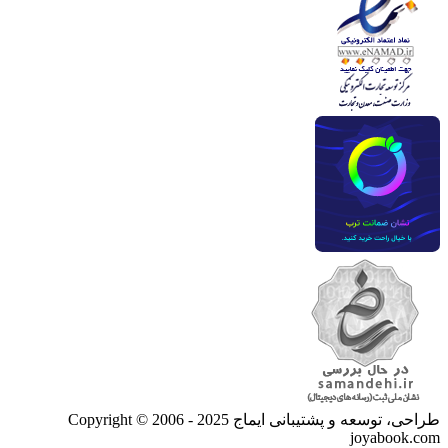
طراحی، توسعه و پشتیبانی ایماج
Copyright © 2006 - 2025
joyabook.com