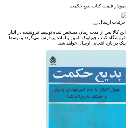
نمودار قیمت
کتاب بدیع حکمت
جزئیات ارسال
این کالا پس از مدت زمان مشخص شده توسط فروشنده در انبار
فروشگاه کتاب جویابوک تامین و آماده پردازش می‌گردد و توسط
پیک در بازه انتخابی ارسال خواهد شد.