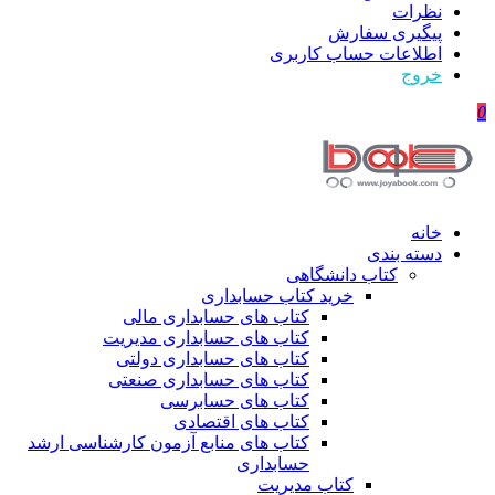
نظرات
پیگیری سفارش
اطلاعات حساب كاربری
خروج
0
خانه
دسته بندی
کتاب دانشگاهی
خرید کتاب حسابداری
کتاب های حسابداری مالی
کتاب های حسابداری مدیریت
کتاب های حسابداری دولتی
کتاب های حسابداری صنعتی
کتاب های حسابرسی
کتاب های اقتصادی
کتاب های منابع آزمون کارشناسی ارشد
حسابداری
کتاب مدیریت