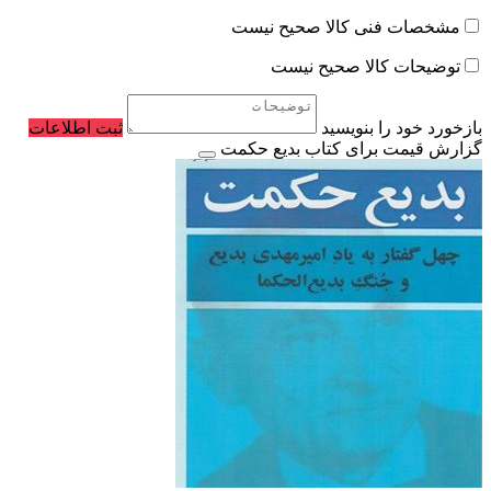
مشخصات فنی کالا صحیح نیست
توضیحات کالا صحیح نیست
بازخورد خود را بنویسید
ثبت اطلاعات
گزارش قیمت برای کتاب بدیع حکمت