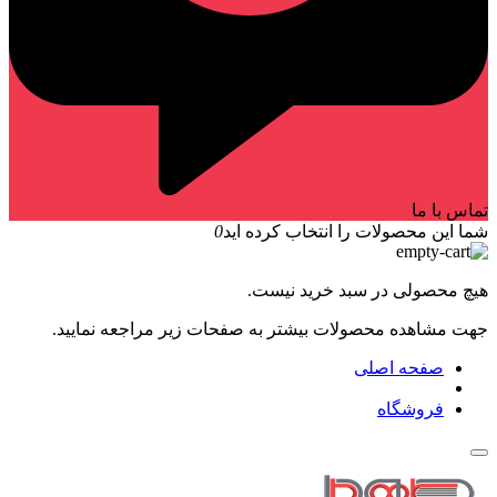
تماس با ما
شما این محصولات را انتخاب کرده اید
0
هیچ محصولی در سبد خرید نیست.
جهت مشاهده محصولات بیشتر به صفحات زیر مراجعه نمایید.
صفحه اصلی
فروشگاه