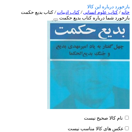
بازخورد درباره این کالا
خانه
/
کتاب علوم انسانی
/
کتاب ادبیات
/
کتاب بدیع حکمت
بازخورد شما درباره کتاب بدیع حکمت
نام کالا صحیح نیست
عکس های کالا مناسب نیست