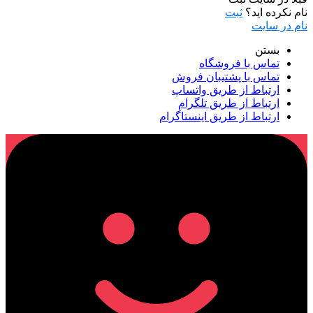
نام نکرده اید؟
ثبت
نام در سایت
بستن
تماس با فروشگاه
تماس با پشتیبان فروش
ارتباط از طریق واتساپ
ارتباط از طریق تلگرام
ارتباط از طریق اینستاگرام