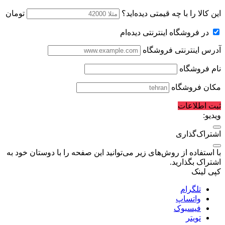
این کالا را با چه قیمتی دیده‌اید؟
تومان
در فروشگاه اینترنتی دیده‌ام
آدرس اینترنتی فروشگاه
نام فروشگاه
مکان فروشگاه
ثبت اطلاعات
ویدیو:
اشتراک‌گذاری
با استفاده از روش‌های زیر می‌توانید این صفحه را با دوستان خود به
اشتراک بگذارید.
کپی لینک
تلگرام
واتساپ
فیسبوک
تویتر