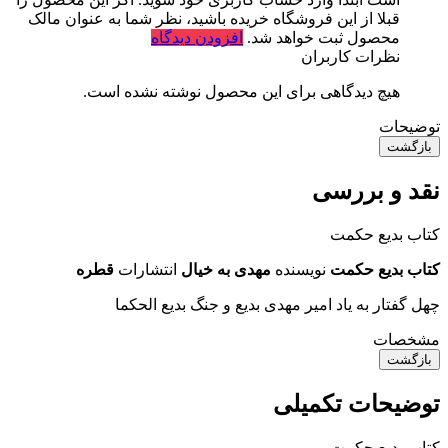
قبلا از این فروشگاه خریده باشید، نظر شما به عنوان مالک
محصول ثبت خواهد شد.
افزودن دیدگاه
نظرات کاربران
هیچ دیدگاهی برای این محصول نوشته نشده است.
توضیحات
بازگشت
نقد و بررسی
کتاب بدیع حکمت
کتاب بدیع حکمت
نویسنده
مهدی به خیال
انتشارات
قطره
چهل گفتار به یاد امیر مهدی بدیع و جنگ بدیع الحکما
مشخصات
بازگشت
توضیحات تکمیلی
کتاب بدیع حکمت