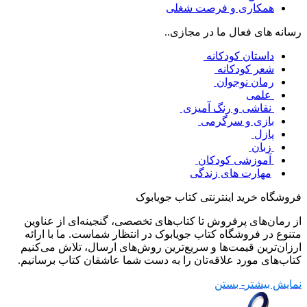
همکاری و فرصت شغلی
رسانه های فعال ما در مجازی..
داستان کودکانه
شعر کودکانه
رمان نوجوان
علمی
نقاشی و رنگ آمیزی
بازی و سرگرمی
پازل
زبان
آموزشی کودکان
مهارت های زندگی
فروشگاه خرید اینترنتی کتاب جویابوک
از رمان‌های پرفروش تا کتاب‌های تخصصی، گنجینه‌ای از عناوین
متنوع در فروشگاه کتاب جویابوک در انتظار شماست. ما با ارائه
ارزان‌ترین قیمت‌ها و سریع‌ترین روش‌های ارسال، تلاش می‌کنیم
کتاب‌های مورد علاقه‌تان را به دست شما عاشقان کتاب برسانیم.
نمایش بیشتر
- بستن