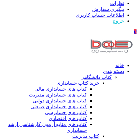
نظرات
پیگیری سفارش
اطلاعات حساب كاربری
خروج
0
خانه
دسته بندی
کتاب دانشگاهی
خرید کتاب حسابداری
کتاب های حسابداری مالی
کتاب های حسابداری مدیریت
کتاب های حسابداری دولتی
کتاب های حسابداری صنعتی
کتاب های حسابرسی
کتاب های اقتصادی
کتاب های منابع آزمون کارشناسی ارشد
حسابداری
کتاب مدیریت