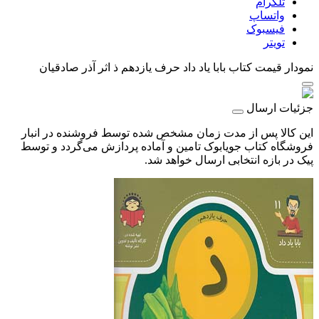
تلگرام
واتساپ
فیسبوک
تویتر
نمودار قیمت
کتاب بابا یاد داد حرف یازدهم ذ اثر آذر صادقیان
جزئیات ارسال
این کالا پس از مدت زمان مشخص شده توسط فروشنده در انبار
فروشگاه کتاب جویابوک تامین و آماده پردازش می‌گردد و توسط
پیک در بازه انتخابی ارسال خواهد شد.