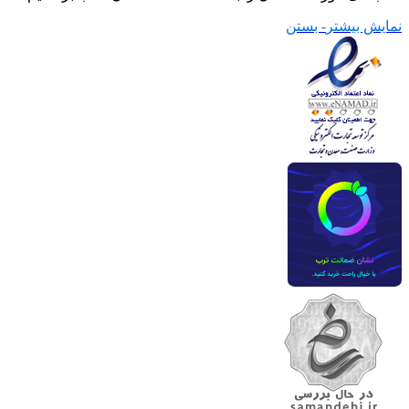
نمایش بیشتر
- بستن