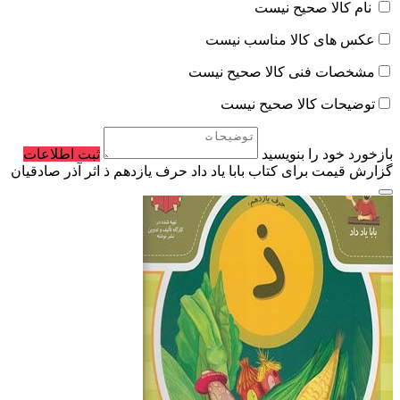
نام کالا صحیح نیست
عکس های کالا مناسب نیست
مشخصات فنی کالا صحیح نیست
توضیحات کالا صحیح نیست
بازخورد خود را بنویسید
ثبت اطلاعات
گزارش قیمت برای کتاب بابا یاد داد حرف یازدهم ذ اثر آذر صادقیان