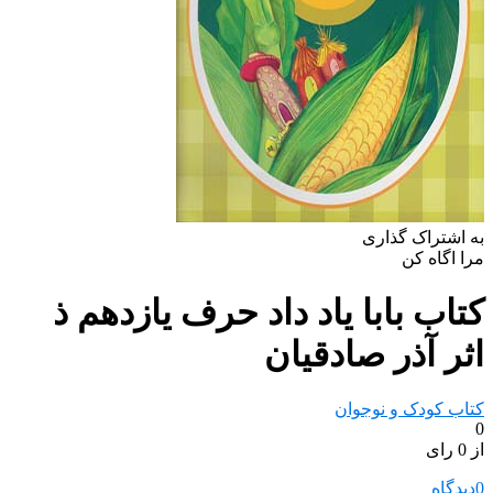
به اشتراک گذاری
مرا اگاه کن
کتاب بابا یاد داد حرف یازدهم ذ
اثر آذر صادقیان
کتاب کودک و نوجوان
0
از 0 رای
0
دیدگاه