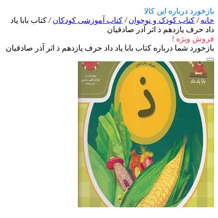
بازخورد درباره این کالا
خانه
/
کتاب کودک و نوجوان
/
کتاب آموزشی کودکان
/
کتاب بابا یاد
داد حرف یازدهم ذ اثر آذر صادقیان
فروش ویژه !
بازخورد شما درباره کتاب بابا یاد داد حرف یازدهم ذ اثر آذر صادقیان