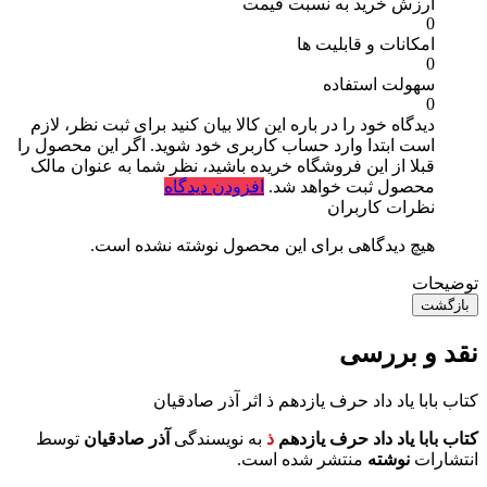
ارزش خرید به نسبت قیمت
0
امکانات و قابلیت ها
0
سهولت استفاده
0
دیدگاه خود را در باره این کالا بیان کنید
برای ثبت نظر، لازم
است ابتدا وارد حساب کاربری خود شوید. اگر این محصول را
قبلا از این فروشگاه خریده باشید، نظر شما به عنوان مالک
محصول ثبت خواهد شد.
افزودن دیدگاه
نظرات کاربران
هیچ دیدگاهی برای این محصول نوشته نشده است.
توضیحات
بازگشت
نقد و بررسی
کتاب بابا یاد داد حرف یازدهم ذ اثر آذر صادقیان
کتاب بابا یاد داد حرف یازدهم
ذ
به نویسندگی
آذر صادقیان
توسط
انتشارات
نوشته
منتشر شده است.