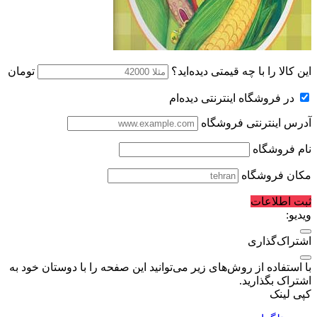
این کالا را با چه قیمتی دیده‌اید؟
تومان
در فروشگاه اینترنتی دیده‌ام
آدرس اینترنتی فروشگاه
نام فروشگاه
مکان فروشگاه
ثبت اطلاعات
ویدیو:
اشتراک‌گذاری
با استفاده از روش‌های زیر می‌توانید این صفحه را با دوستان خود به
اشتراک بگذارید.
کپی لینک