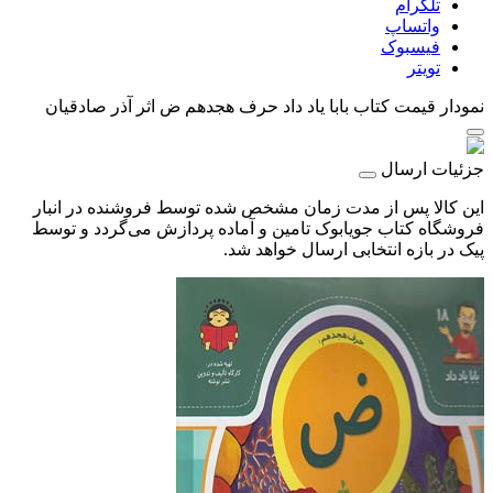
تلگرام
واتساپ
فیسبوک
تویتر
نمودار قیمت
کتاب بابا یاد داد حرف هجدهم ض اثر آذر صادقیان
جزئیات ارسال
این کالا پس از مدت زمان مشخص شده توسط فروشنده در انبار
فروشگاه کتاب جویابوک تامین و آماده پردازش می‌گردد و توسط
پیک در بازه انتخابی ارسال خواهد شد.