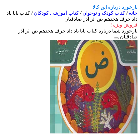
بازخورد درباره این کالا
خانه
/
کتاب کودک و نوجوان
/
کتاب آموزشی کودکان
/
کتاب بابا یاد
داد حرف هجدهم ض اثر آذر صادقیان
فروش ویژه !
بازخورد شما درباره کتاب بابا یاد داد حرف هجدهم ض اثر آذر
صادقیان