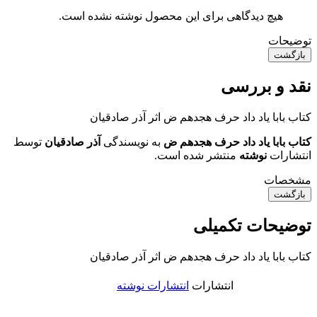
هیچ دیدگاهی برای این محصول نوشته نشده است.
توضیحات
بازگشت
نقد و بررسی
کتاب بابا یاد داد حرف هجدهم ض اثر آذر صادقیان
کتاب بابا یاد داد حرف هجدهم ض
به نویسندگی
آذر صادقیان
توسط
انتشارات
نوشته
منتشر شده است.
مشخصات
بازگشت
توضیحات تکمیلی
کتاب بابا یاد داد حرف هجدهم ض اثر آذر صادقیان
انتشارات
انتشارات نوشته