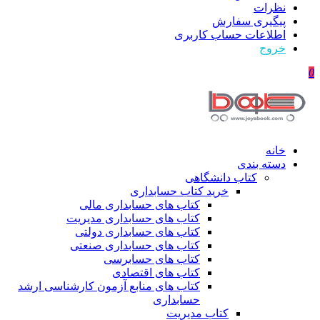
نظرات
پیگیری سفارش
اطلاعات حساب كاربری
خروج
0
خانه
دسته بندی
کتاب دانشگاهی
خرید کتاب حسابداری
کتاب های حسابداری مالی
کتاب های حسابداری مدیریت
کتاب های حسابداری دولتی
کتاب های حسابداری صنعتی
کتاب های حسابرسی
کتاب های اقتصادی
کتاب های منابع آزمون کارشناسی ارشد
حسابداری
کتاب مدیریت