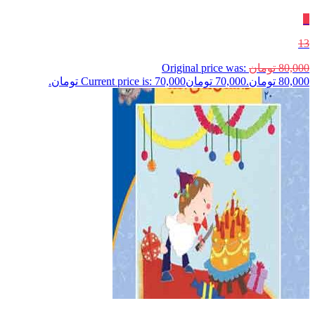
٪
13
80,000
تومان
Original price was:
80,000 تومان.
70,000
تومان
Current price is: 70,000 تومان.