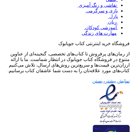
نقاشی و رنگ آمیزی
بازی و سرگرمی
پازل
زبان
آموزشی کودکان
مهارت های زندگی
فروشگاه خرید اینترنتی کتاب جویابوک
از رمان‌های پرفروش تا کتاب‌های تخصصی، گنجینه‌ای از عناوین
متنوع در فروشگاه کتاب جویابوک در انتظار شماست. ما با ارائه
ارزان‌ترین قیمت‌ها و سریع‌ترین روش‌های ارسال، تلاش می‌کنیم
کتاب‌های مورد علاقه‌تان را به دست شما عاشقان کتاب برسانیم.
نمایش بیشتر
- بستن