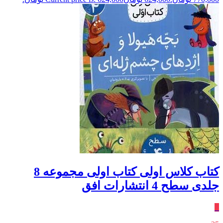
کتاب کلاس‌ اولی‌ کتاب‌ اولی مجموعه 8
جلدی سطح 4 انتشارات افق
٪