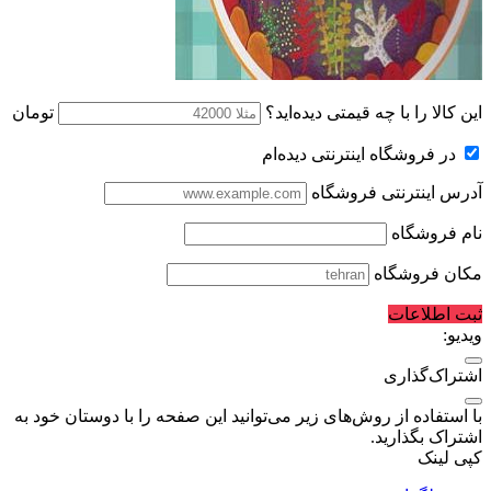
این کالا را با چه قیمتی دیده‌اید؟
تومان
در فروشگاه اینترنتی دیده‌ام
آدرس اینترنتی فروشگاه
نام فروشگاه
مکان فروشگاه
ثبت اطلاعات
ویدیو:
اشتراک‌گذاری
با استفاده از روش‌های زیر می‌توانید این صفحه را با دوستان خود به
اشتراک بگذارید.
کپی لینک