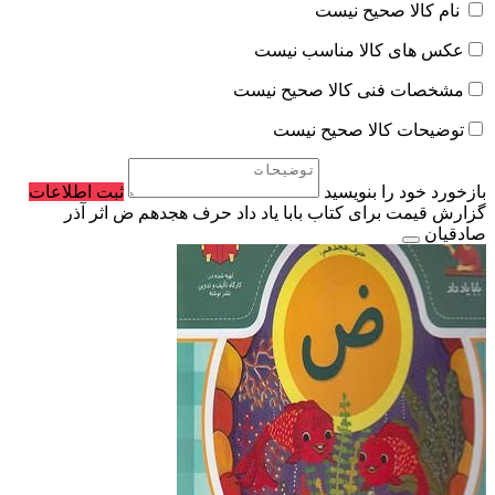
نام کالا صحیح نیست
عکس های کالا مناسب نیست
مشخصات فنی کالا صحیح نیست
توضیحات کالا صحیح نیست
بازخورد خود را بنویسید
ثبت اطلاعات
گزارش قیمت برای کتاب بابا یاد داد حرف هجدهم ض اثر آذر
صادقیان