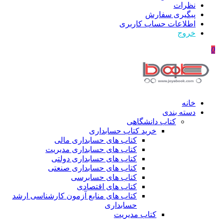
نظرات
پیگیری سفارش
اطلاعات حساب كاربری
خروج
0
خانه
دسته بندی
کتاب دانشگاهی
خرید کتاب حسابداری
کتاب های حسابداری مالی
کتاب های حسابداری مدیریت
کتاب های حسابداری دولتی
کتاب های حسابداری صنعتی
کتاب های حسابرسی
کتاب های اقتصادی
کتاب های منابع آزمون کارشناسی ارشد
حسابداری
کتاب مدیریت