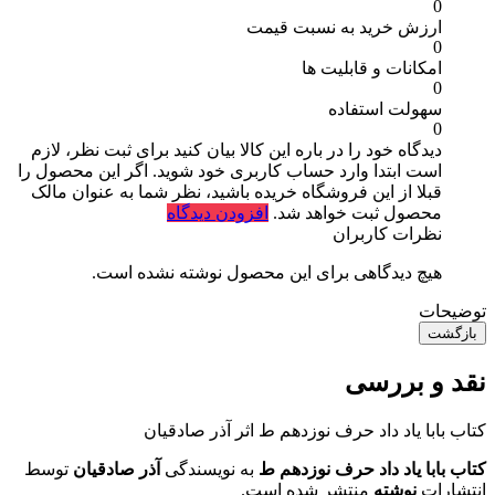
0
ارزش خرید به نسبت قیمت
0
امکانات و قابلیت ها
0
سهولت استفاده
0
دیدگاه خود را در باره این کالا بیان کنید
برای ثبت نظر، لازم
است ابتدا وارد حساب کاربری خود شوید. اگر این محصول را
قبلا از این فروشگاه خریده باشید، نظر شما به عنوان مالک
محصول ثبت خواهد شد.
افزودن دیدگاه
نظرات کاربران
هیچ دیدگاهی برای این محصول نوشته نشده است.
توضیحات
بازگشت
نقد و بررسی
کتاب بابا یاد داد حرف نوزدهم ط اثر آذر صادقیان
کتاب بابا یاد داد حرف نوزدهم ط
به نویسندگی
آذر صادقیان
توسط
انتشارات
نوشته
منتشر شده است.