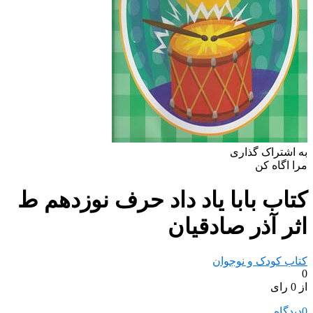
به اشتراک گذاری
مرا اگاه کن
کتاب بابا یاد داد حرف نوزدهم ط
اثر آذر صادقیان
کتاب کودک و نوجوان
0
از 0 رای
0
دیدگاه