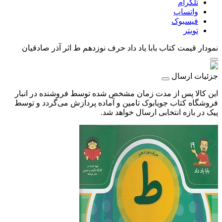
تلگرام
واتساپ
فیسبوک
تویتر
نمودار قیمت
کتاب بابا یاد داد حرف نوزدهم ط اثر آذر صادقیان
جزئیات ارسال
این کالا پس از مدت زمان مشخص شده توسط فروشنده در انبار
فروشگاه کتاب جویابوک تامین و آماده پردازش می‌گردد و توسط
پیک در بازه انتخابی ارسال خواهد شد.