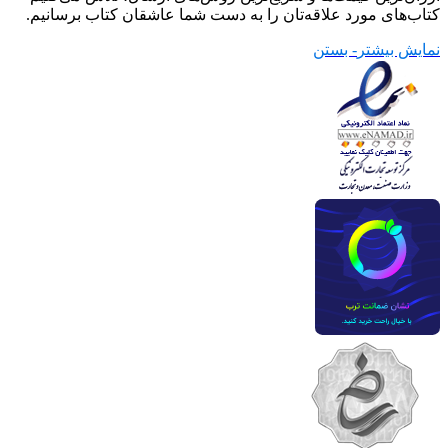
کتاب‌های مورد علاقه‌تان را به دست شما عاشقان کتاب برسانیم.
نمایش بیشتر
- بستن