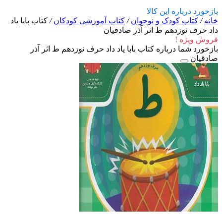
بازخورد درباره این کالا
خانه
/
کتاب کودک و نوجوان
/
کتاب آموزشی کودکان
/
کتاب بابا یاد
داد حرف نوزدهم ط اثر آذر صادقیان
فروش ویژه !
بازخورد شما درباره کتاب بابا یاد داد حرف نوزدهم ط اثر آذر
صادقیان