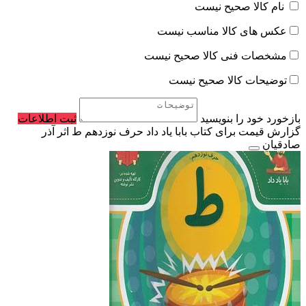
نام کالا صحیح نیست
عکس های کالا مناسب نیست
مشخصات فنی کالا صحیح نیست
توضیحات کالا صحیح نیست
بازخورد خود را بنویسید
ثبت اطلاعات
گزارش قیمت برای کتاب بابا یاد داد حرف نوزدهم ط اثر آذر
صادقیان