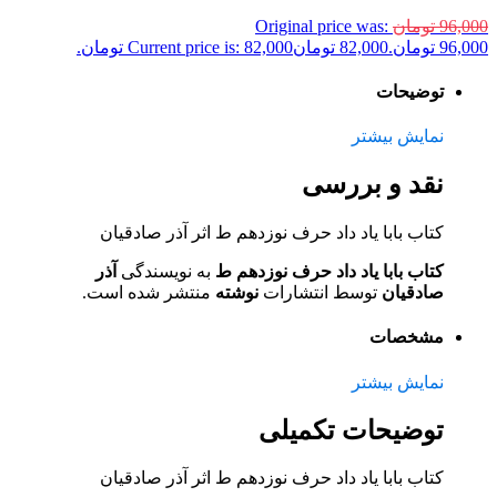
96,000
تومان
Original price was:
96,000 تومان.
82,000
تومان
Current price is: 82,000 تومان.
توضیحات
نمایش بیشتر
نقد و بررسی
کتاب بابا یاد داد حرف نوزدهم ط اثر آذر صادقیان
کتاب بابا یاد داد حرف نوزدهم ط
به نویسندگی
آذر
صادقیان
توسط انتشارات
نوشته
منتشر شده است.
مشخصات
نمایش بیشتر
توضیحات تکمیلی
کتاب بابا یاد داد حرف نوزدهم ط اثر آذر صادقیان