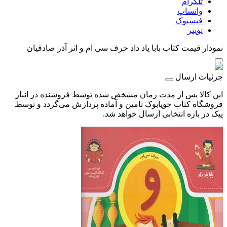
تلگرام
واتساپ
فیسبوک
تویتر
نمودار قیمت
کتاب بابا یاد داد حرف سی ام و اثر آذر صادقیان
جزئیات ارسال
این کالا پس از مدت زمان مشخص شده توسط فروشنده در انبار
فروشگاه کتاب جویابوک تامین و آماده پردازش می‌گردد و توسط
پیک در بازه انتخابی ارسال خواهد شد.