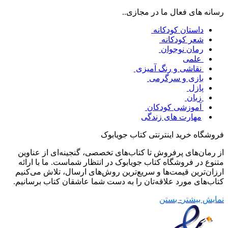
رسانه های فعال ما در مجازی..
داستان کودکانه
شعر کودکانه
رمان نوجوان
علمی
نقاشی و رنگ آمیزی
بازی و سرگرمی
پازل
زبان
آموزشی کودکان
مهارت های زندگی
فروشگاه خرید اینترنتی کتاب جویابوک
از رمان‌های پرفروش تا کتاب‌های تخصصی، گنجینه‌ای از عناوین
متنوع در فروشگاه کتاب جویابوک در انتظار شماست. ما با ارائه
ارزان‌ترین قیمت‌ها و سریع‌ترین روش‌های ارسال، تلاش می‌کنیم
کتاب‌های مورد علاقه‌تان را به دست شما عاشقان کتاب برسانیم.
نمایش بیشتر
- بستن