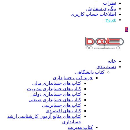
نظرات
پیگیری سفارش
اطلاعات حساب كاربری
خروج
0
خانه
دسته بندی
کتاب دانشگاهی
خرید کتاب حسابداری
کتاب های حسابداری مالی
کتاب های حسابداری مدیریت
کتاب های حسابداری دولتی
کتاب های حسابداری صنعتی
کتاب های حسابرسی
کتاب های اقتصادی
کتاب های منابع آزمون کارشناسی ارشد
حسابداری
کتاب مدیریت