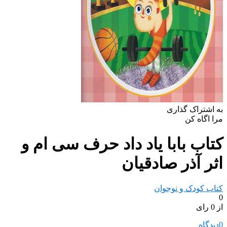
به اشتراک گذاری
مرا اگاه کن
کتاب بابا یاد داد حرف سی ام و
اثر آذر صادقیان
کتاب کودک و نوجوان
0
از 0 رای
0
دیدگاه