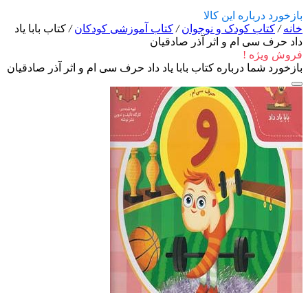
بازخورد درباره این کالا
خانه
/
کتاب کودک و نوجوان
/
کتاب آموزشی کودکان
/
کتاب بابا یاد
داد حرف سی ام و اثر آذر صادقیان
فروش ویژه !
بازخورد شما درباره کتاب بابا یاد داد حرف سی ام و اثر آذر صادقیان