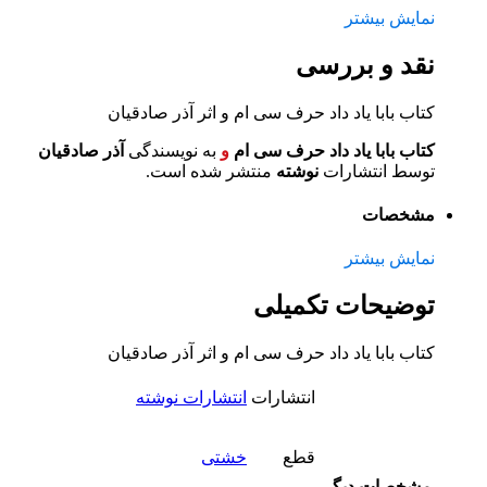
نمایش بیشتر
نقد و بررسی
کتاب بابا یاد داد حرف سی ام و اثر آذر صادقیان
کتاب بابا یاد داد حرف سی ام
و
به نویسندگی
آذر صادقیان
توسط انتشارات
نوشته
منتشر شده است.
مشخصات
نمایش بیشتر
توضیحات تکمیلی
کتاب بابا یاد داد حرف سی ام و اثر آذر صادقیان
انتشارات
انتشارات نوشته
قطع
خشتی
مشخصات دیگر