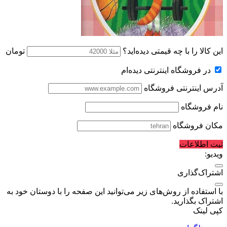
این کالا را با چه قیمتی دیده‌اید؟
تومان
در فروشگاه اینترنتی دیده‌ام
آدرس اینترنتی فروشگاه
نام فروشگاه
مکان فروشگاه
ثبت اطلاعات
ویدیو:
اشتراک‌گذاری
با استفاده از روش‌های زیر می‌توانید این صفحه را با دوستان خود به
اشتراک بگذارید.
کپی لینک