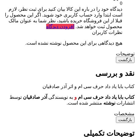
0
دیدگاه خود را در باره این کالا بیان کنید
برای ثبت نظر، لازم
است ابتدا وارد حساب کاربری خود شوید. اگر این محصول را
قبلا از این فروشگاه خریده باشید، نظر شما به عنوان مالک
محصول ثبت خواهد شد.
افزودن دیدگاه
نظرات کاربران
هیچ دیدگاهی برای این محصول نوشته نشده است.
توضیحات
بازگشت
نقد و بررسی
کتاب بابا یاد داد حرف سی ام و اثر آذر صادقیان
کتاب بابا یاد داد حرف سی ام
و
به نویسندگی
آذر صادقیان
توسط
انتشارات
نوشته
منتشر شده است.
مشخصات
بازگشت
توضیحات تکمیلی