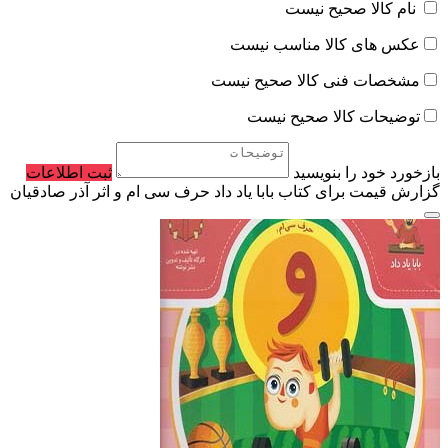
نام کالا صحیح نیست
عکس های کالا مناسب نیست
مشخصات فنی کالا صحیح نیست
توضیحات کالا صحیح نیست
بازخورد خود را بنویسید
ثبت اطلاعات
گزارش قیمت برای کتاب بابا یاد داد حرف سی ام و اثر آذر صادقیان