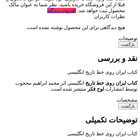
قبلا از این فروشگاه خریده باشید، نظر شما به عنوان مالک
محصول ثبت خواهد شد.
افزودن دیدگاه
نظرات کاربران
هیچ دیدگاهی برای این محصول نوشته نشده است.
توضیحات
بازگشت
نقد و بررسی
کتاب ایران روی خط تاریخ انگلیسی
کتاب ایران روی خط تاریخ
انگلیسی اثر محمد ابراهیم محجوب
توسط انتشارات
لوح فکر
منتشر شده است.
مشخصات
بازگشت
توضیحات تکمیلی
کتاب ایران روی خط تاریخ انگلیسی