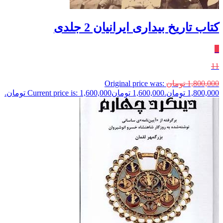
کتاب تاریخ بیداری ایرانیان 2 جلدی
٪
11
1,800,000
تومان
Original price was:
1,800,000 تومان.
1,600,000
تومان
Current price is: 1,600,000 تومان.