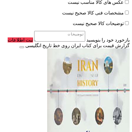
عکس های کالا مناسب نیست
مشخصات فنی کالا صحیح نیست
توضیحات کالا صحیح نیست
بازخورد خود را بنویسید
ثبت اطلاعات
گزارش قیمت برای کتاب ایران روی خط تاریخ انگلیسی