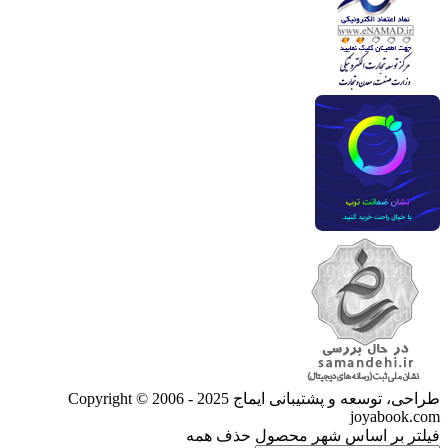
طراحی، توسعه و پشتیبانی ایماج
Copyright © 2006 - 2025
joyabook.com
فیلتر بر اساس شهر محصول
حذف همه