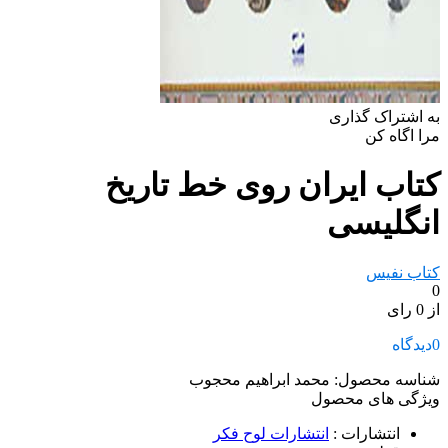
به اشتراک گذاری
مرا اگاه کن
کتاب ایران روی خط تاریخ
انگلیسی
کتاب نفیس
0
از 0 رای
0
دیدگاه
شناسه محصول:
محمد ابراهیم محجوب
ویژگی های محصول
انتشارات
:
انتشارات لوح فکر