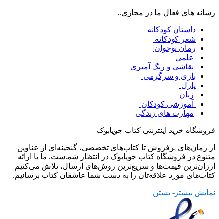
رسانه های فعال ما در مجازی..
داستان کودکانه
شعر کودکانه
رمان نوجوان
علمی
نقاشی و رنگ آمیزی
بازی و سرگرمی
پازل
زبان
آموزشی کودکان
مهارت های زندگی
فروشگاه خرید اینترنتی کتاب جویابوک
از رمان‌های پرفروش تا کتاب‌های تخصصی، گنجینه‌ای از عناوین
متنوع در فروشگاه کتاب جویابوک در انتظار شماست. ما با ارائه
ارزان‌ترین قیمت‌ها و سریع‌ترین روش‌های ارسال، تلاش می‌کنیم
کتاب‌های مورد علاقه‌تان را به دست شما عاشقان کتاب برسانیم.
نمایش بیشتر
- بستن