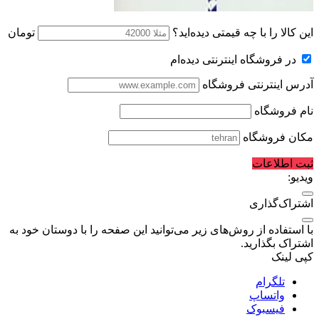
این کالا را با چه قیمتی دیده‌اید؟
تومان
در فروشگاه اینترنتی دیده‌ام
آدرس اینترنتی فروشگاه
نام فروشگاه
مکان فروشگاه
ثبت اطلاعات
ویدیو:
اشتراک‌گذاری
با استفاده از روش‌های زیر می‌توانید این صفحه را با دوستان خود به
اشتراک بگذارید.
کپی لینک
تلگرام
واتساپ
فیسبوک