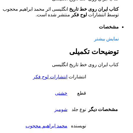
کتاب ایران روی خط تاریخ
انگلیسی اثر محمد ابراهیم محجوب
توسط انتشارات
لوح فکر
منتشر شده است.
مشخصات
نمایش بیشتر
توضیحات تکمیلی
کتاب ایران روی خط تاریخ انگلیسی
انتشارات
انتشارات لوح فکر
قطع
خشتی
مشخصات دیگر
نوع جلد
شومیز
نویسنده
محمد ابراهیم محجوب