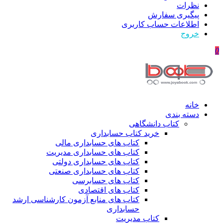
نظرات
پیگیری سفارش
اطلاعات حساب كاربری
خروج
0
خانه
دسته بندی
کتاب دانشگاهی
خرید کتاب حسابداری
کتاب های حسابداری مالی
کتاب های حسابداری مدیریت
کتاب های حسابداری دولتی
کتاب های حسابداری صنعتی
کتاب های حسابرسی
کتاب های اقتصادی
کتاب های منابع آزمون کارشناسی ارشد
حسابداری
کتاب مدیریت