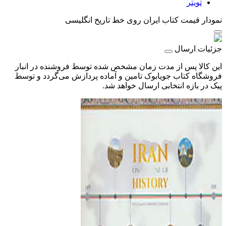
تویتر
نمودار قیمت
کتاب ایران روی خط تاریخ انگلیسی
جزئیات ارسال
این کالا پس از مدت زمان مشخص شده توسط فروشنده در انبار
فروشگاه کتاب جویابوک تامین و آماده پردازش می‌گردد و توسط
پیک در بازه انتخابی ارسال خواهد شد.