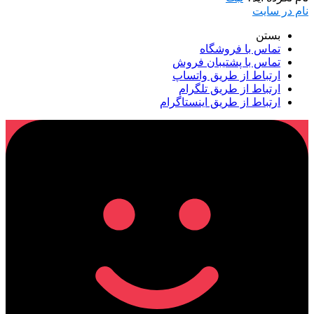
نام در سایت
بستن
تماس با فروشگاه
تماس با پشتیبان فروش
ارتباط از طریق واتساپ
ارتباط از طریق تلگرام
ارتباط از طریق اینستاگرام