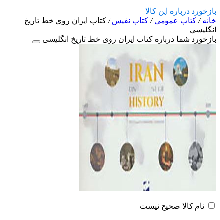
بازخورد درباره این کالا
خانه
/
کتاب عمومی
/
کتاب نفیس
/
کتاب ایران روی خط تاریخ
انگلیسی
بازخورد شما درباره کتاب ایران روی خط تاریخ انگلیسی
نام کالا صحیح نیست