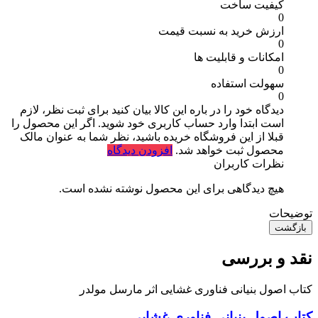
کیفیت ساخت
0
ارزش خرید به نسبت قیمت
0
امکانات و قابلیت ها
0
سهولت استفاده
0
دیدگاه خود را در باره این کالا بیان کنید
برای ثبت نظر، لازم
است ابتدا وارد حساب کاربری خود شوید. اگر این محصول را
قبلا از این فروشگاه خریده باشید، نظر شما به عنوان مالک
محصول ثبت خواهد شد.
افزودن دیدگاه
نظرات کاربران
هیچ دیدگاهی برای این محصول نوشته نشده است.
توضیحات
بازگشت
نقد و بررسی
کتاب اصول بنیانی فناوری غشایی اثر مارسل مولدر
کتاب اصول بنیانی فناوری غشایی