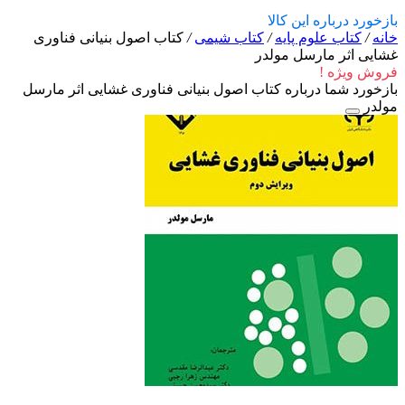
بازخورد درباره این کالا
خانه
/
کتاب علوم پایه
/
کتاب شیمی
/
کتاب اصول بنیانی فناوری
غشایی اثر مارسل مولدر
فروش ویژه !
بازخورد شما درباره کتاب اصول بنیانی فناوری غشایی اثر مارسل
مولدر