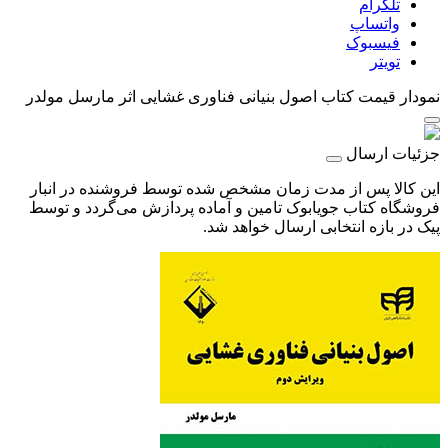
تلگرام
واتساپ
فیسبوک
تویتر
نمودار قیمت
کتاب اصول بنیانی فناوری غشایی اثر مارسل مولدر
جزئیات ارسال
این کالا پس از مدت زمان مشخص شده توسط فروشنده در انبار
فروشگاه کتاب جویابوک تامین و آماده پردازش می‌گردد و توسط
پیک در بازه انتخابی ارسال خواهد شد.