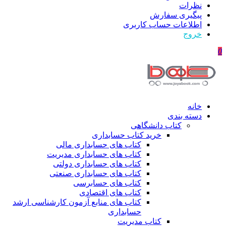
نظرات
پیگیری سفارش
اطلاعات حساب كاربری
خروج
0
خانه
دسته بندی
کتاب دانشگاهی
خرید کتاب حسابداری
کتاب های حسابداری مالی
کتاب های حسابداری مدیریت
کتاب های حسابداری دولتی
کتاب های حسابداری صنعتی
کتاب های حسابرسی
کتاب های اقتصادی
کتاب های منابع آزمون کارشناسی ارشد
حسابداری
کتاب مدیریت