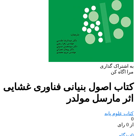
به اشتراک گذاری
مرا اگاه کن
کتاب اصول بنیانی فناوری غشایی
اثر مارسل مولدر
کتاب علوم پایه
0
از 0 رای
0
دیدگاه