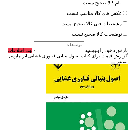
نام کالا صحیح نیست
عکس های کالا مناسب نیست
مشخصات فنی کالا صحیح نیست
توضیحات کالا صحیح نیست
بازخورد خود را بنویسید
ثبت اطلاعات
گزارش قیمت برای کتاب اصول بنیانی فناوری غشایی اثر مارسل
مولدر