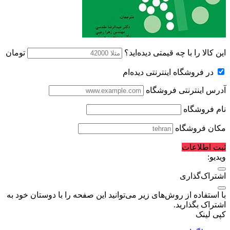
این کالا را با چه قیمتی دیده‌اید؟
تومان
در فروشگاه اینترنتی دیده‌ام
آدرس اینترنتی فروشگاه
نام فروشگاه
مکان فروشگاه
ثبت اطلاعات
ویدیو:
اشتراک‌گذاری
با استفاده از روش‌های زیر می‌توانید این صفحه را با دوستان خود به
اشتراک بگذارید.
کپی لینک