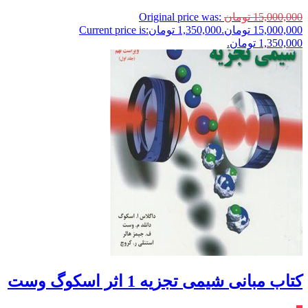
15,000,000
تومان
Original price was:
15,000,000 تومان.
1,350,000
تومان
Current price is:
1,350,000 تومان.
کتاب مبانی شیمی تجزیه 1 اثر اسکوگ وست