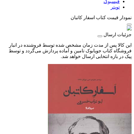
فیسبوک
تویتر
نمودار قیمت
کتاب اسفار کاتبان
جزئیات ارسال
این کالا پس از مدت زمان مشخص شده توسط فروشنده در انبار
فروشگاه کتاب جویابوک تامین و آماده پردازش می‌گردد و توسط
پیک در بازه انتخابی ارسال خواهد شد.