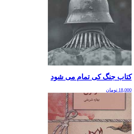
کتاب جنگ کی تمام می شود
18,000
تومان