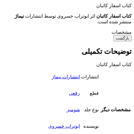
کتاب اسفار کاتبان
کتاب اسفار کاتبان
اثر ابوتراب خسروی توسط انتشارات
نیماژ
منتشر شده است.
مشخصات
بازگشت
توضیحات تکمیلی
کتاب اسفار کاتبان
انتشارات
انتشارات نیماژ
قطع
رقعی
مشخصات دیگر
نوع جلد
شومیز
نویسنده
ابوتراب خسروی