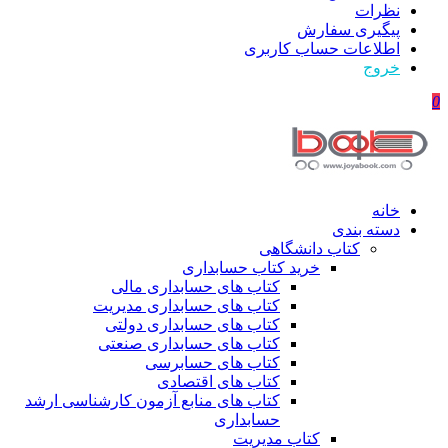
نظرات
پیگیری سفارش
اطلاعات حساب كاربری
خروج
0
خانه
دسته بندی
کتاب دانشگاهی
خرید کتاب حسابداری
کتاب های حسابداری مالی
کتاب های حسابداری مدیریت
کتاب های حسابداری دولتی
کتاب های حسابداری صنعتی
کتاب های حسابرسی
کتاب های اقتصادی
کتاب های منابع آزمون کارشناسی ارشد
حسابداری
کتاب مدیریت