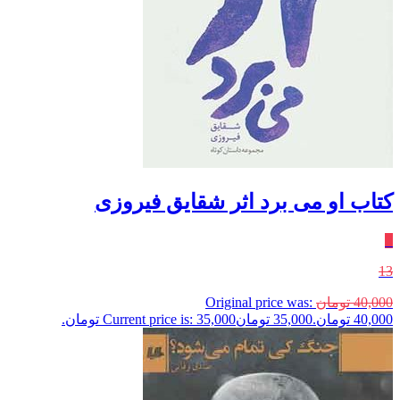
کتاب او می برد اثر شقایق فیروزی
٪
13
40,000
تومان
Original price was:
40,000 تومان.
35,000
تومان
Current price is: 35,000 تومان.