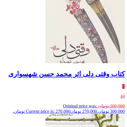
کتاب وقتی دلی اثر محمد حسن شهسواری
٪
10
300,000
تومان
Original price was:
300,000 تومان.
270,000
تومان
Current price is: 270,000 تومان.