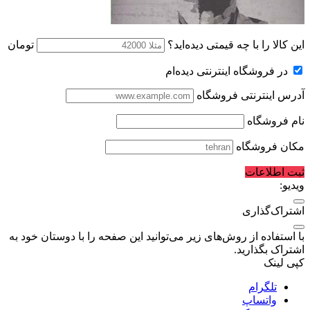
این کالا را با چه قیمتی دیده‌اید؟
تومان
در فروشگاه اینترنتی دیده‌ام
آدرس اینترنتی فروشگاه
نام فروشگاه
مکان فروشگاه
ثبت اطلاعات
ویدیو:
اشتراک‌گذاری
با استفاده از روش‌های زیر می‌توانید این صفحه را با دوستان خود به
اشتراک بگذارید.
کپی لینک
تلگرام
واتساپ