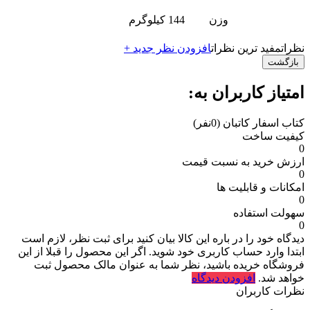
وزن
144 کیلوگرم
نظرات
مفید ترین نظرات
افزودن نظر جدید +
بازگشت
امتیاز کاربران به:
کتاب اسفار کاتبان
(0نفر)
کیفیت ساخت
0
ارزش خرید به نسبت قیمت
0
امکانات و قابلیت ها
0
سهولت استفاده
0
دیدگاه خود را در باره این کالا بیان کنید
برای ثبت نظر، لازم است
ابتدا وارد حساب کاربری خود شوید. اگر این محصول را قبلا از این
فروشگاه خریده باشید، نظر شما به عنوان مالک محصول ثبت
خواهد شد.
افزودن دیدگاه
نظرات کاربران