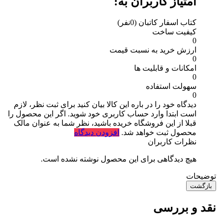
امتیاز کاربران به:
کتاب اسفار کاتبان
(0نفر)
کیفیت ساخت
0
ارزش خرید به نسبت قیمت
0
امکانات و قابلیت ها
0
سهولت استفاده
0
دیدگاه خود را در باره این کالا بیان کنید
برای ثبت نظر، لازم
است ابتدا وارد حساب کاربری خود شوید. اگر این محصول را
قبلا از این فروشگاه خریده باشید، نظر شما به عنوان مالک
محصول ثبت خواهد شد.
افزودن دیدگاه
نظرات کاربران
هیچ دیدگاهی برای این محصول نوشته نشده است.
توضیحات
بازگشت
نقد و بررسی