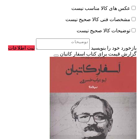
عکس های کالا مناسب نیست
مشخصات فنی کالا صحیح نیست
توضیحات کالا صحیح نیست
بازخورد خود را بنویسید
ثبت اطلاعات
گزارش قیمت برای کتاب اسفار کاتبان