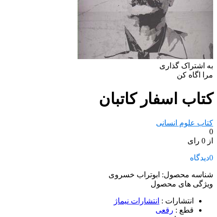
به اشتراک گذاری
مرا اگاه کن
کتاب اسفار کاتبان
کتاب علوم انسانی
0
از 0 رای
0
دیدگاه
شناسه محصول:
ابوتراب خسروی
ویژگی های محصول
انتشارات
:
انتشارات نیماژ
قطع
:
رقعی