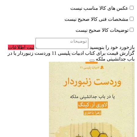
عکس های کالا مناسب نیست
مشخصات فنی کالا صحیح نیست
توضیحات کالا صحیح نیست
بازخورد خود را بنویسید
ثبت اطلاعات
گزارش قیمت برای کتاب ادبیات پلیسی 11 وردست زنبوردار یا در
باب جدانشینی ملکه