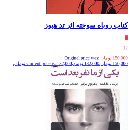
کتاب روباه سوخته اثر تد هیوز
٪
12
150,000
تومان
Original price was:
150,000 تومان.
132,000
تومان
Current price is: 132,000 تومان.