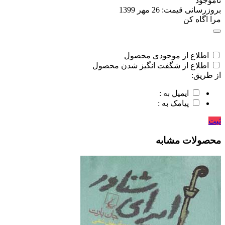
ناموجود
بروزرسانی قیمت:
26 مهر 1399
مرا اگاه کن
اطلاع از موجودی محصول
اطلاع از شگفت انگیز شدن محصول
از طریق:
ایمیل به :
پیامک به :
ثبت
محصولات مشابه