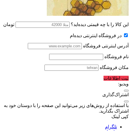
این کالا را با چه قیمتی دیده‌اید؟
تومان
در فروشگاه اینترنتی دیده‌ام
آدرس اینترنتی فروشگاه
نام فروشگاه
مکان فروشگاه
ثبت اطلاعات
ویدیو:
اشتراک‌گذاری
با استفاده از روش‌های زیر می‌توانید این صفحه را با دوستان خود به
اشتراک بگذارید.
کپی لینک
تلگرام