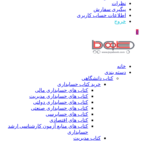
نظرات
پیگیری سفارش
اطلاعات حساب كاربری
خروج
0
خانه
دسته بندی
کتاب دانشگاهی
خرید کتاب حسابداری
کتاب های حسابداری مالی
کتاب های حسابداری مدیریت
کتاب های حسابداری دولتی
کتاب های حسابداری صنعتی
کتاب های حسابرسی
کتاب های اقتصادی
کتاب های منابع آزمون کارشناسی ارشد
حسابداری
کتاب مدیریت