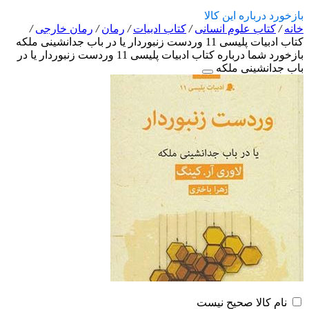
بازخورد درباره این کالا
خانه
/
کتاب علوم انسانی
/
کتاب ادبیات
/
رمان
/
رمان خارجی
/
کتاب ادبیات پلیسی 11 وردست زنبوردار یا در باب جدانشینی ملکه
بازخورد شما درباره کتاب ادبیات پلیسی 11 وردست زنبوردار یا در
باب جدانشینی ملکه
نام کالا صحیح نیست