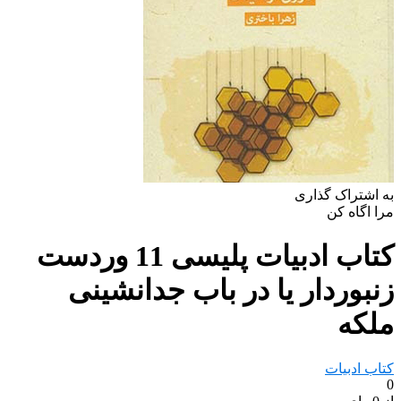
به اشتراک گذاری
مرا اگاه کن
کتاب ادبیات پلیسی 11 وردست
زنبوردار یا در باب جدانشینی
ملکه
کتاب ادبیات
0