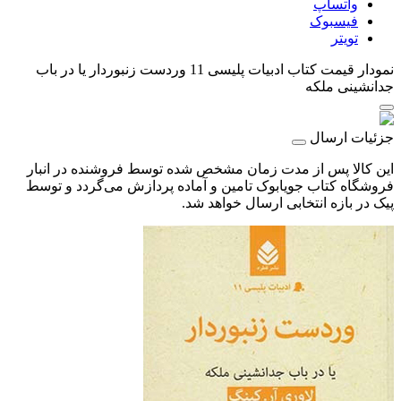
واتساپ
فیسبوک
تویتر
نمودار قیمت
کتاب ادبیات پلیسی 11 وردست زنبوردار یا در باب
جدانشینی ملکه
جزئیات ارسال
این کالا پس از مدت زمان مشخص شده توسط فروشنده در انبار
فروشگاه کتاب جویابوک تامین و آماده پردازش می‌گردد و توسط
پیک در بازه انتخابی ارسال خواهد شد.