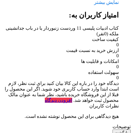
نمایش بیشتر
امتیاز کاربران به:
کتاب ادبیات پلیسی 11 وردست زنبوردار یا در باب جدانشینی
ملکه
(0نفر)
کیفیت ساخت
0
ارزش خرید به نسبت قیمت
0
امکانات و قابلیت ها
0
سهولت استفاده
0
دیدگاه خود را در باره این کالا بیان کنید
برای ثبت نظر، لازم
است ابتدا وارد حساب کاربری خود شوید. اگر این محصول را
قبلا از این فروشگاه خریده باشید، نظر شما به عنوان مالک
محصول ثبت خواهد شد.
افزودن دیدگاه
نظرات کاربران
هیچ دیدگاهی برای این محصول نوشته نشده است.
توضیحات
بازگشت