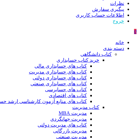
نظرات
پیگیری سفارش
اطلاعات حساب كاربری
خروج
0
خانه
دسته بندی
کتاب دانشگاهی
خرید کتاب حسابداری
کتاب های حسابداری مالی
کتاب های حسابداری مدیریت
کتاب های حسابداری دولتی
کتاب های حسابداری صنعتی
کتاب های حسابرسی
کتاب های اقتصادی
کتاب های منابع آزمون کارشناسی ارشد حسا
کتاب مدیریت
مدیریت MBA
مدیریت جهانگردی
کتاب های مدیریت دولتی
مدیریت بازرگانی
مدیریت صنعتی