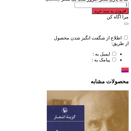
افزودن به سبد خرید
مرا اگاه کن
اطلاع از شگفت انگیز شدن محصول
از طریق:
ایمیل به :
پیامک به :
ثبت
محصولات مشابه