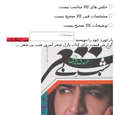
عکس های کالا مناسب نیست
مشخصات فنی کالا صحیح نیست
توضیحات کالا صحیح نیست
بازخورد خود را بنویسید
ثبت اطلاعات
گزارش قیمت برای کتاب پازل شعر امروز شب بی شعر