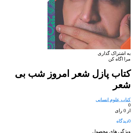
به اشتراک گذاری
مرا اگاه کن
کتاب پازل شعر امروز شب بی
شعر
کتاب علوم انسانی
0
از 0 رای
0
دیدگاه
ویژگی های محصول