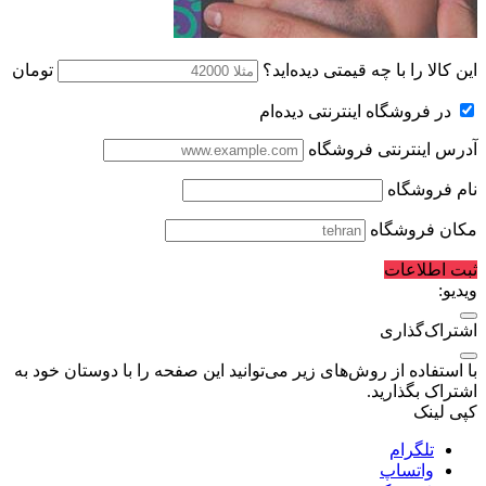
این کالا را با چه قیمتی دیده‌اید؟
تومان
در فروشگاه اینترنتی دیده‌ام
آدرس اینترنتی فروشگاه
نام فروشگاه
مکان فروشگاه
ثبت اطلاعات
ویدیو:
اشتراک‌گذاری
با استفاده از روش‌های زیر می‌توانید این صفحه را با دوستان خود به
اشتراک بگذارید.
کپی لینک
تلگرام
واتساپ