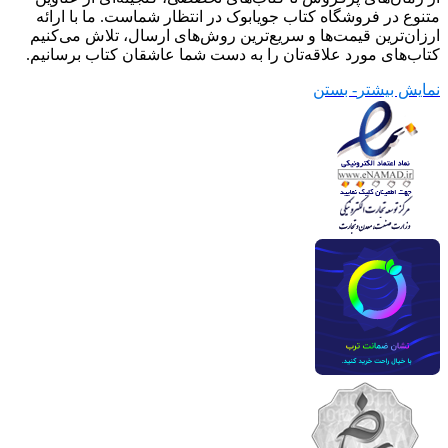
متنوع در فروشگاه کتاب جویابوک در انتظار شماست. ما با ارائه
ارزان‌ترین قیمت‌ها و سریع‌ترین روش‌های ارسال، تلاش می‌کنیم
کتاب‌های مورد علاقه‌تان را به دست شما عاشقان کتاب برسانیم.
نمایش بیشتر
- بستن