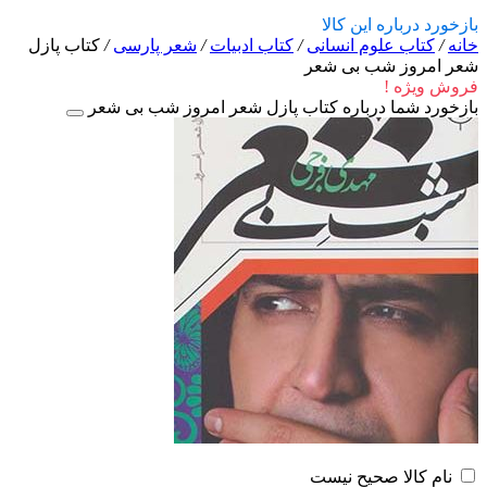
بازخورد درباره این کالا
خانه
/
کتاب علوم انسانی
/
کتاب ادبیات
/
شعر پارسی
/
کتاب پازل
شعر امروز شب بی شعر
فروش ویژه !
بازخورد شما درباره کتاب پازل شعر امروز شب بی شعر
نام کالا صحیح نیست