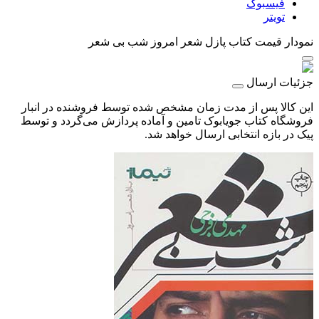
فیسبوک
تویتر
نمودار قیمت
کتاب پازل شعر امروز شب بی شعر
جزئیات ارسال
این کالا پس از مدت زمان مشخص شده توسط فروشنده در انبار
فروشگاه کتاب جویابوک تامین و آماده پردازش می‌گردد و توسط
پیک در بازه انتخابی ارسال خواهد شد.