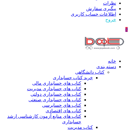
نظرات
پیگیری سفارش
اطلاعات حساب كاربری
خروج
0
خانه
دسته بندی
کتاب دانشگاهی
خرید کتاب حسابداری
کتاب های حسابداری مالی
کتاب های حسابداری مدیریت
کتاب های حسابداری دولتی
کتاب های حسابداری صنعتی
کتاب های حسابرسی
کتاب های اقتصادی
کتاب های منابع آزمون کارشناسی ارشد
حسابداری
کتاب مدیریت