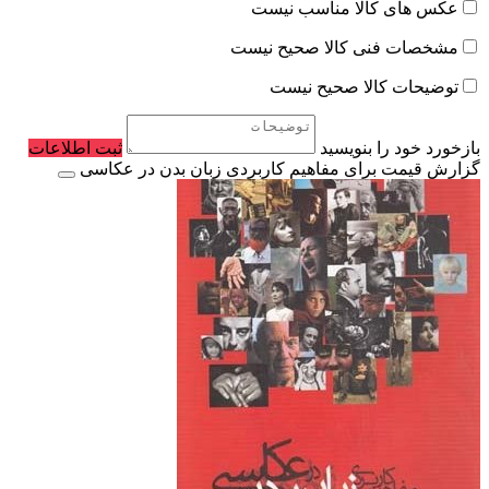
عکس های کالا مناسب نیست
مشخصات فنی کالا صحیح نیست
توضیحات کالا صحیح نیست
بازخورد خود را بنویسید
ثبت اطلاعات
گزارش قیمت برای مفاهیم کاربردی زبان بدن در عکاسی