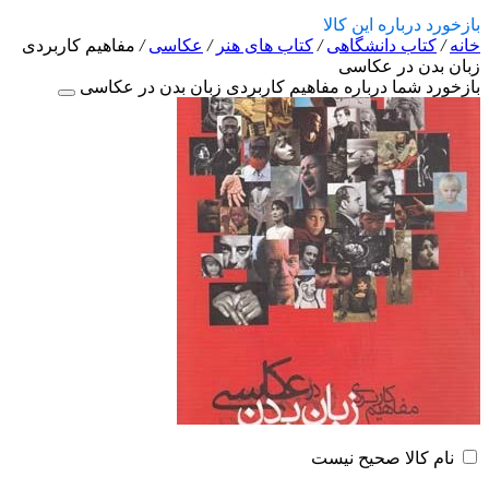
بازخورد درباره این کالا
خانه
/
کتاب دانشگاهی
/
کتاب های هنر
/
عکاسی
/
مفاهیم کاربردی
زبان بدن در عکاسی
بازخورد شما درباره مفاهیم کاربردی زبان بدن در عکاسی
نام کالا صحیح نیست