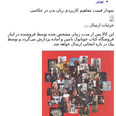
تویتر
نمودار قیمت
مفاهیم کاربردی زبان بدن در عکاسی
جزئیات ارسال
این کالا پس از مدت زمان مشخص شده توسط فروشنده در انبار
فروشگاه کتاب جویابوک تامین و آماده پردازش می‌گردد و توسط
پیک در بازه انتخابی ارسال خواهد شد.