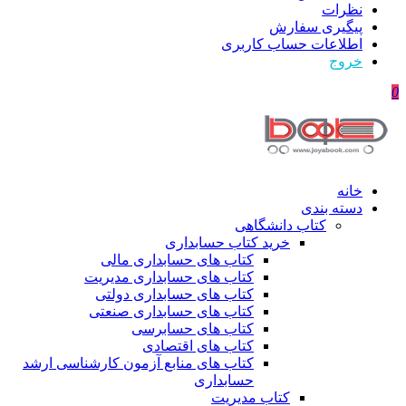
نظرات
پیگیری سفارش
اطلاعات حساب كاربری
خروج
0
خانه
دسته بندی
کتاب دانشگاهی
خرید کتاب حسابداری
کتاب های حسابداری مالی
کتاب های حسابداری مدیریت
کتاب های حسابداری دولتی
کتاب های حسابداری صنعتی
کتاب های حسابرسی
کتاب های اقتصادی
کتاب های منابع آزمون کارشناسی ارشد
حسابداری
کتاب مدیریت