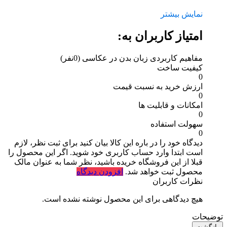
نمایش بیشتر
امتیاز کاربران به:
مفاهیم کاربردی زبان بدن در عکاسی
(0نفر)
کیفیت ساخت
0
ارزش خرید به نسبت قیمت
0
امکانات و قابلیت ها
0
سهولت استفاده
0
دیدگاه خود را در باره این کالا بیان کنید
برای ثبت نظر، لازم
است ابتدا وارد حساب کاربری خود شوید. اگر این محصول را
قبلا از این فروشگاه خریده باشید، نظر شما به عنوان مالک
محصول ثبت خواهد شد.
افزودن دیدگاه
نظرات کاربران
هیچ دیدگاهی برای این محصول نوشته نشده است.
توضیحات
بازگشت