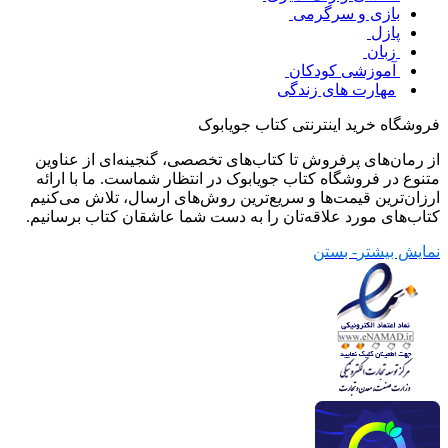
بازی و سرگرمی
پازل
زبان
آموزشی کودکان
مهارت های زندگی
فروشگاه خرید اینترنتی کتاب جویابوک
از رمان‌های پرفروش تا کتاب‌های تخصصی، گنجینه‌ای از عناوین
متنوع در فروشگاه کتاب جویابوک در انتظار شماست. ما با ارائه
ارزان‌ترین قیمت‌ها و سریع‌ترین روش‌های ارسال، تلاش می‌کنیم
کتاب‌های مورد علاقه‌تان را به دست شما عاشقان کتاب برسانیم.
نمایش بیشتر
- بستن