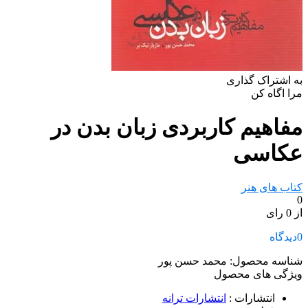
به اشتراک گذاری
مرا اگاه کن
مفاهیم کاربردی زبان بدن در
عکاسی
کتاب های هنر
0
از 0 رای
0
دیدگاه
شناسه محصول:
محمد حسن پور
ویژگی های محصول
انتشارات
:
انتشارات ترانه