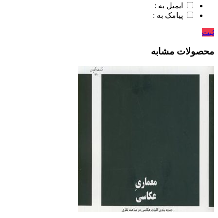
ایمیل به :
پیامک به :
ثبت
محصولات مشابه