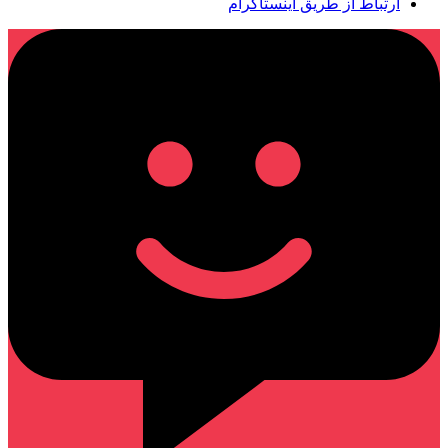
ارتباط از طریق اینستاگرام