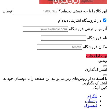
این کالا را با چه قیمتی دیده‌اید؟
تومان
در فروشگاه اینترنتی دیده‌ام
آدرس اینترنتی فروشگاه
نام فروشگاه
مکان فروشگاه
ثبت اطلاعات
ویدیو:
اشتراک‌گذاری
با استفاده از روش‌های زیر می‌توانید این صفحه را با دوستان خود به
اشتراک بگذارید.
کپی لینک
تلگرام
واتساپ
فیسبوک