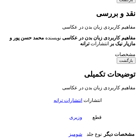
نقد و بررسی
مفاهیم کاربردی زبان بدن در عکاسی
مفاهیم کاربردی زبان بدن در عکاسی
نویسنده
محمد حسن پور و
مازیار نیک بر
انتشارات
ترانه
مشخصات
بازگشت
توضیحات تکمیلی
مفاهیم کاربردی زبان بدن در عکاسی
انتشارات
انتشارات ترانه
قطع
وزیری
مشخصات دیگر
نوع جلد
شومیز