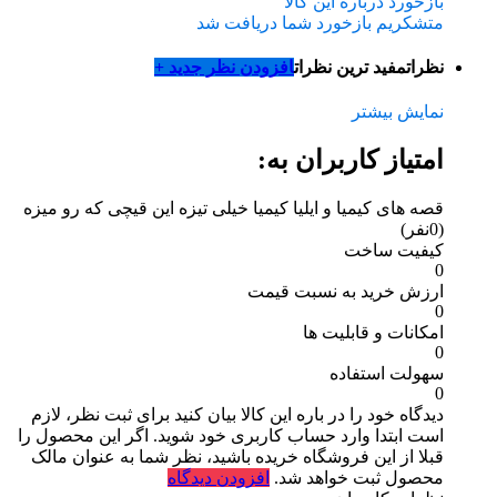
بازخورد درباره این کالا
متشکریم بازخورد شما دریافت شد
نظرات
مفید ترین نظرات
افزودن نظر جدید +
نمایش بیشتر
امتیاز کاربران به:
قصه های کیمیا و ایلیا کیمیا خیلی تیزه این قیچی که رو میزه
(0نفر)
کیفیت ساخت
0
ارزش خرید به نسبت قیمت
0
امکانات و قابلیت ها
0
سهولت استفاده
0
دیدگاه خود را در باره این کالا بیان کنید
برای ثبت نظر، لازم
است ابتدا وارد حساب کاربری خود شوید. اگر این محصول را
قبلا از این فروشگاه خریده باشید، نظر شما به عنوان مالک
محصول ثبت خواهد شد.
افزودن دیدگاه