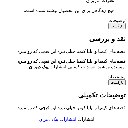
نظرات کاربران
هیچ دیدگاهی برای این محصول نوشته نشده است.
توضیحات
بازگشت
نقد و بررسی
قصه های کیمیا و ایلیا کیمیا خیلی تیزه این قیچی که رو میزه
قصه های کیمیا و ایلیا کیمیا خیلی تیزه این قیچی که رو میزه
نویسنده مهشید السادات کسایی انتشارات
پیک دبیران
مشخصات
بازگشت
توضیحات تکمیلی
قصه های کیمیا و ایلیا کیمیا خیلی تیزه این قیچی که رو میزه
انتشارات
انتشارات پیک دبیران