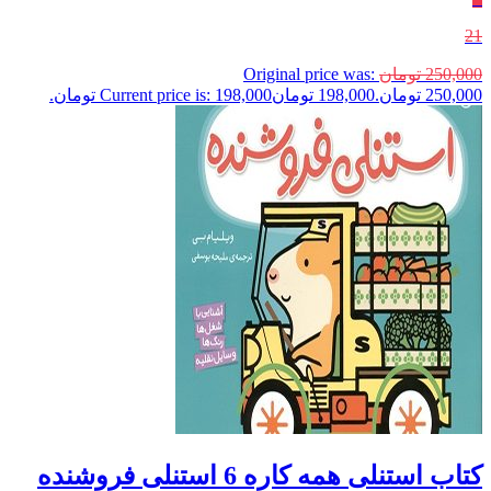
21
250,000
تومان
Original price was:
250,000 تومان.
198,000
تومان
Current price is: 198,000 تومان.
کتاب استنلی همه کاره 6 استنلی فروشنده