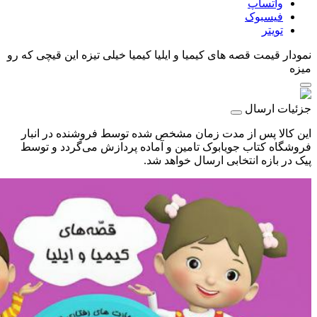
واتساپ
فیسبوک
تویتر
نمودار قیمت
قصه های کیمیا و ایلیا کیمیا خیلی تیزه این قیچی که رو
میزه
جزئیات ارسال
این کالا پس از مدت زمان مشخص شده توسط فروشنده در انبار
فروشگاه کتاب جویابوک تامین و آماده پردازش می‌گردد و توسط
پیک در بازه انتخابی ارسال خواهد شد.