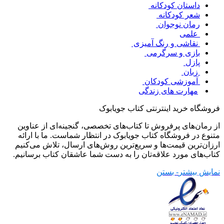
داستان کودکانه
شعر کودکانه
رمان نوجوان
علمی
نقاشی و رنگ آمیزی
بازی و سرگرمی
پازل
زبان
آموزشی کودکان
مهارت های زندگی
فروشگاه خرید اینترنتی کتاب جویابوک
از رمان‌های پرفروش تا کتاب‌های تخصصی، گنجینه‌ای از عناوین
متنوع در فروشگاه کتاب جویابوک در انتظار شماست. ما با ارائه
ارزان‌ترین قیمت‌ها و سریع‌ترین روش‌های ارسال، تلاش می‌کنیم
کتاب‌های مورد علاقه‌تان را به دست شما عاشقان کتاب برسانیم.
نمایش بیشتر
- بستن