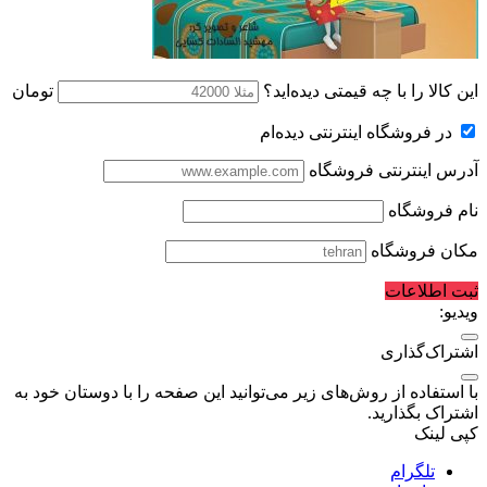
این کالا را با چه قیمتی دیده‌اید؟
تومان
در فروشگاه اینترنتی دیده‌ام
آدرس اینترنتی فروشگاه
نام فروشگاه
مکان فروشگاه
ثبت اطلاعات
ویدیو:
اشتراک‌گذاری
با استفاده از روش‌های زیر می‌توانید این صفحه را با دوستان خود به
اشتراک بگذارید.
کپی لینک
تلگرام