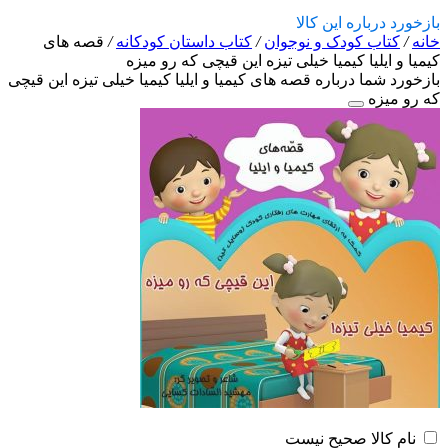
بازخورد درباره این کالا
خانه
/
کتاب کودک و نوجوان
/
کتاب داستان کودکانه
/
قصه های
کیمیا و ایلیا کیمیا خیلی تیزه این قیچی که رو میزه
بازخورد شما درباره قصه های کیمیا و ایلیا کیمیا خیلی تیزه این قیچی
که رو میزه
نام کالا صحیح نیست