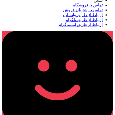
بستن
تماس با فروشگاه
تماس با پشتیبان فروش
ارتباط از طریق واتساپ
ارتباط از طریق تلگرام
ارتباط از طریق اینستاگرام