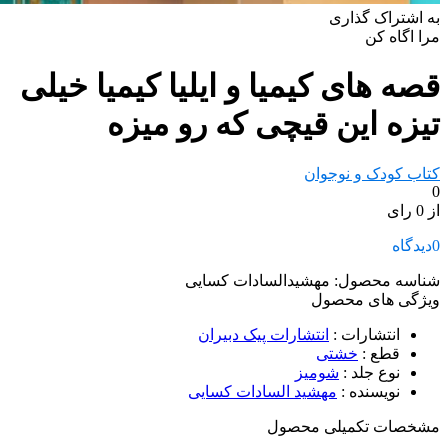
به اشتراک گذاری
مرا اگاه کن
قصه های کیمیا و ایلیا کیمیا خیلی
تیزه این قیچی که رو میزه
کتاب کودک و نوجوان
0
از 0 رای
0
دیدگاه
شناسه محصول:
مهشیدالسادات کسایی
ویژگی های محصول
انتشارات
:
انتشارات پیک دبیران
قطع
:
خشتی
نوع جلد
:
شومیز
نویسنده
:
مهشید السادات کسایی
مشخصات تکمیلی محصول