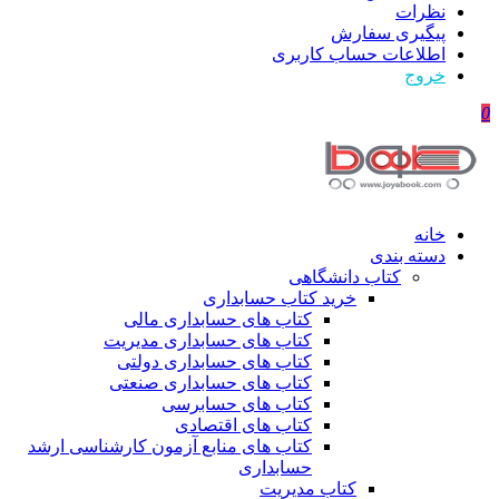
نظرات
پیگیری سفارش
اطلاعات حساب كاربری
خروج
0
خانه
دسته بندی
کتاب دانشگاهی
خرید کتاب حسابداری
کتاب های حسابداری مالی
کتاب های حسابداری مدیریت
کتاب های حسابداری دولتی
کتاب های حسابداری صنعتی
کتاب های حسابرسی
کتاب های اقتصادی
کتاب های منابع آزمون کارشناسی ارشد
حسابداری
کتاب مدیریت