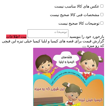
عکس های کالا مناسب نیست
مشخصات فنی کالا صحیح نیست
توضیحات کالا صحیح نیست
بازخورد خود را بنویسید
ثبت اطلاعات
گزارش قیمت برای قصه های کیمیا و ایلیا کیمیا خیلی تیزه این قیچی
که رو میزه