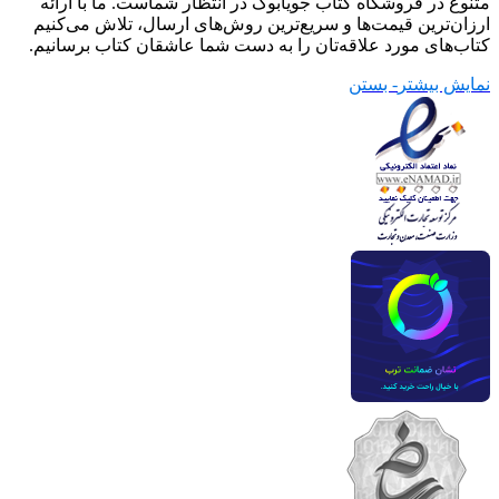
متنوع در فروشگاه کتاب جویابوک در انتظار شماست. ما با ارائه
ارزان‌ترین قیمت‌ها و سریع‌ترین روش‌های ارسال، تلاش می‌کنیم
کتاب‌های مورد علاقه‌تان را به دست شما عاشقان کتاب برسانیم.
نمایش بیشتر
- بستن