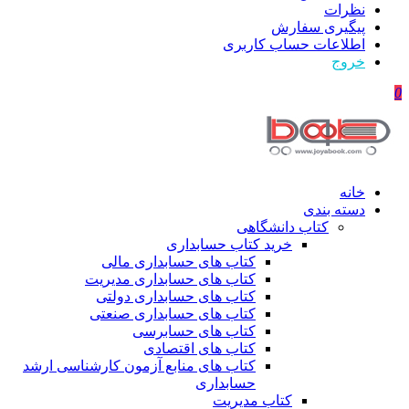
نظرات
پیگیری سفارش
اطلاعات حساب كاربری
خروج
0
خانه
دسته بندی
کتاب دانشگاهی
خرید کتاب حسابداری
کتاب های حسابداری مالی
کتاب های حسابداری مدیریت
کتاب های حسابداری دولتی
کتاب های حسابداری صنعتی
کتاب های حسابرسی
کتاب های اقتصادی
کتاب های منابع آزمون کارشناسی ارشد
حسابداری
کتاب مدیریت