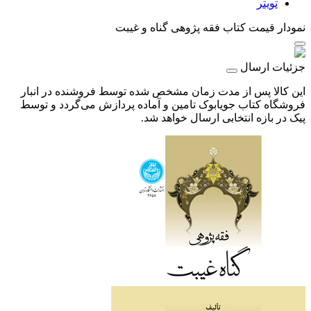
تویتر
نمودار قیمت
کتاب فقه پژوهی گناه و غیبت
جزئیات ارسال
این کالا پس از مدت زمان مشخص شده توسط فروشنده در انبار
فروشگاه کتاب جویابوک تامین و آماده پردازش می‌گردد و توسط
پیک در بازه انتخابی ارسال خواهد شد.