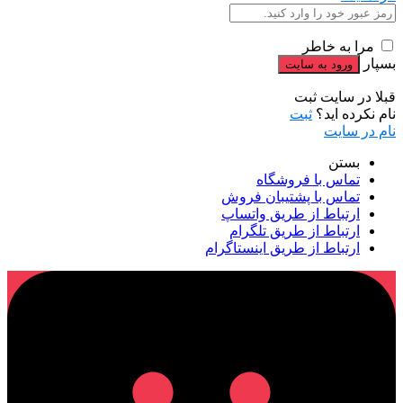
مرا به خاطر
بسپار
قبلا در سایت ثبت
نام نکرده اید؟
ثبت
نام در سایت
بستن
تماس با فروشگاه
تماس با پشتیبان فروش
ارتباط از طریق واتساپ
ارتباط از طریق تلگرام
ارتباط از طریق اینستاگرام