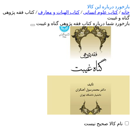
بازخورد درباره این کالا
خانه
/
کتاب علوم انسانی
/
کتاب الهیات و معارف
/
کتاب فقه پژوهی
گناه و غیبت
بازخورد شما درباره کتاب فقه پژوهی گناه و غیبت
نام کالا صحیح نیست