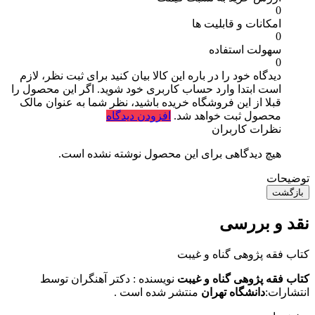
0
امکانات و قابلیت ها
0
سهولت استفاده
0
دیدگاه خود را در باره این کالا بیان کنید
برای ثبت نظر، لازم
است ابتدا وارد حساب کاربری خود شوید. اگر این محصول را
قبلا از این فروشگاه خریده باشید، نظر شما به عنوان مالک
محصول ثبت خواهد شد.
افزودن دیدگاه
نظرات کاربران
هیچ دیدگاهی برای این محصول نوشته نشده است.
توضیحات
بازگشت
نقد و بررسی
کتاب فقه پژوهی گناه و غیبت
کتاب فقه پژوهی گناه و غیبت
نویسنده :
دکتر آهنگران توسط
انتشارات:
دانشگاه تهران
منتشر شده است .