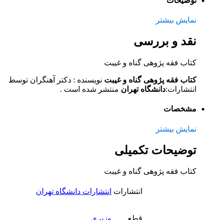
توضیحات
نمایش بیشتر
نقد و بررسی
کتاب فقه پژوهی گناه و غیبت
کتاب فقه پژوهی گناه و غیبت
نویسنده :
دکتر آهنگران توسط
انتشارات:
دانشگاه تهران
منتشر شده است .
مشخصات
نمایش بیشتر
توضیحات تکمیلی
کتاب فقه پژوهی گناه و غیبت
انتشارات
انتشارات دانشگاه تهران
قطع
وزیری