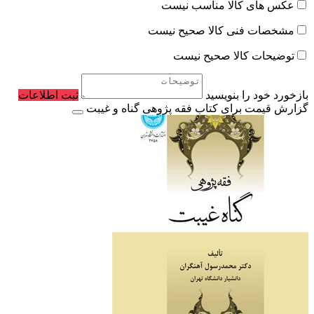
عکس های کالا مناسب نیست
مشخصات فنی کالا صحیح نیست
توضیحات کالا صحیح نیست
بازخورد خود را بنویسید
ثبت اطلاعات
گزارش قیمت برای کتاب فقه پژوهی گناه و غیبت