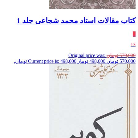
کتاب مقالات استاد محمد شجاعی جلد 1
٪
13
570,000
تومان
Original price was:
570,000 تومان.
498,000
تومان
Current price is: 498,000 تومان.