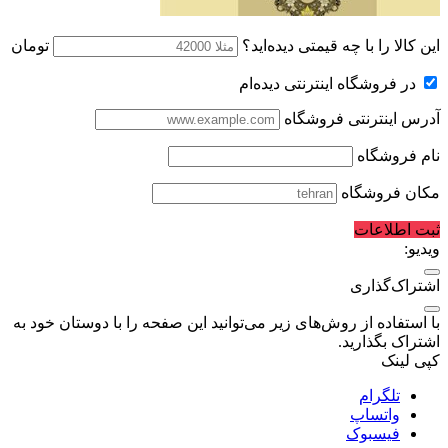
این کالا را با چه قیمتی دیده‌اید؟
تومان
در فروشگاه اینترنتی دیده‌ام
آدرس اینترنتی فروشگاه
نام فروشگاه
مکان فروشگاه
ثبت اطلاعات
ویدیو:
اشتراک‌گذاری
با استفاده از روش‌های زیر می‌توانید این صفحه را با دوستان خود به
اشتراک بگذارید.
کپی لینک
تلگرام
واتساپ
فیسبوک