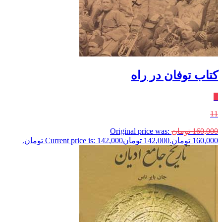
کتاب توفان در راه
٪
11
160,000
تومان
Original price was:
160,000 تومان.
142,000
تومان
Current price is: 142,000 تومان.