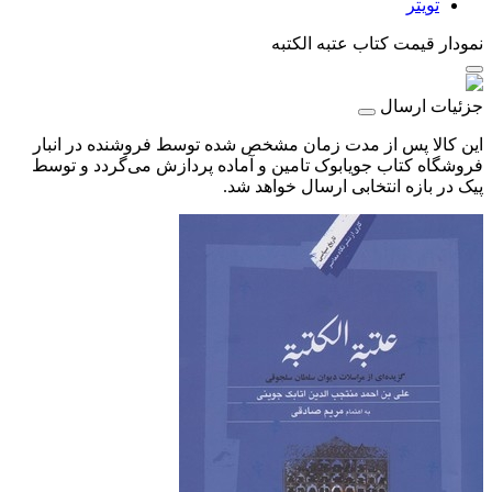
تویتر
نمودار قیمت
کتاب عتبه الکتبه
جزئیات ارسال
این کالا پس از مدت زمان مشخص شده توسط فروشنده در انبار
فروشگاه کتاب جویابوک تامین و آماده پردازش می‌گردد و توسط
پیک در بازه انتخابی ارسال خواهد شد.