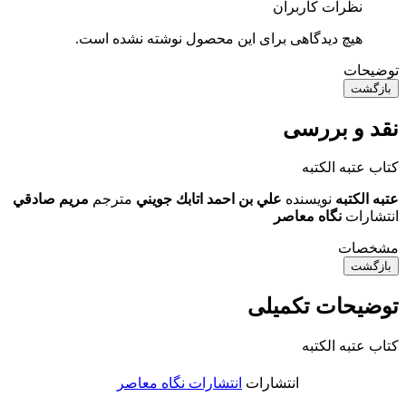
نظرات کاربران
هیچ دیدگاهی برای این محصول نوشته نشده است.
توضیحات
بازگشت
نقد و بررسی
کتاب عتبه الکتبه
عتبه الکتبه
نویسنده
علي بن احمد اتابك جويني
مترجم
مريم صادقي
انتشارات
نگاه معاصر
مشخصات
بازگشت
توضیحات تکمیلی
کتاب عتبه الکتبه
انتشارات
انتشارات نگاه معاصر