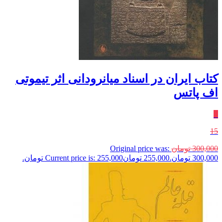
کتاب ایران در اسناد میانرودانی اثر تیموتی
اف پاتس
٪
15
300,000
تومان
Original price was:
300,000 تومان.
255,000
تومان
Current price is: 255,000 تومان.