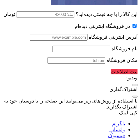
این کالا را با چه قیمتی دیده‌اید؟
تومان
در فروشگاه اینترنتی دیده‌ام
آدرس اینترنتی فروشگاه
نام فروشگاه
مکان فروشگاه
ثبت اطلاعات
ویدیو:
اشتراک‌گذاری
با استفاده از روش‌های زیر می‌توانید این صفحه را با دوستان خود به
اشتراک بگذارید.
کپی لینک
تلگرام
واتساپ
فیسبوک