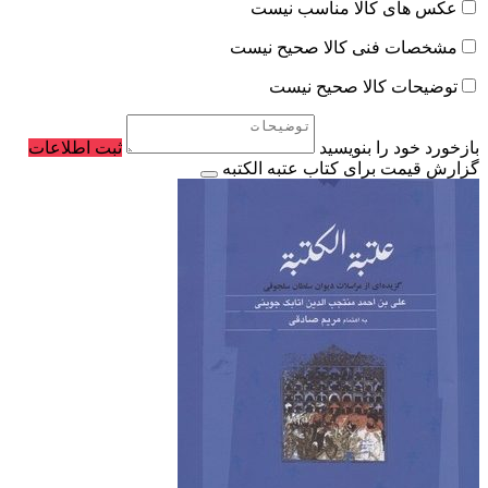
عکس های کالا مناسب نیست
مشخصات فنی کالا صحیح نیست
توضیحات کالا صحیح نیست
بازخورد خود را بنویسید
ثبت اطلاعات
گزارش قیمت برای کتاب عتبه الکتبه