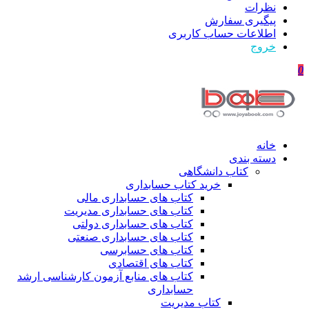
نظرات
پیگیری سفارش
اطلاعات حساب كاربری
خروج
0
خانه
دسته بندی
کتاب دانشگاهی
خرید کتاب حسابداری
کتاب های حسابداری مالی
کتاب های حسابداری مدیریت
کتاب های حسابداری دولتی
کتاب های حسابداری صنعتی
کتاب های حسابرسی
کتاب های اقتصادی
کتاب های منابع آزمون کارشناسی ارشد
حسابداری
کتاب مدیریت