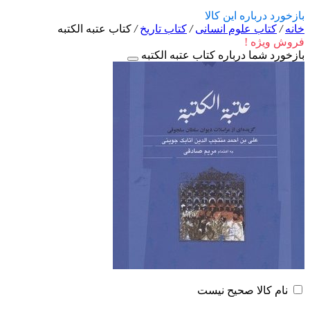
بازخورد درباره این کالا
خانه
/
کتاب علوم انسانی
/
کتاب تاریخ
/
کتاب عتبه الکتبه
فروش ویژه !
بازخورد شما درباره کتاب عتبه الکتبه
نام کالا صحیح نیست