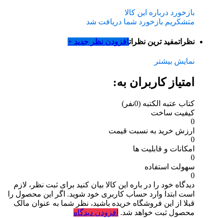
بازخورد درباره این کالا
متشکریم بازخورد شما دریافت شد
نظرات
مفید ترین نظرات
افزودن نظر جدید +
نمایش بیشتر
امتیاز کاربران به:
کتاب عتبه الکتبه
(0نفر)
کیفیت ساخت
0
ارزش خرید به نسبت قیمت
0
امکانات و قابلیت ها
0
سهولت استفاده
0
دیدگاه خود را در باره این کالا بیان کنید
برای ثبت نظر، لازم
است ابتدا وارد حساب کاربری خود شوید. اگر این محصول را
قبلا از این فروشگاه خریده باشید، نظر شما به عنوان مالک
محصول ثبت خواهد شد.
افزودن دیدگاه