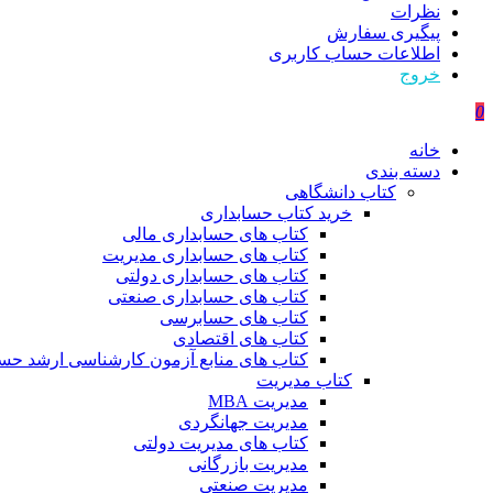
نظرات
پیگیری سفارش
اطلاعات حساب كاربری
خروج
0
خانه
دسته بندی
کتاب دانشگاهی
خرید کتاب حسابداری
کتاب های حسابداری مالی
کتاب های حسابداری مدیریت
کتاب های حسابداری دولتی
کتاب های حسابداری صنعتی
کتاب های حسابرسی
کتاب های اقتصادی
کتاب های منابع آزمون کارشناسی ارشد حسا
کتاب مدیریت
مدیریت MBA
مدیریت جهانگردی
کتاب های مدیریت دولتی
مدیریت بازرگانی
مدیریت صنعتی