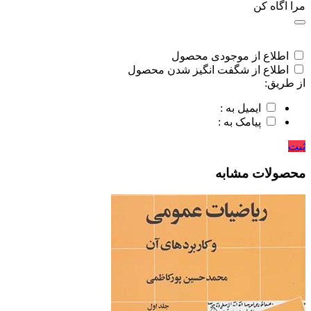
مرا اگاه کن
اطلاع از موجودی محصول
اطلاع از شگفت انگیز شدن محصول
از طریق:
ایمیل به :
پیامک به :
ثبت
محصولات مشابه