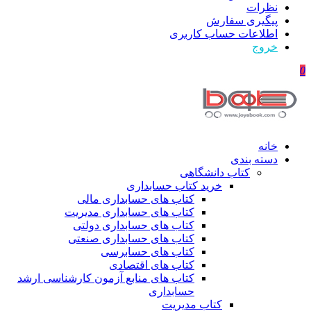
نظرات
پیگیری سفارش
اطلاعات حساب كاربری
خروج
0
خانه
دسته بندی
کتاب دانشگاهی
خرید کتاب حسابداری
کتاب های حسابداری مالی
کتاب های حسابداری مدیریت
کتاب های حسابداری دولتی
کتاب های حسابداری صنعتی
کتاب های حسابرسی
کتاب های اقتصادی
کتاب های منابع آزمون کارشناسی ارشد
حسابداری
کتاب مدیریت