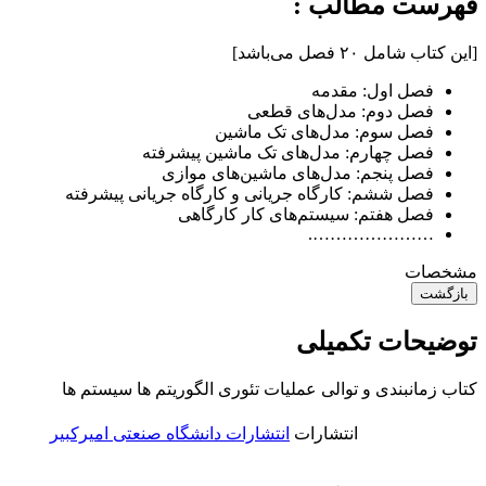
فهرست مطالب :
[این کتاب شامل ۲۰ فصل می‌‌باشد]
فصل اول: مقدمه
فصل دوم: مدل‌‌های قطعی
فصل سوم: مدل‌‌های تک ماشین
فصل چهارم: مدل‌‌های تک ماشین پیشرفته
فصل پنجم: مدل‌‌های ماشین‌‌های موازی
فصل ششم: کارگاه جریانی و کارگاه جریانی پیشرفته
فصل هفتم: سیستم‌‌های کار کارگاهی
………………….
مشخصات
بازگشت
توضیحات تکمیلی
کتاب زمانبندی و توالی عملیات تئوری الگوریتم ها سیستم ها
انتشارات
انتشارات دانشگاه صنعتی امیرکبیر