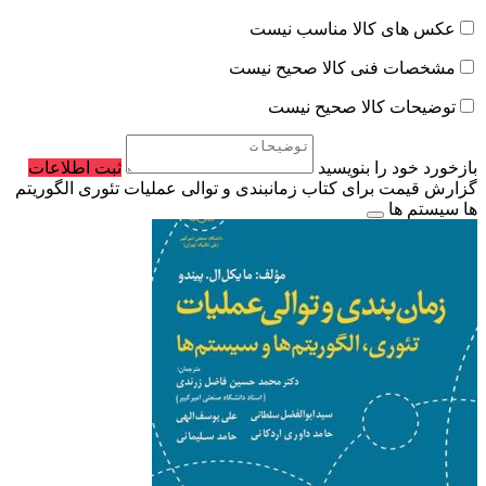
عکس های کالا مناسب نیست
مشخصات فنی کالا صحیح نیست
توضیحات کالا صحیح نیست
بازخورد خود را بنویسید
ثبت اطلاعات
گزارش قیمت برای کتاب زمانبندی و توالی عملیات تئوری الگوریتم
ها سیستم ها