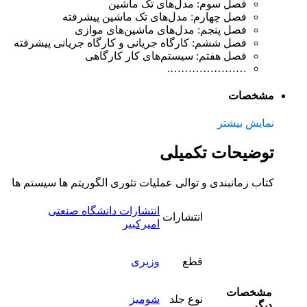
فصل سوم: مدل‌‌های تک ماشین
فصل چهارم: مدل‌‌های تک ماشین پیشرفته
فصل پنجم: مدل‌‌های ماشین‌‌های موازی
فصل ششم: کارگاه جریانی و کارگاه جریانی پیشرفته
فصل هفتم: سیستم‌‌های کار کارگاهی
………………….
مشخصات
نمایش بیشتر
توضیحات تکمیلی
کتاب زمانبندی و توالی عملیات تئوری الگوریتم ها سیستم ها
انتشارات دانشگاه صنعتی
انتشارات
امیرکبیر
قطع
وزیری
مشخصات
نوع جلد
شومیز
دیگر