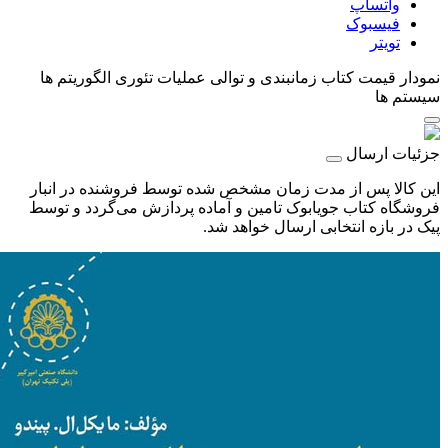
واتساپ
فیسبوک
تویتر
نمودار قیمت
کتاب زمانبندی و توالی عملیات تئوری الگوریتم ها
سیستم ها
جزئیات ارسال
این کالا پس از مدت زمان مشخص شده توسط فروشنده در انبار
فروشگاه کتاب جویابوک تامین و آماده پردازش می‌گردد و توسط
پیک در بازه انتخابی ارسال خواهد شد.