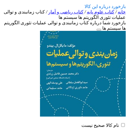
بازخورد درباره این کالا
خانه
/
کتاب علوم پایه
/
کتاب ریاضی و آمار
/
کتاب زمانبندی و توالی
عملیات تئوری الگوریتم ها سیستم ها
بازخورد شما درباره کتاب زمانبندی و توالی عملیات تئوری الگوریتم
ها سیستم ها
نام کالا صحیح نیست