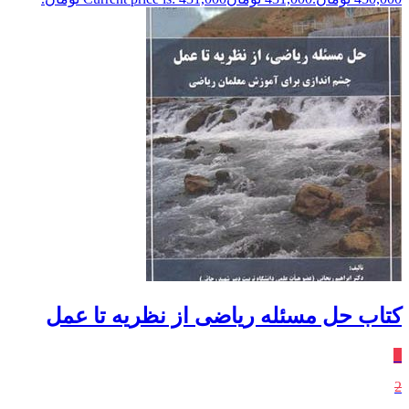
کتاب حل مسئله ریاضی از نظریه تا عمل
٪
2