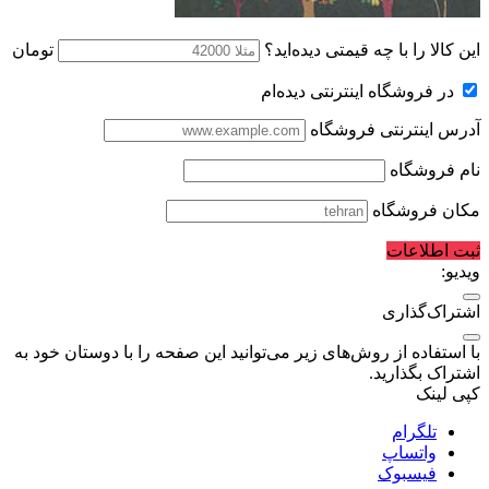
این کالا را با چه قیمتی دیده‌اید؟
تومان
در فروشگاه اینترنتی دیده‌ام
آدرس اینترنتی فروشگاه
نام فروشگاه
مکان فروشگاه
ثبت اطلاعات
ویدیو:
اشتراک‌گذاری
با استفاده از روش‌های زیر می‌توانید این صفحه را با دوستان خود به
اشتراک بگذارید.
کپی لینک
تلگرام
واتساپ
فیسبوک