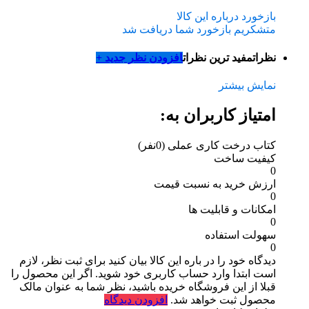
بازخورد درباره این کالا
متشکریم بازخورد شما دریافت شد
نظرات
مفید ترین نظرات
افزودن نظر جدید +
نمایش بیشتر
امتیاز کاربران به:
کتاب درخت کاری عملی
(0نفر)
کیفیت ساخت
0
ارزش خرید به نسبت قیمت
0
امکانات و قابلیت ها
0
سهولت استفاده
0
دیدگاه خود را در باره این کالا بیان کنید
برای ثبت نظر، لازم
است ابتدا وارد حساب کاربری خود شوید. اگر این محصول را
قبلا از این فروشگاه خریده باشید، نظر شما به عنوان مالک
محصول ثبت خواهد شد.
افزودن دیدگاه