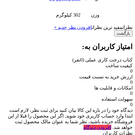
وزن
302 کیلوگرم
نظرات
مفید ترین نظرات
افزودن نظر جدید +
بازگشت
امتیاز کاربران به:
کتاب درخت کاری عملی
(0نفر)
کیفیت ساخت
0
ارزش خرید به نسبت قیمت
0
امکانات و قابلیت ها
0
سهولت استفاده
0
دیدگاه خود را در باره این کالا بیان کنید
برای ثبت نظر، لازم است
ابتدا وارد حساب کاربری خود شوید. اگر این محصول را قبلا از این
فروشگاه خریده باشید، نظر شما به عنوان مالک محصول ثبت
خواهد شد.
افزودن دیدگاه
نظرات کاربران