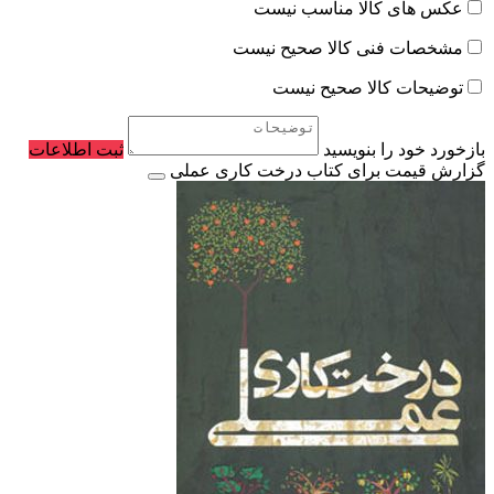
عکس های کالا مناسب نیست
مشخصات فنی کالا صحیح نیست
توضیحات کالا صحیح نیست
بازخورد خود را بنویسید
ثبت اطلاعات
گزارش قیمت برای کتاب درخت کاری عملی