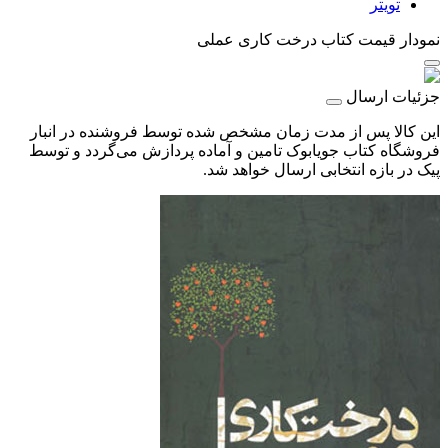
تویتر
نمودار قیمت
کتاب درخت کاری عملی
جزئیات ارسال
این کالا پس از مدت زمان مشخص شده توسط فروشنده در انبار
فروشگاه کتاب جویابوک تامین و آماده پردازش می‌گردد و توسط
پیک در بازه انتخابی ارسال خواهد شد.