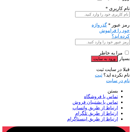
نام کاربری
*
رمز عبور
*
گذرواژه
خود را فراموش
کرده اید؟
مرا به خاطر
بسپار
قبلا در سایت ثبت
نام نکرده اید؟
ثبت
نام در سایت
بستن
تماس با فروشگاه
تماس با پشتیبان فروش
ارتباط از طریق واتساپ
ارتباط از طریق تلگرام
ارتباط از طریق اینستاگرام