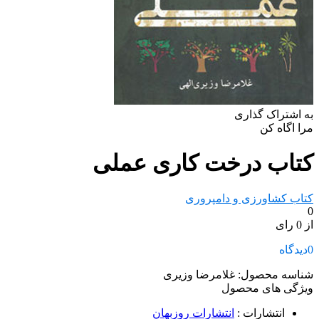
به اشتراک گذاری
مرا اگاه کن
کتاب درخت کاری عملی
کتاب کشاورزی و دامپروری
0
از 0 رای
0
دیدگاه
شناسه محصول:
غلامرضا وزیری
ویژگی های محصول
انتشارات
:
انتشارات روزبهان