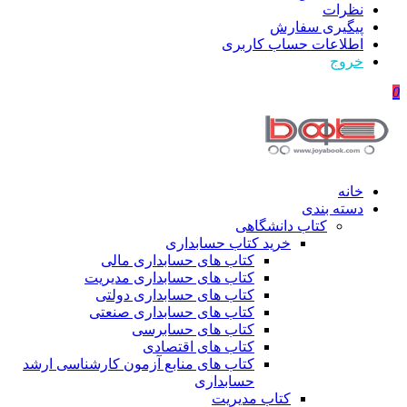
نظرات
پیگیری سفارش
اطلاعات حساب كاربری
خروج
0
خانه
دسته بندی
کتاب دانشگاهی
خرید کتاب حسابداری
کتاب های حسابداری مالی
کتاب های حسابداری مدیریت
کتاب های حسابداری دولتی
کتاب های حسابداری صنعتی
کتاب های حسابرسی
کتاب های اقتصادی
کتاب های منابع آزمون کارشناسی ارشد
حسابداری
کتاب مدیریت