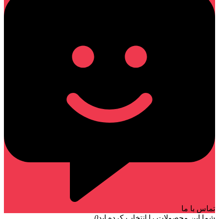
تماس با ما
شما این محصولات را انتخاب کرده اید
0