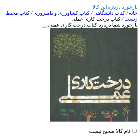
بازخورد درباره این کالا
خانه
/
کتاب دانشگاهی
/
کتاب کشاورزی و دامپروری
/
کتاب محیط
زیست
/
کتاب درخت کاری عملی
بازخورد شما درباره کتاب درخت کاری عملی
نام کالا صحیح نیست