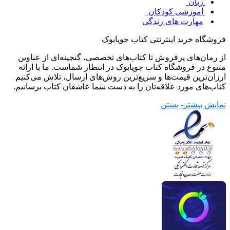
زبان
آموزشی کودکان
مهارت های زندگی
فروشگاه خرید اینترنتی کتاب جویابوک
از رمان‌های پرفروش تا کتاب‌های تخصصی، گنجینه‌ای از عناوین
متنوع در فروشگاه کتاب جویابوک در انتظار شماست. ما با ارائه
ارزان‌ترین قیمت‌ها و سریع‌ترین روش‌های ارسال، تلاش می‌کنیم
کتاب‌های مورد علاقه‌تان را به دست شما عاشقان کتاب برسانیم.
نمایش بیشتر
- بستن