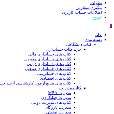
نظرات
پیگیری سفارش
اطلاعات حساب كاربری
خروج
0
خانه
دسته بندی
کتاب دانشگاهی
خرید کتاب حسابداری
کتاب های حسابداری مالی
کتاب های حسابداری مدیریت
کتاب های حسابداری دولتی
کتاب های حسابداری صنعتی
کتاب های حسابرسی
کتاب های اقتصادی
کتاب های منابع آزمون کارشناسی ارشد حسا
کتاب مدیریت
مدیریت MBA
مدیریت جهانگردی
کتاب های مدیریت دولتی
مدیریت بازرگانی
مدیریت صنعتی