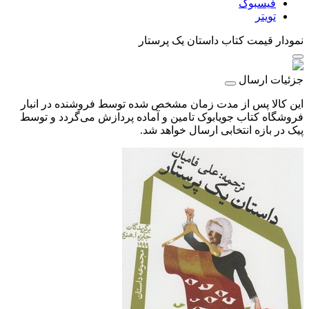
فیسبوک
تویتر
نمودار قیمت
کتاب داستان یک پرستار
جزئیات ارسال
این کالا پس از مدت زمان مشخص شده توسط فروشنده در انبار
فروشگاه کتاب جویابوک تامین و آماده پردازش می‌گردد و توسط
پیک در بازه انتخابی ارسال خواهد شد.