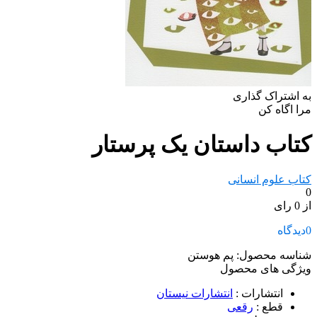
به اشتراک گذاری
مرا اگاه کن
کتاب داستان یک پرستار
کتاب علوم انسانی
0
از 0 رای
0
دیدگاه
شناسه محصول:
پم هوستن
ویژگی های محصول
انتشارات
:
انتشارات نیستان
قطع
:
رقعی