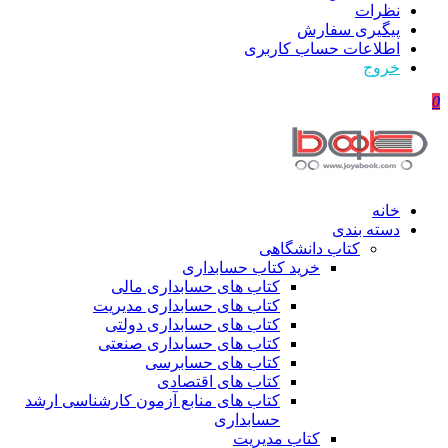
نظرات
پیگیری سفارش
اطلاعات حساب كاربری
خروج
0
خانه
دسته بندی
کتاب دانشگاهی
خرید کتاب حسابداری
کتاب های حسابداری مالی
کتاب های حسابداری مدیریت
کتاب های حسابداری دولتی
کتاب های حسابداری صنعتی
کتاب های حسابرسی
کتاب های اقتصادی
کتاب های منابع آزمون کارشناسی ارشد
حسابداری
کتاب مدیریت