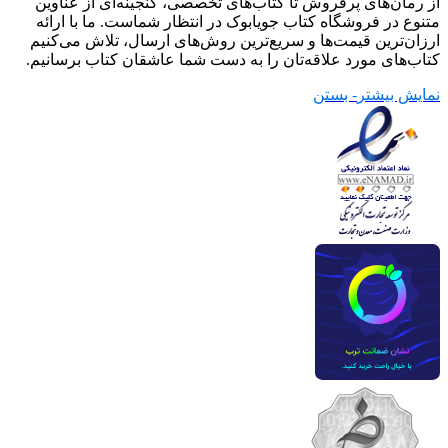
از رمان‌های پرفروش تا کتاب‌های تخصصی، گنجینه‌ای از عناوین
متنوع در فروشگاه کتاب جویابوک در انتظار شماست. ما با ارائه
ارزان‌ترین قیمت‌ها و سریع‌ترین روش‌های ارسال، تلاش می‌کنیم
کتاب‌های مورد علاقه‌تان را به دست شما عاشقان کتاب برسانیم.
نمایش بیشتر
- بستن