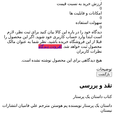
ارزش خرید به نسبت قیمت
0
امکانات و قابلیت ها
0
سهولت استفاده
0
دیدگاه خود را در باره این کالا بیان کنید
برای ثبت نظر، لازم
است ابتدا وارد حساب کاربری خود شوید. اگر این محصول را
قبلا از این فروشگاه خریده باشید، نظر شما به عنوان مالک
محصول ثبت خواهد شد.
افزودن دیدگاه
نظرات کاربران
هیچ دیدگاهی برای این محصول نوشته نشده است.
توضیحات
بازگشت
نقد و بررسی
کتاب داستان یک پرستار
داستان یک پرستار نویسنده پم هوستن مترجم
علي فاميان انتشارات
نیستان