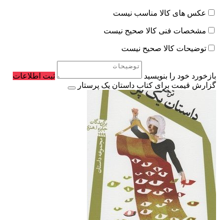
عکس های کالا مناسب نیست
مشخصات فنی کالا صحیح نیست
توضیحات کالا صحیح نیست
بازخورد خود را بنویسید
ثبت اطلاعات
گزارش قیمت برای کتاب داستان یک پرستار