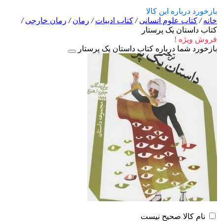
بازخورد درباره این کالا
خانه
/
کتاب علوم انسانی
/
کتاب ادبیات
/
رمان
/
رمان خارجی
/
کتاب داستان یک پرستار
فروش ویژه !
بازخورد شما درباره کتاب داستان یک پرستار
نام کالا صحیح نیست