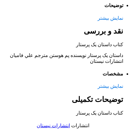
توضیحات
نمایش بیشتر
نقد و بررسی
کتاب داستان یک پرستار
داستان یک پرستار نویسنده پم هوستن مترجم
علي فاميان
انتشارات نیستان
مشخصات
نمایش بیشتر
توضیحات تکمیلی
کتاب داستان یک پرستار
انتشارات
انتشارات نیستان