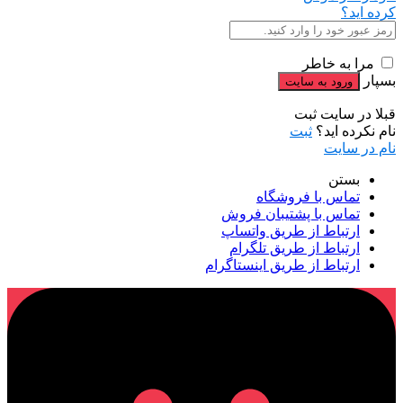
کرده اید؟
مرا به خاطر
بسپار
قبلا در سایت ثبت
نام نکرده اید؟
ثبت
نام در سایت
بستن
تماس با فروشگاه
تماس با پشتیبان فروش
ارتباط از طریق واتساپ
ارتباط از طریق تلگرام
ارتباط از طریق اینستاگرام