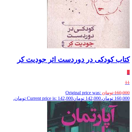
کتاب کودکی در دوردست اثر جودیت کر
٪
11
160,000
تومان
Original price was:
160,000 تومان.
142,000
تومان
Current price is: 142,000 تومان.