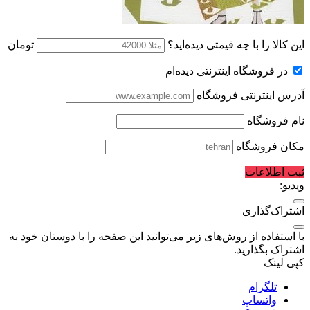
این کالا را با چه قیمتی دیده‌اید؟
تومان
در فروشگاه اینترنتی دیده‌ام
آدرس اینترنتی فروشگاه
نام فروشگاه
مکان فروشگاه
ثبت اطلاعات
ویدیو:
اشتراک‌گذاری
با استفاده از روش‌های زیر می‌توانید این صفحه را با دوستان خود به
اشتراک بگذارید.
کپی لینک
تلگرام
واتساپ