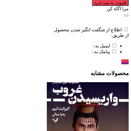
افزودن به سبد خرید
مرا اگاه کن
اطلاع از شگفت انگیز شدن محصول
از طریق:
ایمیل به :
پیامک به :
ثبت
محصولات مشابه