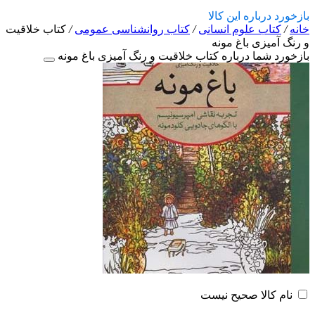
بازخورد درباره این کالا
خانه
/
کتاب علوم انسانی
/
کتاب روانشناسی عمومی
/
کتاب خلاقیت
و رنگ آمیزی باغ مونه
بازخورد شما درباره کتاب خلاقیت و رنگ آمیزی باغ مونه
نام کالا صحیح نیست