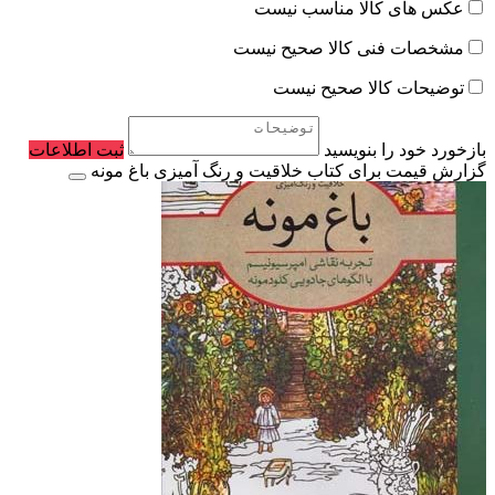
عکس های کالا مناسب نیست
مشخصات فنی کالا صحیح نیست
توضیحات کالا صحیح نیست
بازخورد خود را بنویسید
ثبت اطلاعات
گزارش قیمت برای کتاب خلاقیت و رنگ آمیزی باغ مونه