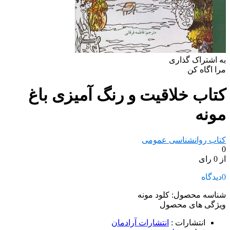
به اشتراک گذاری
مرا اگاه کن
کتاب خلاقیت و رنگ آمیزی باغ
مونه
کتاب روانشناسی عمومی
0
از 0 رای
0
دیدگاه
شناسه محصول:
کلود مونه
ویژگی های محصول
انتشارات
:
انتشارات آرادمان