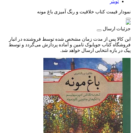
تویتر
نمودار قیمت
کتاب خلاقیت و رنگ آمیزی باغ مونه
جزئیات ارسال
این کالا پس از مدت زمان مشخص شده توسط فروشنده در انبار
فروشگاه کتاب جویابوک تامین و آماده پردازش می‌گردد و توسط
پیک در بازه انتخابی ارسال خواهد شد.