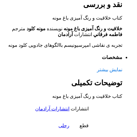
نقد و بررسی
کتاب خلاقیت و رنگ آمیزی باغ مونه
خلاقیت و رنگ آمیزی باغ مونه
نویسنده
مونه كلود
مترجم
فاطمه فرقاني
انتشارات
آرادمان
تجربه ی نقاشی امپرسیونیسم باالگوهای جادویی کلود مونه
مشخصات
نمایش بیشتر
توضیحات تکمیلی
کتاب خلاقیت و رنگ آمیزی باغ مونه
انتشارات
انتشارات آرادمان
قطع
رحلی