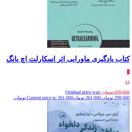
کتاب یادگیری ماورایی اثر اسکارلت اچ یانگ
٪
13
299,000
تومان
Original price was:
299,000 تومان.
261,000
تومان
Current price is: 261,000 تومان.