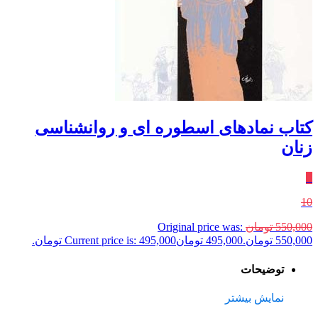
کتاب نمادهای اسطوره ای و روانشناسی
زنان
٪
10
550,000
تومان
Original price was:
550,000 تومان.
495,000
تومان
Current price is: 495,000 تومان.
توضیحات
نمایش بیشتر