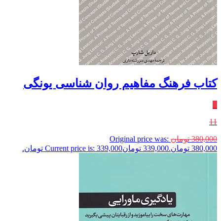
کتاب فرهنگ مفاهیم‌‌ روان‌ شناسی یونگی
٪
11
380,000
تومان
Original price was:
380,000 تومان.
339,000
تومان
Current price is: 339,000 تومان.