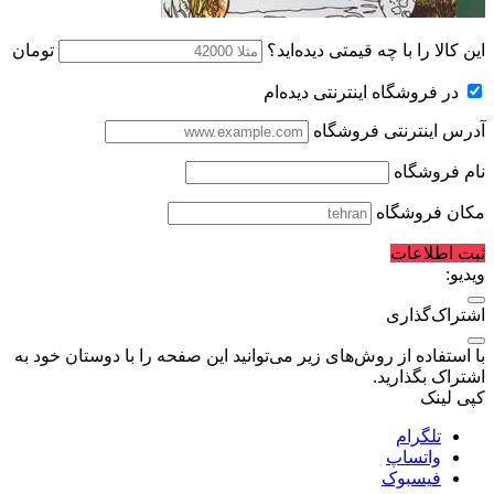
این کالا را با چه قیمتی دیده‌اید؟
تومان
در فروشگاه اینترنتی دیده‌ام
آدرس اینترنتی فروشگاه
نام فروشگاه
مکان فروشگاه
ثبت اطلاعات
ویدیو:
اشتراک‌گذاری
با استفاده از روش‌های زیر می‌توانید این صفحه را با دوستان خود به
اشتراک بگذارید.
کپی لینک
تلگرام
واتساپ
فیسبوک