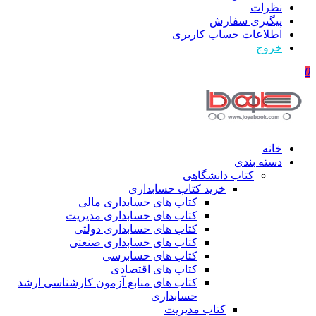
نظرات
پیگیری سفارش
اطلاعات حساب كاربری
خروج
0
خانه
دسته بندی
کتاب دانشگاهی
خرید کتاب حسابداری
کتاب های حسابداری مالی
کتاب های حسابداری مدیریت
کتاب های حسابداری دولتی
کتاب های حسابداری صنعتی
کتاب های حسابرسی
کتاب های اقتصادی
کتاب های منابع آزمون کارشناسی ارشد
حسابداری
کتاب مدیریت