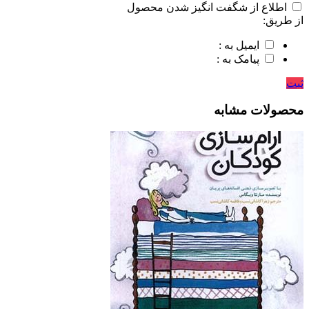
اطلاع از شگفت انگیز شدن محصول
از طریق:
ایمیل به :
پیامک به :
ثبت
محصولات مشابه